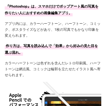
『Photoshop』は、スマホだけでポップアート風の写真を
作りたい人におすすめの画像編集アプリ。
アプリ内には、カラーハーフトーン、ハーフトーン、コミッ
ク、ポスタライズなどがあり、1枚の写真でもかなり印象を
変えられます。
作り方は、写真を読み込んで「効果」から好みの見た目を
選ぶ流れ。
カラーハーフトーンは色ずれを含んだレトロ印刷風、ハーフ
トーンは網点風、コミックは輪郭を立たせたイラスト風へ寄
せられます。