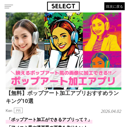
目次に戻る
【無料】ポップアート加工アプリおすすめラン
キング10選
Ken
PR
2026.04.02
「ポップアート加工ができるアプリって？」