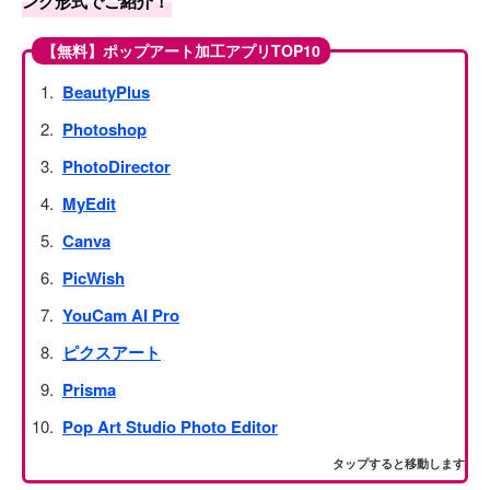
ング形式でご紹介！
【無料】ポップアート加工アプリTOP10
BeautyPlus
Photoshop
PhotoDirector
MyEdit
Canva
PicWish
YouCam AI Pro
ピクスアート
Prisma
Pop Art Studio Photo Editor
タップすると移動します