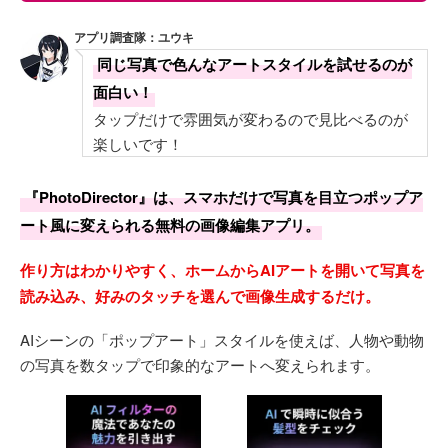
アプリ調査隊：ユウキ
同じ写真で色んなアートスタイルを試せるのが
面白い！
タップだけで雰囲気が変わるので見比べるのが
楽しいです！
『PhotoDirector』は、スマホだけで写真を目立つポップア
ート風に変えられる無料の画像編集アプリ。
作り方はわかりやすく、ホームからAIアートを開いて写真を
読み込み、好みのタッチを選んで画像生成するだけ。
AIシーンの「ポップアート」スタイルを使えば、人物や動物
の写真を数タップで印象的なアートへ変えられます。