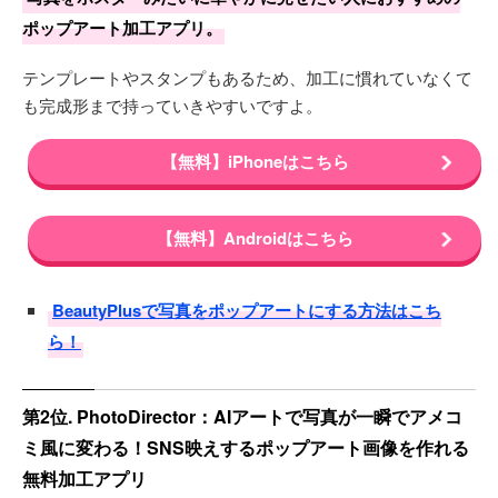
ポップアート加工アプリ。
テンプレートやスタンプもあるため、加工に慣れていなくて
も完成形まで持っていきやすいですよ。
【無料】iPhoneはこちら
【無料】Androidはこちら
BeautyPlusで写真をポップアートにする方法はこち
ら！
第2位. PhotoDirector：AIアートで写真が一瞬でアメコ
ミ風に変わる！SNS映えするポップアート画像を作れる
無料加工アプリ