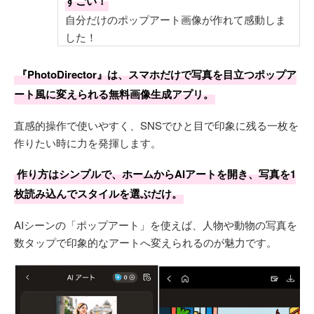
すごい！
自分だけのポップアート画像が作れて感動しま
した！
『PhotoDirector』は、スマホだけで写真を目立つポップア
ート風に変えられる無料画像生成アプリ。
直感的操作で使いやすく、SNSでひと目で印象に残る一枚を
作りたい時に力を発揮します。
作り方はシンプルで、ホームからAIアートを開き、写真を1
枚読み込んでスタイルを選ぶだけ。
AIシーンの「ポップアート」を使えば、人物や動物の写真を
数タップで印象的なアートへ変えられるのが魅力です。