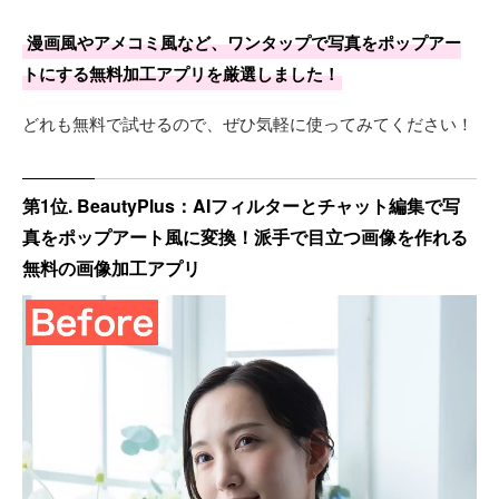
漫画風やアメコミ風など、ワンタップで写真をポップアー
トにする無料加工アプリを厳選しました！
どれも無料で試せるので、ぜひ気軽に使ってみてください！
第1位. BeautyPlus：AIフィルターとチャット編集で写
真をポップアート風に変換！派手で目立つ画像を作れる
無料の画像加工アプリ