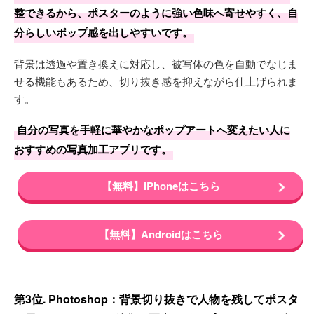
整できるから、ポスターのように強い色味へ寄せやすく、自
分らしいポップ感を出しやすいです。
背景は透過や置き換えに対応し、被写体の色を自動でなじま
せる機能もあるため、切り抜き感を抑えながら仕上げられま
す。
自分の写真を手軽に華やかなポップアートへ変えたい人に
おすすめの写真加工アプリです。
【無料】iPhoneはこちら
【無料】Androidはこちら
第3位. Photoshop：背景切り抜きで人物を残してポスタ