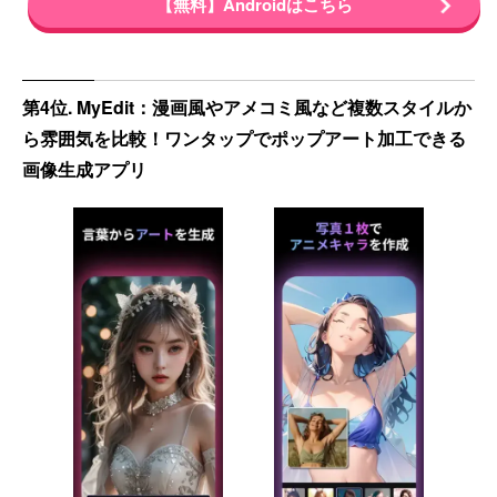
【無料】Androidはこちら
第4位. MyEdit：漫画風やアメコミ風など複数スタイルか
ら雰囲気を比較！ワンタップでポップアート加工できる
画像生成アプリ