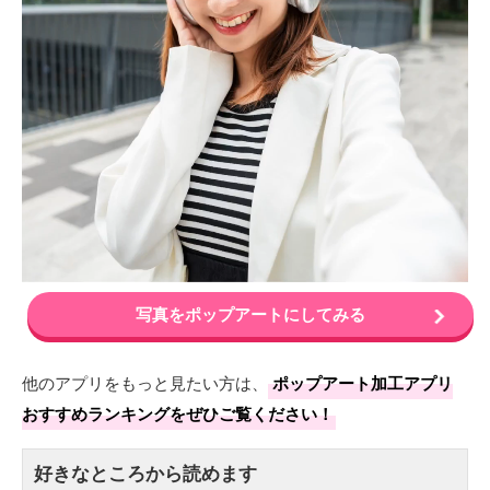
写真をポップアートにしてみる
他のアプリをもっと見たい方は、
ポップアート加工アプリ
おすすめランキングをぜひご覧ください！