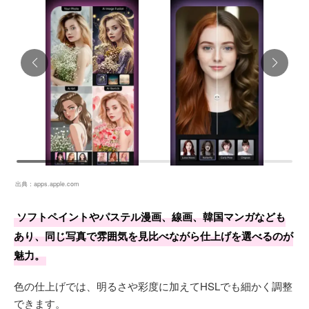
出典：
apps.apple.com
ソフトペイントやパステル漫画、線画、韓国マンガなども
あり、同じ写真で雰囲気を見比べながら仕上げを選べるのが
魅力。
色の仕上げでは、明るさや彩度に加えてHSLでも細かく調整
できます。