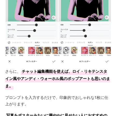
さらに、
チャット編集機能を使えば、ロイ・リキテンスタ
イン風やアンディ・ウォーホル風のポップアートも思いのま
ま。
プロンプトを入力するだけで、印象的でおしゃれな1枚に仕
上がります。
写真をポスターみたいに華やかに見せたい人におすすめの