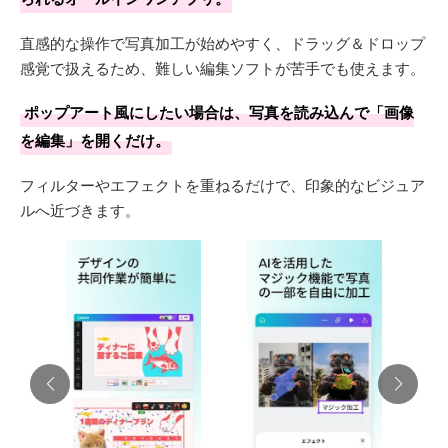
直感的な操作で写真加工が始めやすく、ドラッグ＆ドロップ
感覚で扱えるため、難しい編集ソフトが苦手でも使えます。
ポップアート風にしたい場合は、写真を読み込んで「画像
を編集」を開くだけ。
フィルターやエフェクトを重ねるだけで、印象的なビジュア
ルへ近づきます。