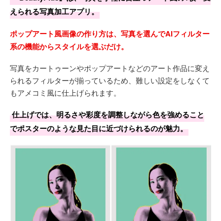
えられる写真加工アプリ。
ポップアート風画像の作り方は、写真を選んでAIフィルター
系の機能からスタイルを選ぶだけ。
写真をカートゥーンやポップアートなどのアート作品に変え
られるフィルターが揃っているため、難しい設定をしなくて
もアメコミ風に仕上げられます。
仕上げでは、明るさや彩度を調整しながら色を強めること
でポスターのような見た目に近づけられるのが魅力。