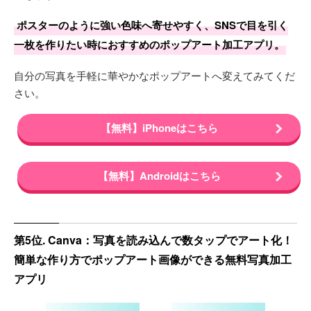
ポスターのように強い色味へ寄せやすく、SNSで目を引く
一枚を作りたい時におすすめのポップアート加工アプリ。
自分の写真を手軽に華やかなポップアートへ変えてみてくだ
さい。
【無料】iPhoneはこちら
【無料】Androidはこちら
第5位. Canva：写真を読み込んで数タップでアート化！
簡単な作り方でポップアート画像ができる無料写真加工
アプリ