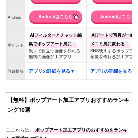
Androidはこちら
Androidはこちら
Android
AIフィルターとチャット編
AIアートで写真が一瞬
集でポップアート風に！
メコミ風に変わる！
ポイント
派手で目立つ画像を作れる
SNS映えするポップア
無料の画像加工アプリ
画像を作れる加工アプリ
アプリの詳細を見る▼
アプリの詳細を見る▼
詳細情報
【無料】ポップアート加工アプリおすすめランキ
ング10選
ここからは、
ポップアート加工アプリのおすすめをランキ