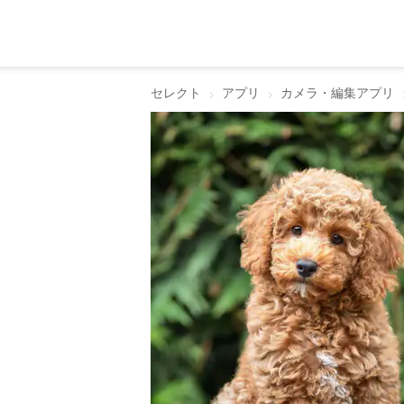
セレクト
アプリ
カメラ・編集アプリ