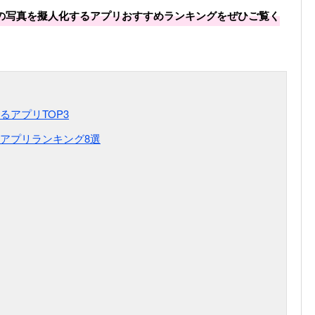
の写真を擬人化するアプリおすすめランキングをぜひご覧く
アプリTOP3
アプリランキング8選