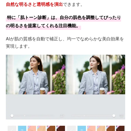
自然な明るさと透明感を演出
できます。
特に「肌トーン診断」は、自分の肌色を調整してぴったり
の明るさを提案してくれる注目機能。
AIが肌の質感を自動で補正し、均一でなめらかな美白効果を
実現します。