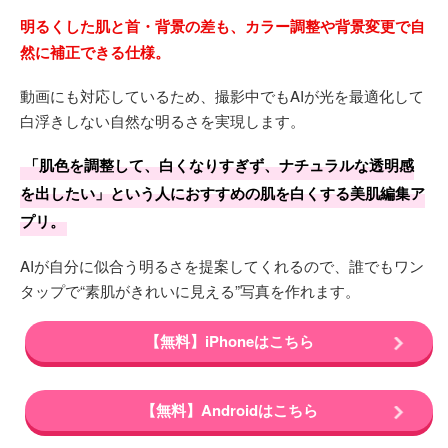
明るくした肌と首・背景の差も、カラー調整や背景変更で自
然に補正できる仕様。
動画にも対応しているため、撮影中でもAIが光を最適化して
白浮きしない自然な明るさを実現します。
「肌色を調整して、白くなりすぎず、ナチュラルな透明感
を出したい」という人におすすめの肌を白くする美肌編集ア
プリ。
AIが自分に似合う明るさを提案してくれるので、誰でもワン
タップで“素肌がきれいに見える”写真を作れます。
【無料】iPhoneはこちら
【無料】Androidはこちら