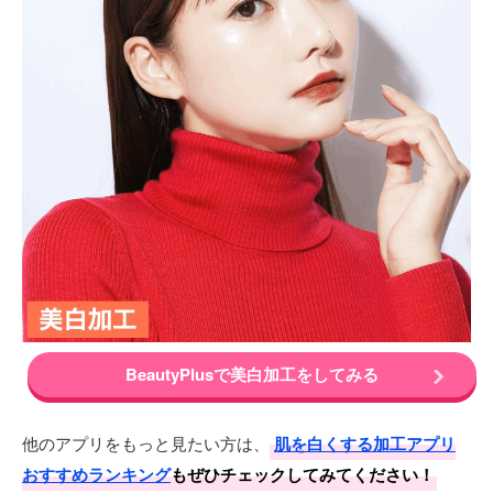
BeautyPlusで美白加工をしてみる
他のアプリをもっと見たい方は、
肌を白くする加工アプリ
おすすめランキング
もぜひチェックしてみてください！