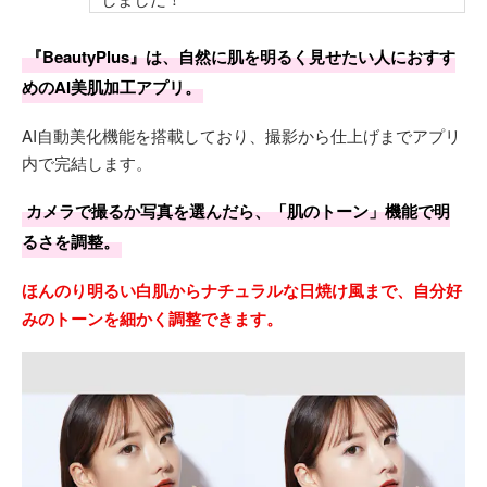
『BeautyPlus』は、自然に肌を明るく見せたい人におすす
めのAI美肌加工アプリ。
AI自動美化機能を搭載しており、撮影から仕上げまでアプリ
内で完結します。
カメラで撮るか写真を選んだら、「肌のトーン」機能で明
るさを調整。
ほんのり明るい白肌からナチュラルな日焼け風まで、自分好
みのトーンを細かく調整できます。