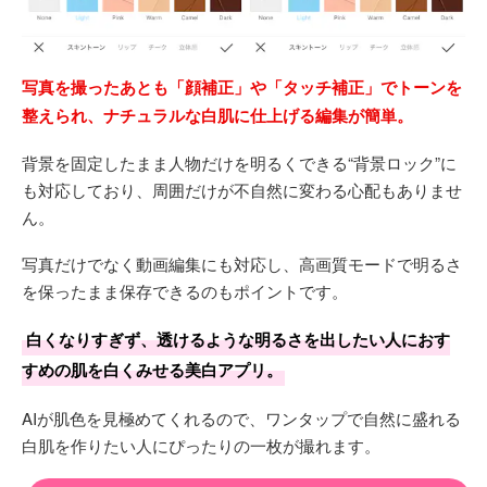
写真を撮ったあとも「顔補正」や「タッチ補正」でトーンを
整えられ、ナチュラルな白肌に仕上げる編集が簡単。
背景を固定したまま人物だけを明るくできる“背景ロック”に
も対応しており、周囲だけが不自然に変わる心配もありませ
ん。
写真だけでなく動画編集にも対応し、高画質モードで明るさ
を保ったまま保存できるのもポイントです。
白くなりすぎず、透けるような明るさを出したい人におす
すめの肌を白くみせる美白アプリ。
AIが肌色を見極めてくれるので、ワンタップで自然に盛れる
白肌を作りたい人にぴったりの一枚が撮れます。