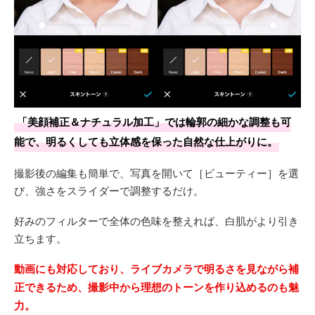
「美顔補正＆ナチュラル加工」では輪郭の細かな調整も可
能で、明るくしても立体感を保った自然な仕上がりに。
撮影後の編集も簡単で、写真を開いて［ビューティー］を選
び、強さをスライダーで調整するだけ。
好みのフィルターで全体の色味を整えれば、白肌がより引き
立ちます。
動画にも対応しており、ライブカメラで明るさを見ながら補
正できるため、撮影中から理想のトーンを作り込めるのも魅
力。