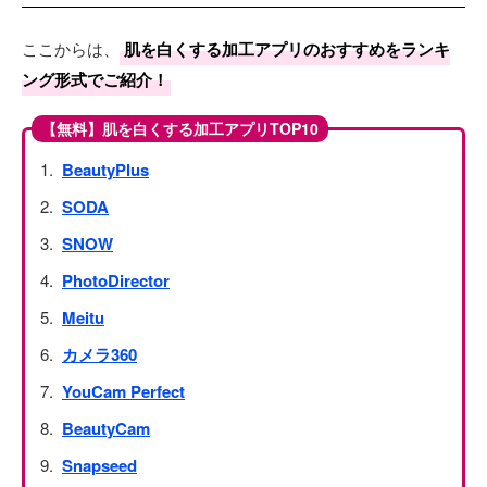
ここからは、
肌を白くする加工アプリのおすすめをランキ
ング形式でご紹介！
【無料】肌を白くする加工アプリTOP10
BeautyPlus
SODA
SNOW
PhotoDirector
Meitu
カメラ360
YouCam Perfect
BeautyCam
Snapseed