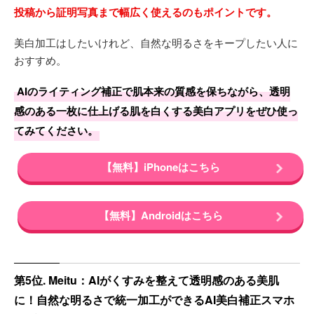
投稿から証明写真まで幅広く使えるのもポイントです。
美白加工はしたいけれど、自然な明るさをキープしたい人に
おすすめ。
AIのライティング補正で肌本来の質感を保ちながら、透明
感のある一枚に仕上げる肌を白くする美白アプリをぜひ使っ
てみてください。
【無料】iPhoneはこちら
【無料】Androidはこちら
第5位. Meitu：AIがくすみを整えて透明感のある美肌
に！自然な明るさで統一加工ができるAI美白補正スマホ