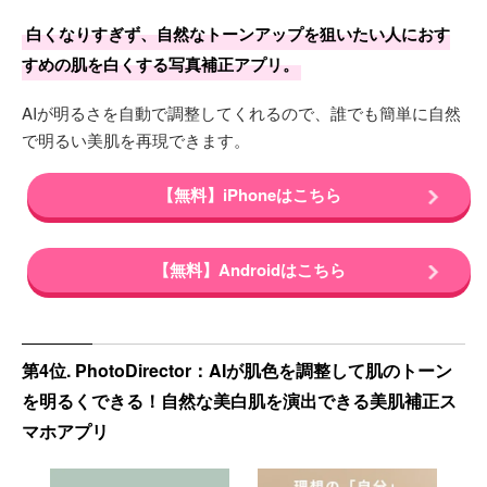
白くなりすぎず、自然なトーンアップを狙いたい人におす
すめの肌を白くする写真補正アプリ。
AIが明るさを自動で調整してくれるので、誰でも簡単に自然
で明るい美肌を再現できます。
【無料】iPhoneはこちら
【無料】Androidはこちら
第4位. PhotoDirector：AIが肌色を調整して肌のトーン
を明るくできる！自然な美白肌を演出できる美肌補正ス
マホアプリ