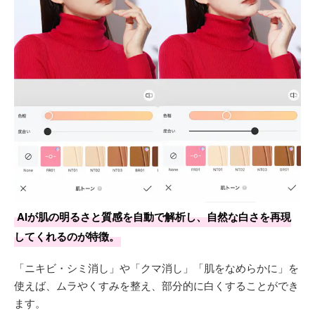
AIが肌の明るさと質感を自動で解析し、自然な白さを再現
してくれるのが特徴。
「ニキビ・シミ消し」や「クマ消し」「肌をなめらかに」を
使えば、ムラやくすみを整え、部分的に白くすることができ
ます。