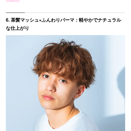
6. 茶髪マッシュ×ふんわりパーマ：軽やかでナチュラル
な仕上がり