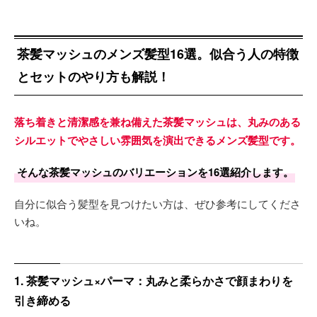
茶髪マッシュのメンズ髪型16選。似合う人の特徴
とセットのやり方も解説！
落ち着きと清潔感を兼ね備えた茶髪マッシュは、丸みのある
シルエットでやさしい雰囲気を演出できるメンズ髪型です。
そんな茶髪マッシュのバリエーションを16選紹介します。
自分に似合う髪型を見つけたい方は、ぜひ参考にしてくださ
いね。
1. 茶髪マッシュ×パーマ：丸みと柔らかさで顔まわりを
引き締める