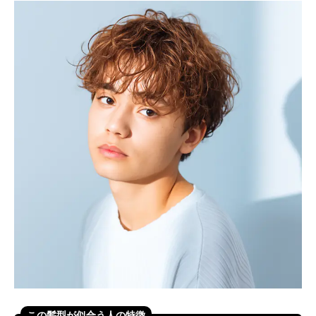
この髪型が似合う人の特徴