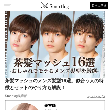
目次に戻る
茶髪マッシュのメンズ髪型16選。似合う人の特
徴とセットのやり方も解説！
Smartlog美容部
2025.08.12