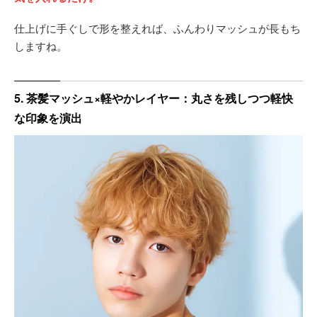
仕上げに手ぐしで形を整えれば、ふんわりマッシュが長もち
しますね。
5. 茶髪マッシュ×軽やかレイヤー：丸さを残しつつ軽快
な印象を演出