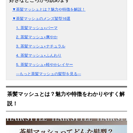
▼茶髪マッシュとは？魅力や特徴を解説！
▼茶髪マッシュのメンズ髪型16選
1. 茶髪マッシュ×パーマ
2. 茶髪マッシュ×爽やか
3. 茶髪マッシュ×ナチュラル
4. 茶髪マッシュ×ふんわり
5. 茶髪マッシュ×軽やかレイヤー
---もっと茶髪マッシュの髪型を見る---
茶髪マッシュとは？魅力や特徴をわかりやすく解
説！