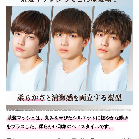
茶髪マッシュは、丸みを帯びたシルエットに軽やかな動き
をプラスした、柔らかい印象のヘアスタイルです。