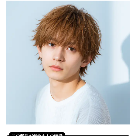
この髪型が似合う人の特徴