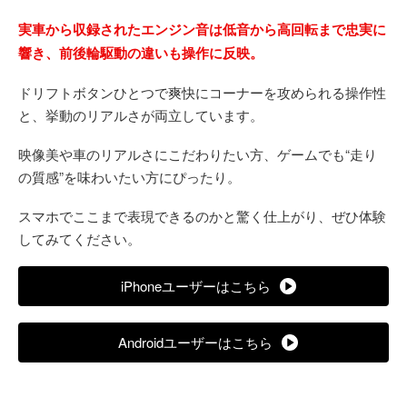
実車から収録されたエンジン音は低音から高回転まで忠実に
響き、前後輪駆動の違いも操作に反映。
ドリフトボタンひとつで爽快にコーナーを攻められる操作性
と、挙動のリアルさが両立しています。
映像美や車のリアルさにこだわりたい方、ゲームでも“走り
の質感”を味わいたい方にぴったり。
スマホでここまで表現できるのかと驚く仕上がり、ぜひ体験
してみてください。
iPhoneユーザーはこちら
Androidユーザーはこちら