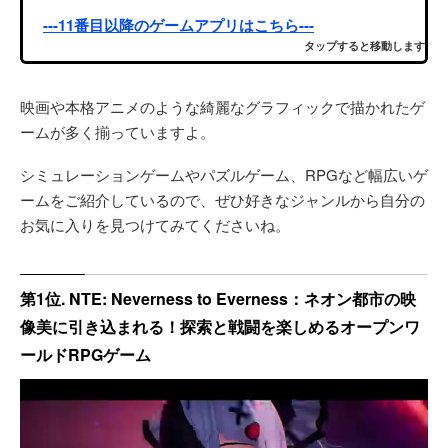
---11番目以降のゲームアプリはこちら---
タップすると移動します
映画や本格アニメのような綺麗なグラフィックで描かれたゲ
ームが多く揃っていますよ。
シミュレーションゲームやパズルゲーム、RPGなど幅広いゲ
ームをご紹介しているので、ぜひ好きなジャンルから自分の
お気に入りを見つけてみてくださいね。
第1位. NTE: Neverness to Everness：ネオン都市の映
像美に引き込まれる！探索と戦闘を楽しめるオープンワ
ールドRPGゲーム