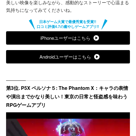
美しい映像を楽しみながら、感動的なストーリーで心温まる
気持ちになってみてくださいね。
iPhoneユーザーはこちら
Androidユーザーはこちら
第3位. P5X ペルソナ５: The Phantom X：キャラの表情
や演出までかなり美しい！東京の日常と怪盗感を味わう
RPGゲームアプリ