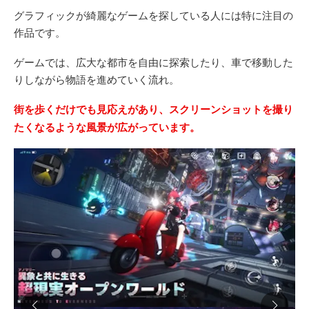
グラフィックが綺麗なゲームを探している人には特に注目の
作品です。
ゲームでは、広大な都市を自由に探索したり、車で移動した
りしながら物語を進めていく流れ。
街を歩くだけでも見応えがあり、スクリーンショットを撮り
たくなるような風景が広がっています。