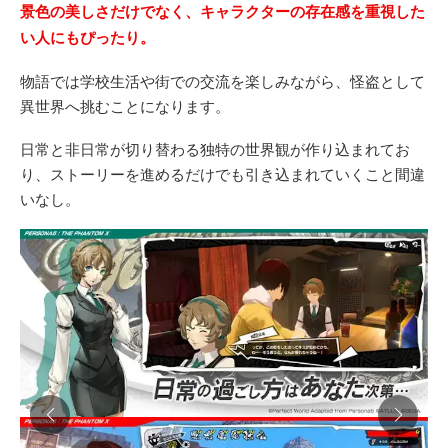
景色の美しさだけでなく、キャラクターの存在感を重視した
い人にもぴったり。
物語では学校生活や街での交流を楽しみながら、怪盗として
異世界へ挑むことになります。
日常と非日常が切り替わる独特の世界観が作り込まれてお
り、ストーリーを進めるだけでも引き込まれていくこと間違
いなし。