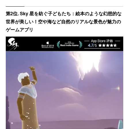
第2位. Sky 星を紡ぐ子どもたち：絵本のような幻想的な
世界が美しい！空や海など自然のリアルな景色が魅力の
ゲームアプリ