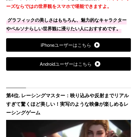
ーズならではの世界観をスマホで堪能できますよ。
グラフィックの美しさはもちろん、魅力的なキャラクター
やペルソナらしい世界観に浸りたい人におすすめです。
iPhoneユーザーはこちら
Androidユーザーはこちら
第4位. レーシングマスター：映り込みや反射までリアル
すぎて驚くほど美しい！実写のような映像が楽しめるレ
ーシングゲーム