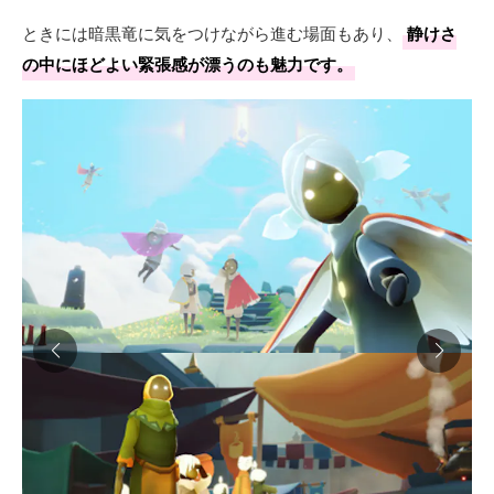
ときには暗黒竜に気をつけながら進む場面もあり、
静けさ
の中にほどよい緊張感が漂うのも魅力です。