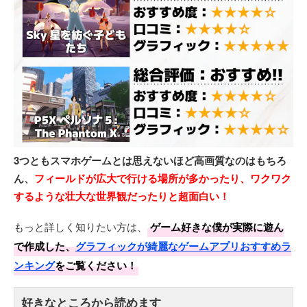
3つともスマホゲームとは思えないほど高画質なのはもちろ
ん、
フィールドが広大で行ける場所が多かったり、ワクワク
するような壮大な世界観だったりと超面白い！
もっと詳しく知りたい方は、
ゲーム好きな僕が実際に遊ん
で作成した、
グラフィックが綺麗なゲームアプリおすすめラ
ンキング
をご覧ください！