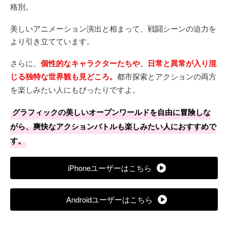
格別。
美しいアニメーション演出と相まって、戦闘シーンの迫力を
より引き立てています。
さらに、
個性的なキャラクターたちや、日常と異常が入り混
じる独特な世界観も見どころ。
都市探索とアクションの両方
を楽しみたい人にもぴったりですよ。
グラフィックの美しいオープンワールドを自由に冒険しな
がら、爽快なアクションバトルも楽しみたい人におすすめで
す。
iPhoneユーザーはこちら
Androidユーザーはこちら