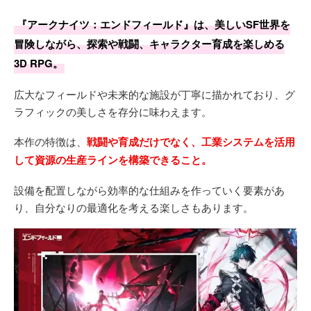
『アークナイツ：エンドフィールド』は、美しいSF世界を
冒険しながら、探索や戦闘、キャラクター育成を楽しめる
3D RPG。
広大なフィールドや未来的な施設が丁寧に描かれており、グ
ラフィックの美しさを存分に味わえます。
本作の特徴は、
戦闘や育成だけでなく、工業システムを活用
して資源の生産ラインを構築できること。
設備を配置しながら効率的な仕組みを作っていく要素があ
り、自分なりの最適化を考える楽しさもあります。