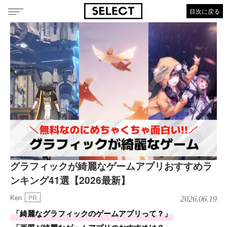
目次に戻る
グラフィックが綺麗なゲームアプリおすすめラ
ンキング41選【2026最新】
Ken
PR
2026.06.19
「綺麗なグラフィックのゲームアプリって？」