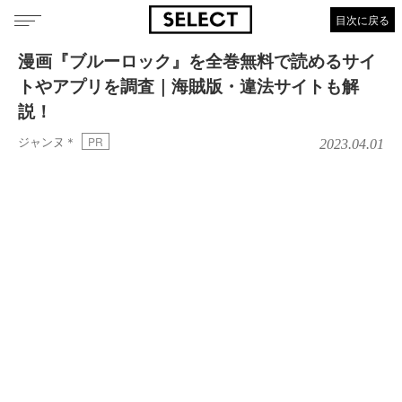
目次に戻る
漫画『ブルーロック』を全巻無料で読めるサイ
トやアプリを調査｜海賊版・違法サイトも解
説！
ジャンヌ＊
PR
2023.04.01