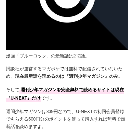
漫画「ブルーロック」の最新話は212話。
講談社が運営するマガポケでは無料で配信されていないた
め、
現在最新話を読めるのは『週刊少年マガジン』のみ
。
そして
週刊少年マガジンを完全無料で読めるサイトは現在
『U-NEXT』だけ
です。
週間少年マガジンは339円なので、U-NEXTの初回会員登録
でもらえる600円分のポイントを使って購入すれば無料で最
新話を読めますよ。