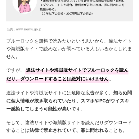
出典：
www.soumu.go.jp
ブルーロックを無料で読みたいという思いから、違法サイト
や海賊版サイトで読めないか調べている人もいるかもしれま
せん。
ですが、
違法サイトや海賊版サイトでブルーロックを読ん
だり、ダウンロードすることは絶対にいけません
。
違法サイトや海賊版サイトには危険な広告が多く、
知らぬ間
に個人情報が抜き取られていたり、スマホやPCがウイスキ
ー感染してしまう可能性が高い
です。
そして、違法サイトや海賊版サイトを読んだりダウンロード
することは
法律で禁止されていて、罪に問われる
ことも。