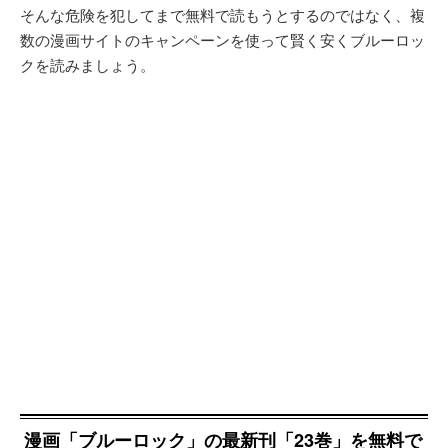
そんな危険を犯してまで無料で読もうとするのではなく、複
数の漫画サイトのキャンペーンを使って賢く安くブルーロッ
クを読みましょう。
漫画「ブルーロック」の最新刊「23巻」を無料で