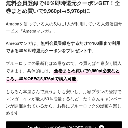
無料会員登録で40％即時還元クーポンGET！全
巻まとめ買いで9,960pt→5,976ptに
Amebaを使っている人の5人に1人が利用している人気漫画サ
ービス『Amebaマンガ』。
Amebaマンガは、
無料会員登録をするだけで100冊まで利用
できる40％即時還元クーポンをプレゼント中
。
ブルーロックの最新刊は23巻なので、今買えば全巻安く購入
できます。具体的には、
全巻まとめ買いで9,960pt必要なと
ころ、40％OFFの5,976ptで購入可能
。
もちろん本屋さんで買うよりも安いし、月額プランの登録で
マンガコインが最大50％増量するなど、たくさんキャンペー
ンが開催されているから、お得にブルーロックの漫画を楽し
めます。
Amebaマンガで全巻40%OFFで読む