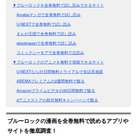
▼ブルーロックを全巻無料で試し読みできるサイト
Amebaマンガで全巻無料で試し読み
U-NEXTで全巻無料で試し読み
まんが王国で全巻無料で試し読み
ebookjapanで全巻無料で試し読み
コミックシーモアで全巻無料で立読み
▼ブルーロックのアニメを無料で視聴できるサイト
U-NEXTなら31日間無料トライアルで全話見放題
ABEMAプレミアムの2週間無料で観る
Amazonプライムビデオの30日間無料で観る
dアニメストアの初月無料キャンペーンで観る
ブルーロックの漫画を全巻無料で読めるアプリや
サイトを徹底調査！