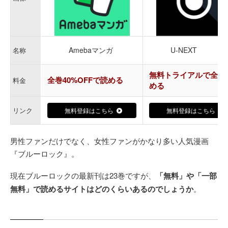
Amebaマンガ
U-NEXT
名称
無料トライアルで全巻
全巻40%OFFで読める
料金
める
リンク
無料登録はこちら
無料登録はこちら
男性ファンだけでなく、女性ファンがかなり多い人気漫画
『ブルーロック』。
現在ブルーロックの最新刊は23巻ですが、
「無料」や「一部
無料」で読めるサイトはどのくらいあるのでしょうか
。