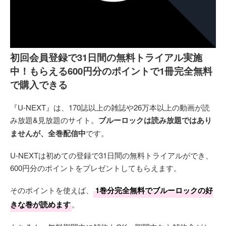
初回会員登録で31日間の無料トライアル実施
中！もらえる600円分のポイントで1冊完全無料
で購入できる
『U-NEXT』は、170誌以上の雑誌や26万本以上の動画が読
み放題&見放題のサイト。
ブルーロックは読み放題ではあり
ませんが、全巻配信中
です。
U-NEXTは初めての登録で31日間の無料トライアルができ、
600円分のポイントをプレゼントしてもらえます。
そのポイントを使えば、
1巻分完全無料でブルーロックの好
きな巻が読めます
。