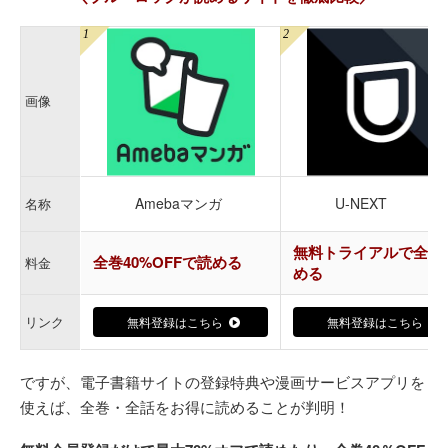
画像
Amebaマンガ
U-NEXT
名称
無料トライアルで全巻
全巻40%OFFで読める
料金
める
リンク
無料登録はこちら
無料登録はこちら
ですが、電子書籍サイトの登録特典や漫画サービスアプリを
使えば、全巻・全話をお得に読めることが判明！