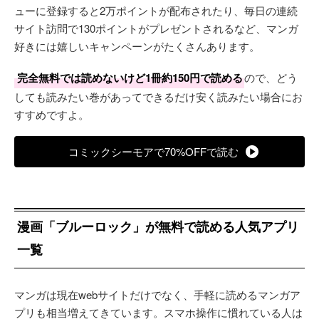
ューに登録すると2万ポイントが配布されたり、毎日の連続
サイト訪問で130ポイントがプレゼントされるなど、マンガ
好きには嬉しいキャンペーンがたくさんあります。
完全無料では読めないけど1冊約150円で読める
ので、どう
しても読みたい巻があってできるだけ安く読みたい場合にお
すすめですよ。
コミックシーモアで70%OFFで読む
漫画「ブルーロック」が無料で読める人気アプリ
一覧
マンガは現在webサイトだけでなく、手軽に読めるマンガア
プリも相当増えてきています。スマホ操作に慣れている人は