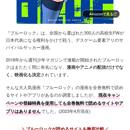
Amazonで見る
『ブルーロック』は、全国から選ばれた300人の高校生FWが
日本代表になる権利をかけて戦う、デスゲーム要素アリのサ
バイバルサッカー漫画。
2018年から週刊少年マガジンで連載が開始されたブルーロッ
クはまたたく間に有名になり、
漫画やアニメの配信だけでな
く、映画化も決定
されています。
そんな大人気漫画『ブルーロック』の漫画を全巻無料で読め
るサイトやアプリがあるのか調査しましたが、
現在キャン
ペーンや登録特典を使用しても全巻無料で読めるサイトやア
プリはありません
でした。(2023年4月現在)
＼ブルーロックが読めるサイトを徹底比較／