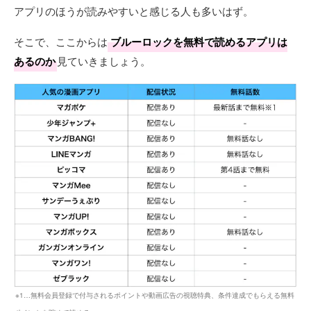
アプリのほうが読みやすいと感じる人も多いはず。
そこで、ここからは
ブルーロックを無料で読めるアプリは
あるのか
見ていきましょう。
※1…無料会員登録で付与されるポイントや動画広告の視聴特典、条件達成でもらえる無料