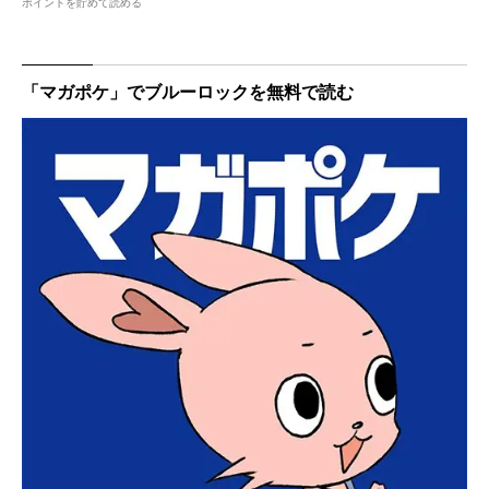
ポイントを貯めて読める
「マガポケ」でブルーロックを無料で読む