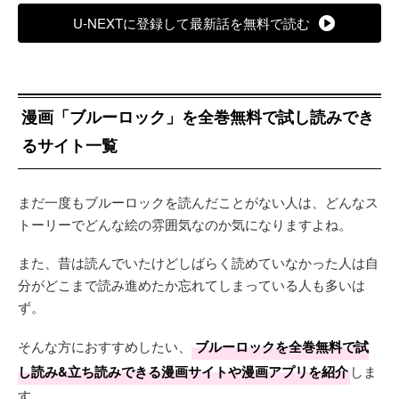
U-NEXTに登録して最新話を無料で読む
漫画「ブルーロック」を全巻無料で試し読みでき
るサイト一覧
まだ一度もブルーロックを読んだことがない人は、どんなス
トーリーでどんな絵の雰囲気なのか気になりますよね。
また、昔は読んでいたけどしばらく読めていなかった人は自
分がどこまで読み進めたか忘れてしまっている人も多いは
ず。
そんな方におすすめしたい、
ブルーロックを全巻無料で試
し読み&立ち読みできる漫画サイトや漫画アプリを紹介
しま
す。