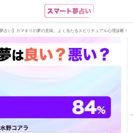
夢占い】カマキリの夢の意味。よく当たるスピリチュアル心理診断！