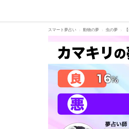
スマート夢占い
動物の夢
虫の夢
【