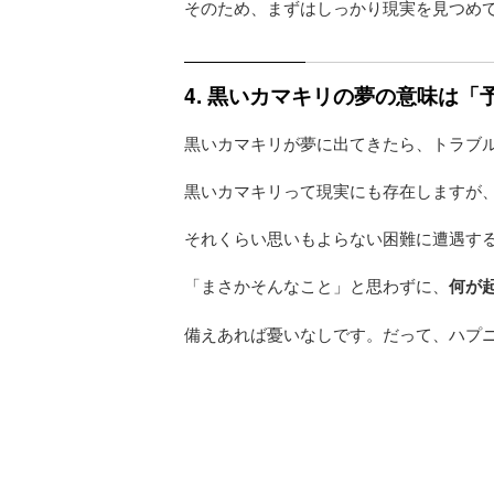
そのため、まずはしっかり現実を見つめ
4. 黒いカマキリの夢の意味は
黒いカマキリが夢に出てきたら、トラブ
黒いカマキリって現実にも存在しますが
それくらい思いもよらない困難に遭遇す
「まさかそんなこと」と思わずに、
何が
備えあれば憂いなしです。だって、ハプ