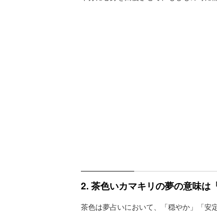
2. 茶色いカマキリの夢の意味
茶色は夢占いにおいて、「穏やか」「安