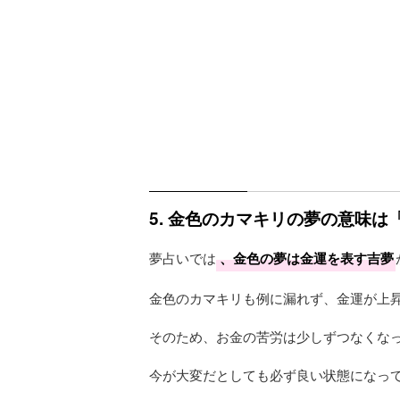
5. 金色のカマキリの夢の意味
夢占いでは
、金色の夢は金運を表す吉夢
金色のカマキリも例に漏れず、金運が上
そのため、お金の苦労は少しずつなくな
今が大変だとしても必ず良い状態になっ