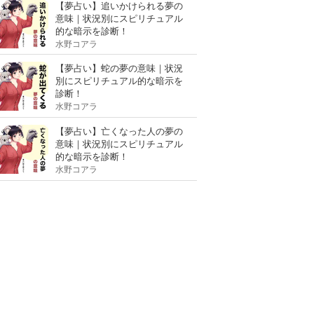
【夢占い】追いかけられる夢の
意味｜状況別にスピリチュアル
的な暗示を診断！
水野コアラ
【夢占い】蛇の夢の意味｜状況
別にスピリチュアル的な暗示を
診断！
水野コアラ
【夢占い】亡くなった人の夢の
意味｜状況別にスピリチュアル
的な暗示を診断！
水野コアラ