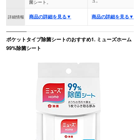
ュ。
菌シート。
商品の詳細を見る▼
商品の詳細を見る▼
詳細情報
ポケットタイプ除菌シートのおすすめ1. ミューズホーム
99%除菌シート