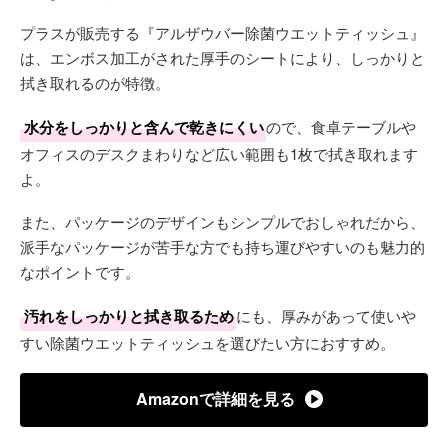
プラスが販売する『アルザウバー除菌ウエットティッシュ』
は、エンボス加工がされた厚手のシートにより、しっかりと
拭き取れるのが特徴。
水分をしっかりと含んで乾きにくい
ので、食卓テーブルや
オフィスのデスクまわりなど広い範囲も1枚で拭き取れます
よ。
また、パッケージのデザインもシンプルでおしゃれだから、
派手なパッケージが苦手な方でも持ち運びやすいのも魅力的
なポイントです。
汚れをしっかりと拭き取るため
にも、厚みがあって使いや
すい除菌ウエットティッシュを選びたい方におすすめ。
Amazonで詳細を見る