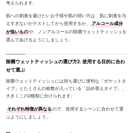
考えられます。
肌への刺激を避けたいお子様や肌の弱い方は、肌に刺激を与
えすぎないかテストしてから使用するか、
アルコール成分
が低いもの
や、ノンアルコールの除菌ウェットティッシュを
選んであげるようにしましょう。
除菌ウェットティッシュの選び方2. 使用する目的に合わ
せて選ぶ
除菌ウェットティッシュには持ち運びに便利な「ポケットタ
イプ」とたくさんの枚数が入っている「詰め替えタイプ」、
大きくこの2種類に分けられます。
それぞれ特徴が異なる
ので、使用するシーンに合わせて選
ぶようにしましょう。