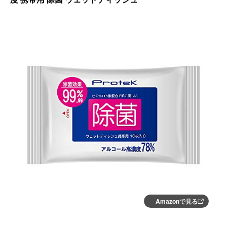
Amazonで見る