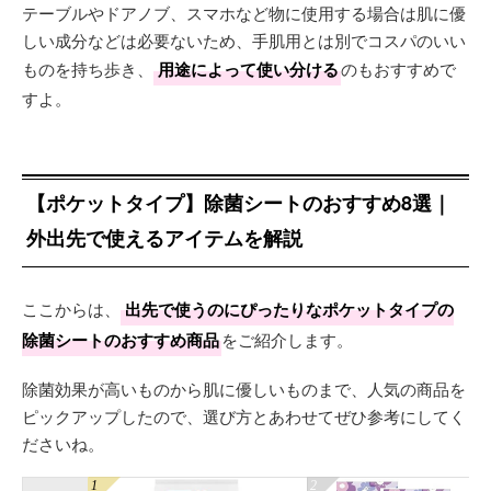
テーブルやドアノブ、スマホなど物に使用する場合は肌に優
しい成分などは必要ないため、手肌用とは別でコスパのいい
ものを持ち歩き、
用途によって使い分ける
のもおすすめで
すよ。
【ポケットタイプ】除菌シートのおすすめ8選｜
外出先で使えるアイテムを解説
ここからは、
出先で使うのにぴったりなポケットタイプの
除菌シートのおすすめ商品
をご紹介します。
除菌効果が高いものから肌に優しいものまで、人気の商品を
ピックアップしたので、選び方とあわせてぜひ参考にしてく
ださいね。