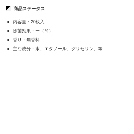
商品ステータス
内容量：20枚入
除菌効果：ー（％）
香り：無香料
主な成分：水、エタノール、グリセリン、等