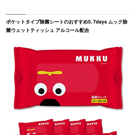
ポケットタイプ除菌シートのおすすめ5. 7days ムック除
菌ウェットティッシュ アルコール配合