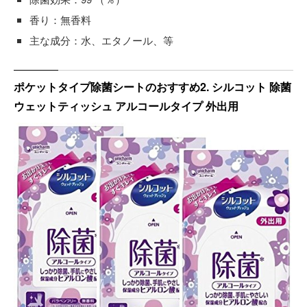
香り：無香料
主な成分：水、エタノール、等
ポケットタイプ除菌シートのおすすめ2. シルコット 除菌
ウェットティッシュ アルコールタイプ 外出用