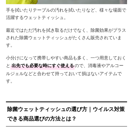
手を拭いたりテーブルの汚れを拭いたりなど、様々な場面で
活躍するウェットティッシュ。
最近ではただ汚れを拭き取るだけでなく、除菌効果がプラス
された除菌ウェットティッシュがたくさん販売されていま
す。
小分けになって携帯しやすい商品も多く、一つ用意しておく
と
出先でも必要な時にすぐ使える
ので、消毒液やアルコー
ルジェルなどと合わせて持っておいて損はないアイテムで
す。
除菌ウェットティッシュの選び方｜ウイルス対策
できる商品選びの方法とは？