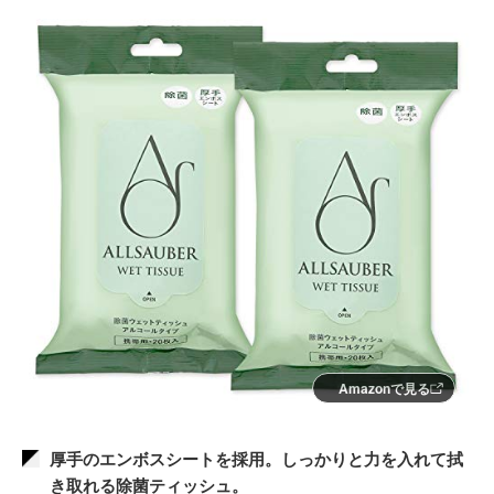
Amazonで見る
厚手のエンボスシートを採用。しっかりと力を入れて拭
き取れる除菌ティッシュ。