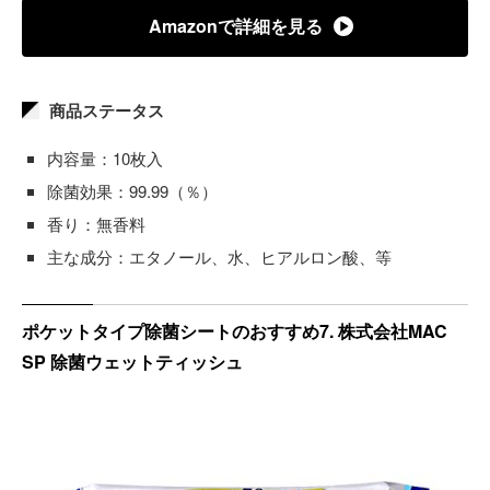
Amazonで詳細を見る
商品ステータス
内容量：10枚入
除菌効果：99.99（％）
香り：無香料
主な成分：エタノール、水、ヒアルロン酸、等
ポケットタイプ除菌シートのおすすめ7. 株式会社MAC
SP 除菌ウェットティッシュ