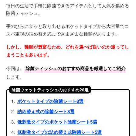
毎日の生活で手軽に除菌できるアイテムとして人気を集める
除菌ティッシュ。
手のひらにサッと取り出せるポケットタイプから大容量でコ
スパ重視の詰め替え式までさまざまな種類があります。
しかし、種類が豊富なため、どれを選べば良いのか迷ってし
まうことも多いはず。
今回は、
除菌ティッシュのおすすめ商品を厳選してご紹介
します。
除菌ウェットティッシュのおすすめ26選
ポケットタイプの除菌シート8選
詰め替え式の除菌シート8選
低刺激タイプのポケット除菌シート5選
低刺激タイプの詰め替え式除菌シート5選