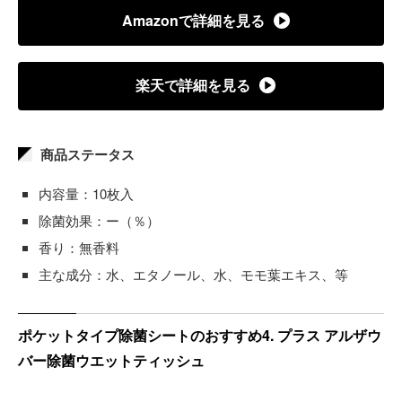
Amazonで詳細を見る
楽天で詳細を見る
商品ステータス
内容量：10枚入
除菌効果：ー（％）
香り：無香料
主な成分：水、エタノール、水、モモ葉エキス、等
ポケットタイプ除菌シートのおすすめ4. プラス アルザウ
バー除菌ウエットティッシュ