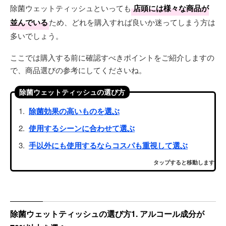
除菌ウェットティッシュといっても
店頭には様々な商品が
並んでいる
ため、どれを購入すれば良いか迷ってしまう方は
多いでしょう。
ここでは購入する前に確認すべきポイントをご紹介しますの
で、商品選びの参考にしてくださいね。
除菌ウェットティッシュの選び方
除菌効果の高いものを選ぶ
使用するシーンに合わせて選ぶ
手以外にも使用するならコスパも重視して選ぶ
タップすると移動します
除菌ウェットティッシュの選び方1. アルコール成分が