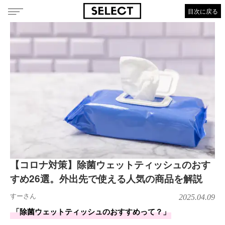
目次に戻る
【コロナ対策】除菌ウェットティッシュのおす
すめ26選。外出先で使える人気の商品を解説
すーさん
2025.04.09
「除菌ウェットティッシュのおすすめって？」