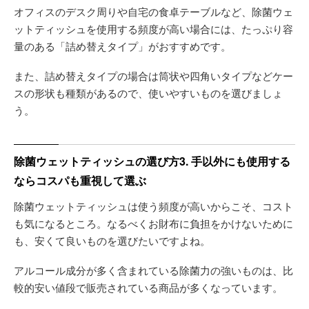
オフィスのデスク周りや自宅の食卓テーブルなど、除菌ウェ
ットティッシュを使用する頻度が高い場合には、たっぷり容
量のある「詰め替えタイプ」がおすすめです。
また、詰め替えタイプの場合は筒状や四角いタイプなどケー
スの形状も種類があるので、使いやすいものを選びましょ
う。
除菌ウェットティッシュの選び方3. 手以外にも使用する
ならコスパも重視して選ぶ
除菌ウェットティッシュは使う頻度が高いからこそ、コスト
も気になるところ。なるべくお財布に負担をかけないために
も、安くて良いものを選びたいですよね。
アルコール成分が多く含まれている除菌力の強いものは、比
較的安い値段で販売されている商品が多くなっています。