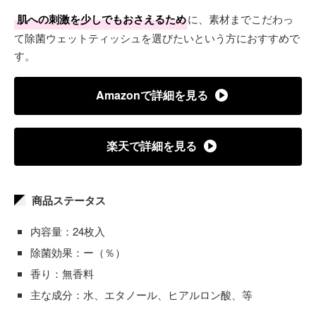
肌への刺激を少しでもおさえるため
に、素材までこだわっ
て除菌ウェットティッシュを選びたいという方におすすめで
す。
Amazonで詳細を見る
楽天で詳細を見る
商品ステータス
内容量：24枚入
除菌効果：ー（％）
香り：無香料
主な成分：水、エタノール、ヒアルロン酸、等