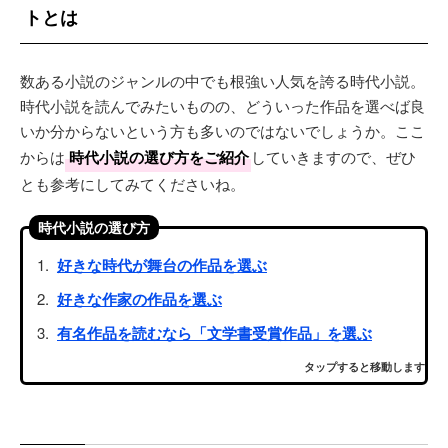
トとは
数ある小説のジャンルの中でも根強い人気を誇る時代小説。
時代小説を読んでみたいものの、どういった作品を選べば良
いか分からないという方も多いのではないでしょうか。ここ
からは
時代小説の選び方をご紹介
していきますので、ぜひ
とも参考にしてみてくださいね。
時代小説の選び方
好きな時代が舞台の作品を選ぶ
好きな作家の作品を選ぶ
有名作品を読むなら「文学書受賞作品」を選ぶ
タップすると移動します