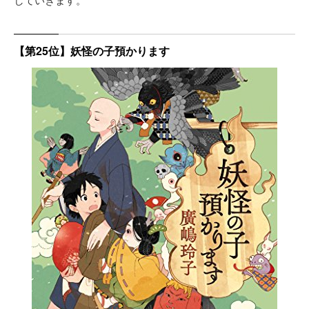
【第25位】妖怪の子預かります