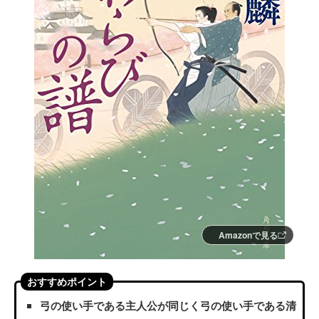
Amazonで見る
おすすめポイント
弓の使い手である主人公が同じく弓の使い手である清