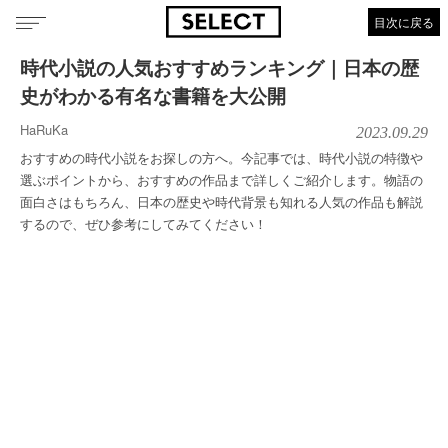
目次に戻る
時代小説の人気おすすめランキング｜日本の歴
史がわかる有名な書籍を大公開
HaRuKa
2023.09.29
おすすめの時代小説をお探しの方へ。今記事では、時代小説の特徴や
選ぶポイントから、おすすめの作品まで詳しくご紹介します。物語の
面白さはもちろん、日本の歴史や時代背景も知れる人気の作品も解説
するので、ぜひ参考にしてみてください！