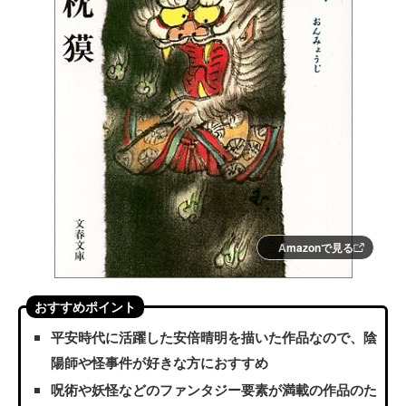
Amazonで見る
おすすめポイント
平安時代に活躍した安倍晴明を描いた作品なので、陰
陽師や怪事件が好きな方におすすめ
呪術や妖怪などのファンタジー要素が満載の作品のた