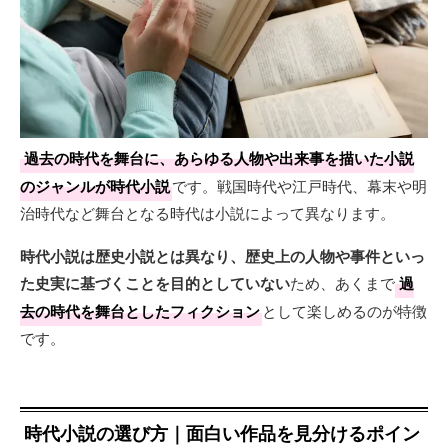
過去の時代を舞台に、あらゆる人物や出来事を描いた小説
のジャンルが時代小説
です。戦国時代や江戸時代、幕末や明
治時代など舞台となる時代は小説によって異なります。
時代小説は歴史小説とは異なり、歴史上の人物や事件といっ
た史実に基づくことを目的としていない
ため、あくまで
過
去の時代を舞台としたフィクション
として楽しめるのが特徴
です。
時代小説の選び方｜面白い作品を見分けるポイン