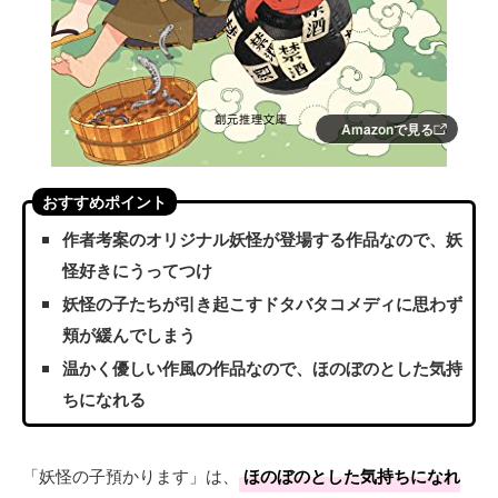
Amazonで見る
おすすめポイント
作者考案のオリジナル妖怪が登場する作品なので、妖
怪好きにうってつけ
妖怪の子たちが引き起こすドタバタコメディに思わず
頬が緩んでしまう
温かく優しい作風の作品なので、ほのぼのとした気持
ちになれる
「妖怪の子預かります」は、
ほのぼのとした気持ちになれ