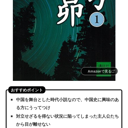
Amazonで見る
おすすめポイント
中国を舞台とした時代小説なので、中国史に興味のあ
る方にうってつけ
対立せざるを得ない状況に陥ってしまった主人公たち
から目が離せない