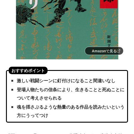
Amazonで見る
おすすめポイント
激しい戦闘シーンに釘付けになること間違いなし
登場人物たちの信条により、生きることと死ぬことに
ついて考えさせられる
魂を揺さぶるような熱量のある作品を読みたいという
方にうってつけ