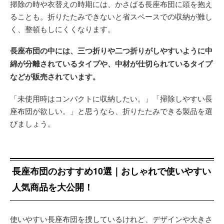
掃除の時や衣替えの時期には、かさばる長座布団に頭を抱え
ることも。折りたたみできないと省スペースでの収納が難し
く、整頓もしにくくなります。
長座布団の中には、三つ折りや二つ折りがしやすいように中
綿が分離されているタイプや、中材が仕切られているタイプ
などが販売されています。
「未使用時はコンパクトに収納したい。」「掃除しやすい長
座布団が欲しい。」と思うなら、折りたたみできる製品を選
びましょう。
長座布団のおすすめ10選｜おしゃれで使いやすい
人気商品を大公開！
使いやすい長座布団を捜しているけれど、デザインや大きさ