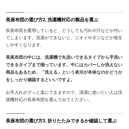
長座布団の選び方2. 洗濯機対応の製品を選ぶ
長座布団を愛用していると、どうしても汚れや汗などが付い
てしまいます。洗濯ができないと、ニオイやダニなどが発生
しやすくなります。
長座布団の中には、洗濯機で丸洗いできるタイプから手洗い
できるタイプまで揃っています。中にはカバーしか洗えない
商品もあるため、「洗える」という表示が本体なのかどうか
をしっかり確認するといいですよ。
お手入れがグッと楽にできますので、清潔に使いたい人は洗
濯機対応の長座布団を選んでみてください。
長座布団の選び方3. 折りたたみできるか確認して選ぶ