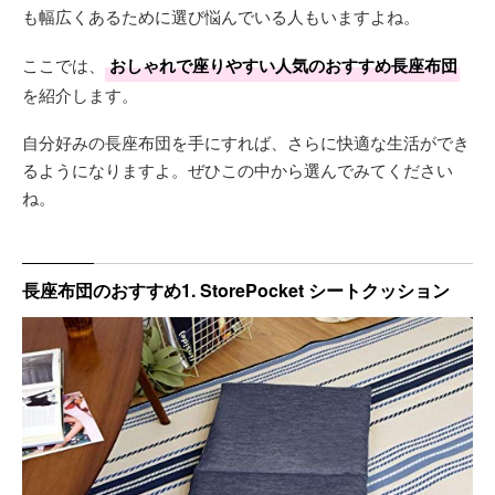
も幅広くあるために選び悩んでいる人もいますよね。
ここでは、
おしゃれで座りやすい人気のおすすめ長座布団
を紹介します。
自分好みの長座布団を手にすれば、さらに快適な生活ができ
るようになりますよ。ぜひこの中から選んでみてください
ね。
長座布団のおすすめ1. StorePocket シートクッション