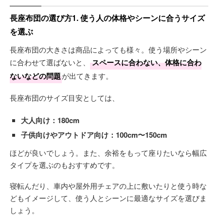
長座布団の選び方1. 使う人の体格やシーンに合うサイズ
を選ぶ
長座布団の大きさは商品によっても様々。使う場所やシーン
に合わせて選ばないと、
スペースに合わない、体格に合わ
ないなどの問題
が出てきます。
長座布団のサイズ目安としては、
大人向け：180cm
子供向けやアウトドア向け：100cm〜150cm
ほどが良いでしょう。また、余裕をもって座りたいなら幅広
タイプを選ぶのもおすすめです。
寝転んだり、車内や屋外用チェアの上に敷いたりと使う時な
どもイメージして、使う人とシーンに最適なサイズを選びま
しょう。