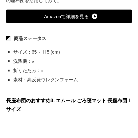
の座布団を活用してみて。
Amazonで詳細を見る
商品ステータス
サイズ：65 × 115 (cm)
洗濯機：×
折りたたみ：×
素材：高反発ウレタンフォーム
長座布団のおすすめ3. エムール ごろ寝マット 長座布団 L
サイズ