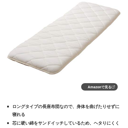
Amazonで見る
ロングタイプの長座布団なので、身体を曲げたりせずに
寝れる
芯に硬い綿をサンドイッチしているため、ヘタりにくく