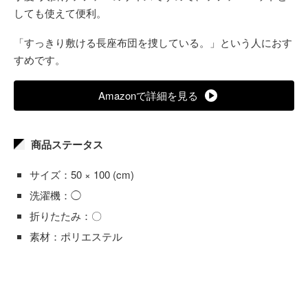
しても使えて便利。
「すっきり敷ける長座布団を捜している。」という人におす
すめです。
Amazonで詳細を見る
商品ステータス
サイズ：50 × 100 (cm)
洗濯機：◯
折りたたみ：〇
素材：ポリエステル