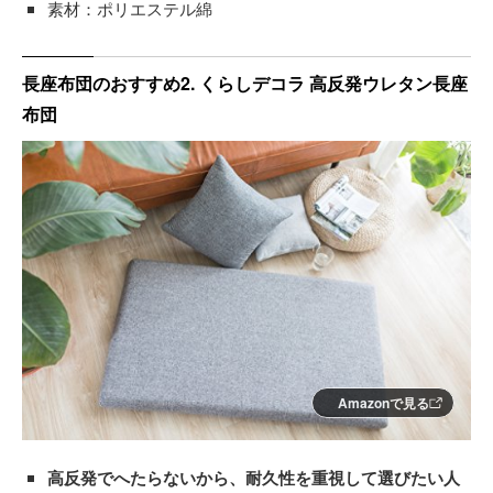
素材：ポリエステル綿
長座布団のおすすめ2. くらしデコラ 高反発ウレタン長座
布団
Amazonで見る
高反発でへたらないから、耐久性を重視して選びたい人