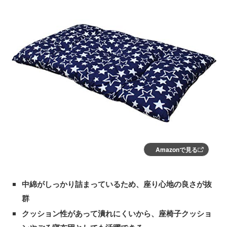
Amazonで見る
中綿がしっかり詰まっているため、座り心地の良さが抜
群
クッション性があって潰れにくいから、座椅子クッショ