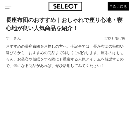
目次に戻る
長座布団のおすすめ｜おしゃれで座り心地・寝
心地が良い人気商品を紹介！
すーさん
2021.08.08
おすすめの長座布団をお探しの方へ。今記事では、長座布団の特徴や
選び方から、おすすめの商品まで詳しくご紹介します。座るのはもち
ろん、お昼寝や仮眠をする際にも重宝する人気アイテムを解説するの
で、気になる商品があれば、ぜひ活用してみてください！