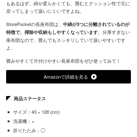
もあるはず。綿が柔らかくても、畳むとクッション性で元に
戻ってしまって扱いにくいですよね。
StorePocketの長座布団は、
中綿が3つに分離されているのが
特徴で、掃除や収納もしやすくなっています
。分厚すぎない
座布団なので、畳んでもスッキリしていて扱いやすいです
よ。
畳みやすくて片付けやすい長座布団をぜひ使ってみて！
Amazonで詳細を見る
商品ステータス
サイズ：43 × 128 (cm)
洗濯機：×
折りたたみ：◯