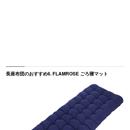
長座布団のおすすめ6. FLAMROSE ごろ寝マット