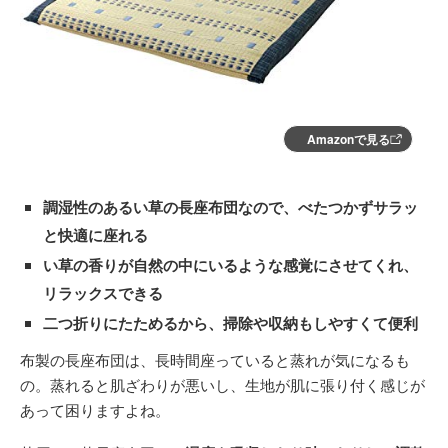
Amazonで見る
調湿性のあるい草の長座布団なので、べたつかずサラッ
と快適に座れる
い草の香りが自然の中にいるような感覚にさせてくれ、
リラックスできる
二つ折りにたためるから、掃除や収納もしやすくて便利
布製の長座布団は、長時間座っていると蒸れが気になるも
の。蒸れると肌ざわりが悪いし、生地が肌に張り付く感じが
あって困りますよね。