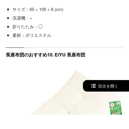
サイズ：65 × 100 × 8 (cm)
洗濯機：×
折りたたみ：◯
素材：ポリエステル
長座布団のおすすめ10. EiYU 長座布団
目次を開く