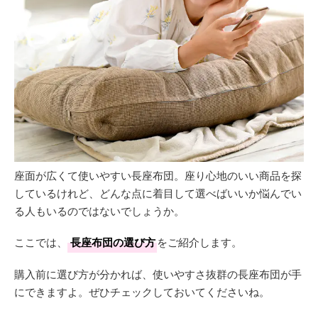
座面が広くて使いやすい長座布団。座り心地のいい商品を探
しているけれど、どんな点に着目して選べばいいか悩んでい
る人もいるのではないでしょうか。
ここでは、
長座布団の選び方
をご紹介します。
購入前に選び方が分かれば、使いやすさ抜群の長座布団が手
にできますよ。ぜひチェックしておいてくださいね。