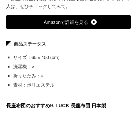
人は、ぜひチェックしてみて。
Amazonで詳細を見る
商品ステータス
サイズ：65 × 150 (cm)
洗濯機：×
折りたたみ：×
素材：ポリエステル
長座布団のおすすめ9. LUCK 長座布団 日本製