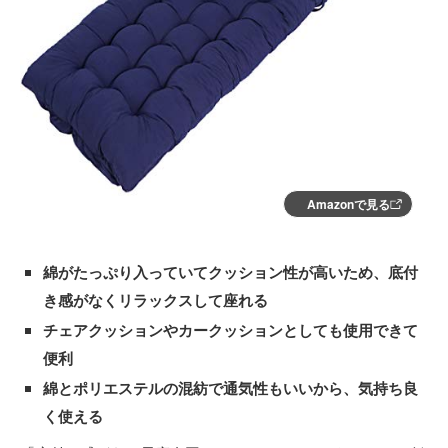
Amazonで見る
綿がたっぷり入っていてクッション性が高いため、底付
き感がなくリラックスして座れる
チェアクッションやカークッションとしても使用できて
便利
綿とポリエステルの混紡で通気性もいいから、気持ち良
く使える