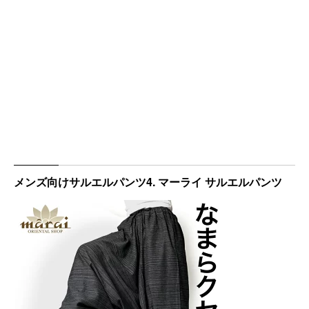
メンズ向けサルエルパンツ4. マーライ サルエルパンツ