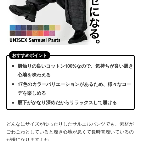
おすすめポイント
肌触りの良いコットン100%なので、気持ちが良い履き
心地を味わえる
17色のカラーバリエーションがあるため、様々なコー
デを楽しめる
股下がかなり深めだからリラックスして履ける
どんなにサイズがゆったりしたサルエルパンツでも、素材が
ごわごわとしていると履き心地が悪くて長時間履いているの
が嫌になりますよね。