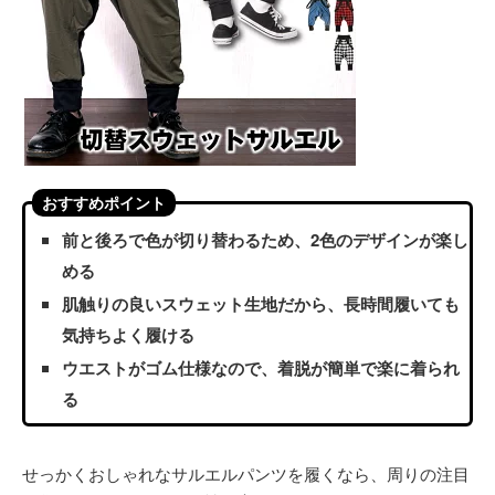
おすすめポイント
前と後ろで色が切り替わるため、2色のデザインが楽し
める
肌触りの良いスウェット生地だから、長時間履いても
気持ちよく履ける
ウエストがゴム仕様なので、着脱が簡単で楽に着られ
る
せっかくおしゃれなサルエルパンツを履くなら、周りの注目