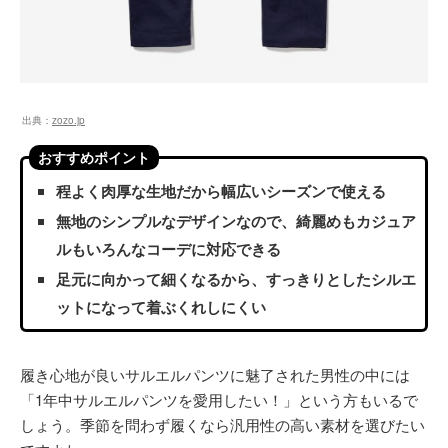
出典：
zozo.jp
おすすめポイント
程よく肉厚な生地だから幅広いシーズンで使える
無地のシンプルなデザインなので、綺麗めもカジュア
ルもいろんなコーデに対応できる
足元に向かって細くなるから、すっきりとしたシルエ
ットになって着ぶくれしにくい
履き心地が良いサルエルパンツに魅了された男性の中には
「1年中サルエルパンツを愛用したい！」という方もいるで
しょう。季節を問わず履くなら汎用性の高い素材を選びたい