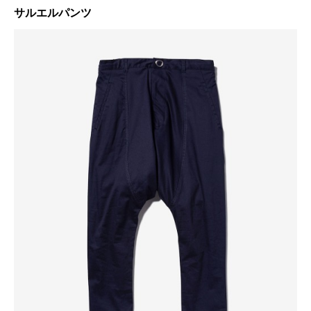
サルエルパンツ