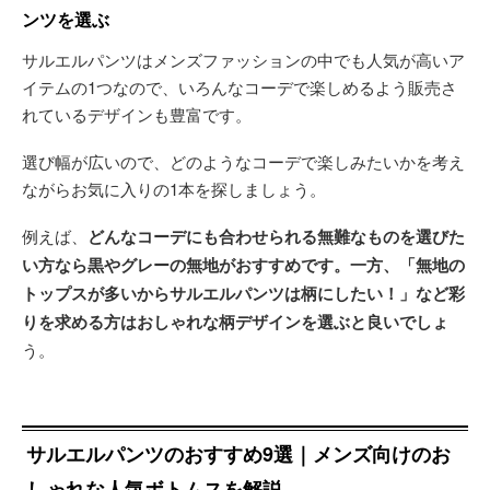
ンツを選ぶ
サルエルパンツはメンズファッションの中でも人気が高いア
イテムの1つなので、いろんなコーデで楽しめるよう販売さ
れているデザインも豊富です。
選び幅が広いので、どのようなコーデで楽しみたいかを考え
ながらお気に入りの1本を探しましょう。
例えば、
どんなコーデにも合わせられる無難なものを選びた
い方なら黒やグレーの無地がおすすめです。一方、「無地の
トップスが多いからサルエルパンツは柄にしたい！」など彩
りを求める方はおしゃれな柄デザインを選ぶと良いでしょ
う。
サルエルパンツのおすすめ9選｜メンズ向けのお
しゃれな人気ボトムスを解説