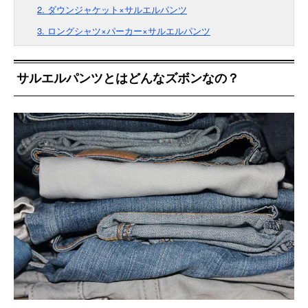
2. ダウンジャケット×サルエルパンツ
3. ロングシャツ×パーカー×サルエルパンツ
サルエルパンツとはどんなズボンなの？