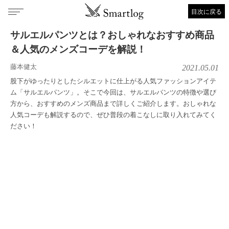
目次に戻る
サルエルパンツとは？おしゃれなおすすめ商品
＆人気のメンズコーデを解説！
藤本健太
2021.05.01
股下がゆったりとしたシルエットに仕上がる人気ファッションアイテ
ム「サルエルパンツ」。そこで今回は、サルエルパンツの特徴や選び
方から、おすすめのメンズ商品まで詳しくご紹介します。おしゃれな
人気コーデも解説するので、ぜひ普段の着こなしに取り入れてみてく
ださい！