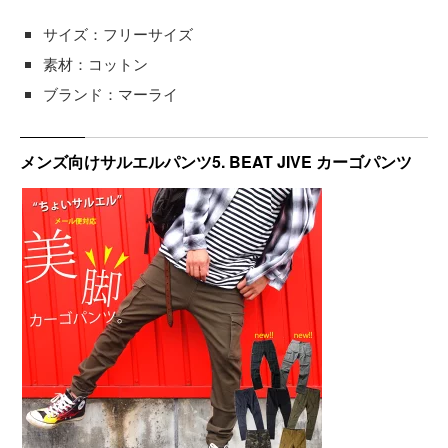
サイズ：フリーサイズ
素材：コットン
ブランド：マーライ
メンズ向けサルエルパンツ5. BEAT JIVE カーゴパンツ