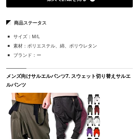
商品ステータス
サイズ：M/L
素材：ポリエステル、綿、ポリウレタン
ブランド：ー
メンズ向けサルエルパンツ7. スウェット切り替えサルエ
ルパンツ