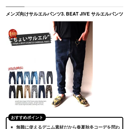
メンズ向けサルエルパンツ3. BEAT JIVE サルエルパンツ
おすすめポイント
無難に使えるデニム素材だから春夏秋冬コーデを問わ