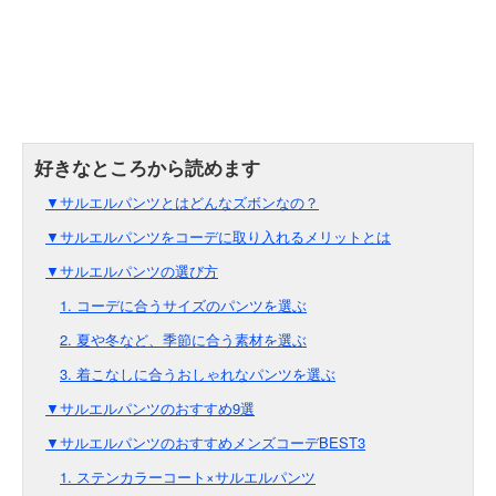
▼サルエルパンツとはどんなズボンなの？
▼サルエルパンツをコーデに取り入れるメリットとは
▼サルエルパンツの選び方
1. コーデに合うサイズのパンツを選ぶ
2. 夏や冬など、季節に合う素材を選ぶ
3. 着こなしに合うおしゃれなパンツを選ぶ
▼サルエルパンツのおすすめ9選
▼サルエルパンツのおすすめメンズコーデBEST3
1. ステンカラーコート×サルエルパンツ