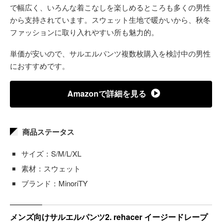
で幅広く、いろんな着こなしを楽しめるところも多くの男性
から支持されています。スウェット生地で暖かいから、秋冬
ファッションに取り入れやすい所も魅力的。
単価が安いので、サルエルパンツ複数枚購入を検討中の男性
におすすめです。
Amazonで詳細を見る
商品ステータス
サイズ：S/M/L/XL
素材：スウェット
ブランド：MinoriTY
メンズ向けサルエルパンツ2. rehacer イージードレープ