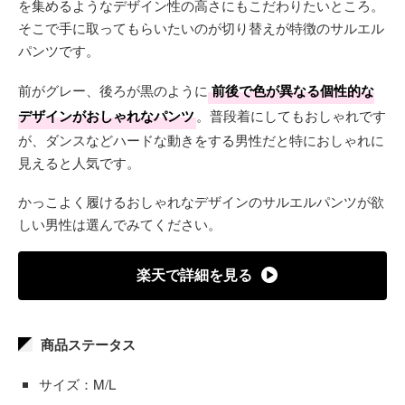
を集めるようなデザイン性の高さにもこだわりたいところ。
そこで手に取ってもらいたいのが切り替えが特徴のサルエル
パンツです。
前がグレー、後ろが黒のように
前後で色が異なる個性的な
デザインがおしゃれなパンツ
。普段着にしてもおしゃれです
が、ダンスなどハードな動きをする男性だと特におしゃれに
見えると人気です。
かっこよく履けるおしゃれなデザインのサルエルパンツが欲
しい男性は選んでみてください。
楽天で詳細を見る
商品ステータス
サイズ：M/L