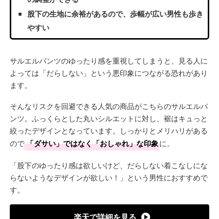
股下の生地に余裕があるので、歩幅が広い男性も歩き
やすい
サルエルパンツのゆったり感を重視してしまうと、見る人に
よっては「だらしない」という悪印象につながる恐れがあり
ます。
そんなリスクを回避できる人気の商品がこちらのサルエルパ
ンツ。ふっくらとした丸いシルエットに対し、裾はキュっと
絞ったデザインとなっています。しっかりとメリハリがある
ので
「ダサい」ではなく「おしゃれ」な印象
に。
「股下のゆったり感は欲しいけど、だらしない着こなしにな
らないようなデザインが欲しい！」という男性におすすめで
す。
楽天で詳細を見る