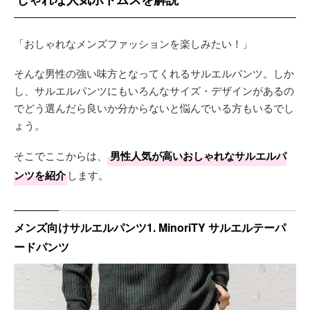
「おしゃれなメンズファッションを楽しみたい！」
そんな男性の強い味方となってくれるサルエルパンツ。しか
し、サルエルパンツにもいろんなサイズ・デザインがあるの
でどう選んだら良いか分からないと悩んでいる方もいるでし
ょう。
そこでここからは、
男性人気が高いおしゃれなサルエルパ
ンツを紹介
します。
メンズ向けサルエルパンツ1. MinoriTY サルエルテーパ
ードパンツ