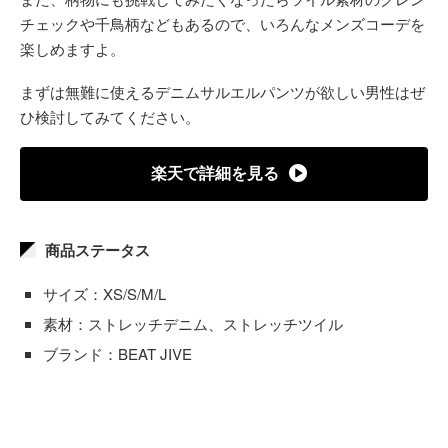
チェックや千鳥柄などもあるので、いろんなメンズコーデを
楽しめますよ。
まずは無難に使えるデニムサルエルパンツが欲しい男性はぜ
ひ検討してみてください。
楽天で詳細を見る
商品ステータス
サイズ：XS/S/M/L
素材：ストレッチデニム、ストレッチツイル
ブランド：BEAT JIVE