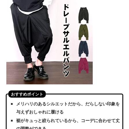
おすすめポイント
メリハリのあるシルエットだから、だらしない印象を
与えずおしゃれに履ける
裾がキュっと絞られているから、コーデに合わせて丈
の調整ができる