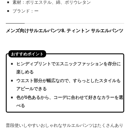
素材：ポリエステル、綿、ポリウレタン
ブランド：ー
メンズ向けサルエルパンツ8. ティントン サルエルパンツ
おすすめポイント
ヒンディプリントでエスニックファッションを存分に
楽しめる
ウエスト部分が幅広なので、すらっとしたスタイルも
アピールできる
色が5色あるから、コーデに合わせて好きなカラーを選
べる
普段使いしやすいおしゃれなサルエルパンツはたくさんあり