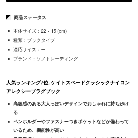
商品ステータス
本体サイズ：22 × 15 (cm)
種類：ブックタイプ
適応サイズ：ー
ブランド：ソノトレーディング
人気ランキング7位. ケイトスペードクラシックナイロン
アレクシーブラグブック
高級感のある大人っぽいデザインでおしゃれに持ち歩け
る
ペンホルダーやファスナーつきポケットなどが備わって
いるため、機能性が高い