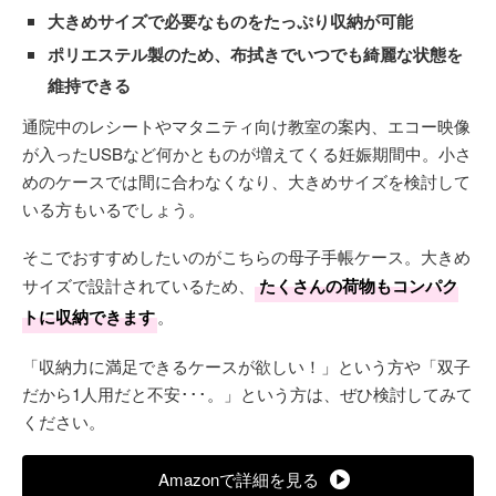
大きめサイズで必要なものをたっぷり収納が可能
ポリエステル製のため、布拭きでいつでも綺麗な状態を
維持できる
通院中のレシートやマタニティ向け教室の案内、エコー映像
が入ったUSBなど何かとものが増えてくる妊娠期間中。小さ
めのケースでは間に合わなくなり、大きめサイズを検討して
いる方もいるでしょう。
そこでおすすめしたいのがこちらの母子手帳ケース。大きめ
サイズで設計されているため、
たくさんの荷物もコンパク
トに収納できます
。
「収納力に満足できるケースが欲しい！」という方や「双子
だから1人用だと不安･･･。」という方は、ぜひ検討してみて
ください。
Amazonで詳細を見る