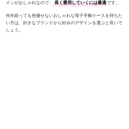
インがおしゃれなので、
長く愛用していくには最適
です。
何年経っても色褪せないおしゃれな母子手帳ケースを持ちた
い方は、好きなブランドから好みのデザインを選ぶと良いで
しょう。