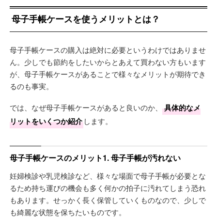
母子手帳ケースを使うメリットとは？
母子手帳ケースの購入は絶対に必要というわけではありませ
ん。少しでも節約をしたいからとあえて買わない方もいます
が、母子手帳ケースがあることで様々なメリットが期待でき
るのも事実。
では、なぜ母子手帳ケースがあると良いのか、
具体的なメ
リットをいくつか紹介
します。
母子手帳ケースのメリット1. 母子手帳が汚れない
妊婦検診や乳児検診など、様々な場面で母子手帳が必要とな
るため持ち運びの機会も多く何かの拍子に汚れてしまう恐れ
もあります。せっかく長く保管していくものなので、少しで
も綺麗な状態を保ちたいものです。