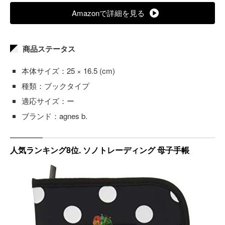
Amazonで詳細を見る
商品ステータス
本体サイズ：25 × 16.5 (cm)
種類：ブックタイプ
適応サイズ：ー
ブランド：agnes b.
人気ランキング8位. ソノトレーディング 母子手帳