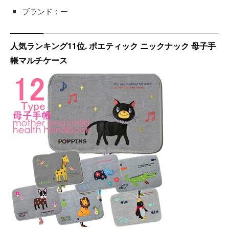
ブランド：ー
人気ランキング11位. ポエティック ニックナック 母子手
帳マルチケース