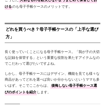
ける
のも母子手帳ケースのメリットです。
どれを買うべき？母子手帳ケースの「上手な選び
方」
長く使っていくことになる母子手帳ケース。「我が子の大切
な記録を保管する」という重要な役割を果たすアイテムなの
でこだわって選びたいですよね。
しかし、母子手帳ケースにはデザイン、機能を見ても様々な
商品があってどれを選べば良いか分からないというママも多
いはず。そこでここからは、
後悔しない母子手帳ケース選
びのポイントを紹介
します。