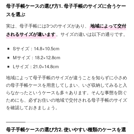
母子手帳ケースの選び方1. 母子手帳のサイズに合うケー
スを選ぶ
実は、母子手帳には3つのサイズがあり、
地域によって交付
されるサイズが違います
。サイズの違いは以下の通りです。
Sサイズ：14.8×10.5cm
Mサイズ：18.2×12.8cm
Lサイズ：21.0×14.8cm
地域によって母子手帳のサイズが違うことを知らずに小さめ
の母子手帳ケースを用意してしまい、いざ収納してみると入
らなかったというケースも多々あります。そんな事態を防ぐ
ためにも、必ずお住いの地域で交付される母子手帳のサイズ
を確認しておきましょう。
母子手帳ケースの選び方2. 使いやすい種類のケースを選