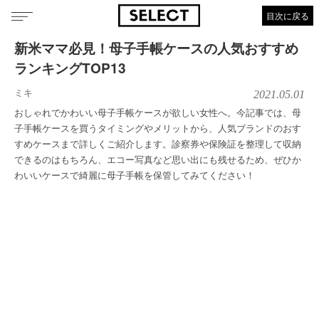
目次に戻る
新米ママ必見！母子手帳ケースの人気おすすめ
ランキングTOP13
ミキ
2021.05.01
おしゃれでかわいい母子手帳ケースが欲しい女性へ。今記事では、母
子手帳ケースを買うタイミングやメリットから、人気ブランドのおす
すめケースまで詳しくご紹介します。診察券や保険証を整理して収納
できるのはもちろん、エコー写真など思い出にも残せるため、ぜひか
わいいケースで綺麗に母子手帳を保管してみてください！