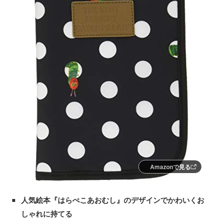
Amazonで見る
人気絵本『はらぺこあおむし』のデザインでかわいくお
しゃれに持てる