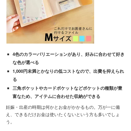
4色のカラーバリエーションがあり、好みに合わせて好き
な色が選べる
1,000円未満とかなりの低コストなので、出費を抑えられ
る
三角ポケットやカードポケットなどポケットの種類が豊
富なため、アイテムに合わせた収納ができる
妊娠・出産の時期は何かとお金がかかるもの。万が一に備
え、できるだけお金は使いたくないという方も多いでしょ
う。