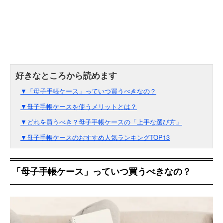
▼「母子手帳ケース」っていつ買うべきなの？
▼母子手帳ケースを使うメリットとは？
▼どれを買うべき？母子手帳ケースの「上手な選び方」
▼母子手帳ケースのおすすめ人気ランキングTOP13
「母子手帳ケース」っていつ買うべきなの？