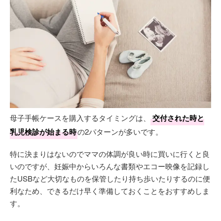
母子手帳ケースを購入するタイミングは、
交付された時と
乳児検診が始まる時
の2パターンが多いです。
特に決まりはないのでママの体調が良い時に買いに行くと良
いのですが、妊娠中からいろんな書類やエコー映像を記録し
たUSBなど大切なものを保管したり持ち歩いたりするのに便
利なため、できるだけ早く準備しておくことをおすすめしま
す。