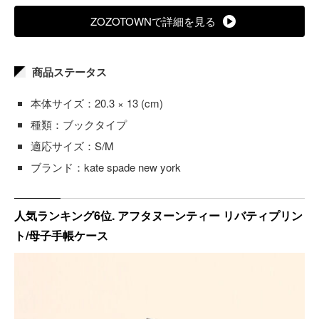
ZOZOTOWNで詳細を見る
商品ステータス
本体サイズ：20.3 × 13 (cm)
種類：ブックタイプ
適応サイズ：S/M
ブランド：kate spade new york
人気ランキング6位. アフタヌーンティー リバティプリン
ト/母子手帳ケース