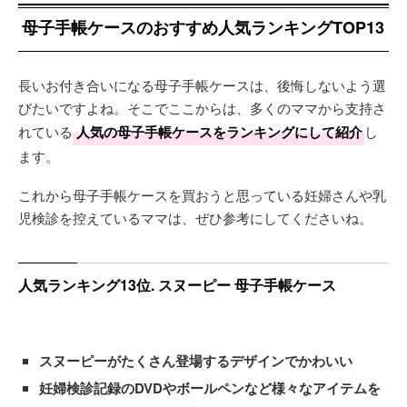
母子手帳ケースのおすすめ人気ランキングTOP13
長いお付き合いになる母子手帳ケースは、後悔しないよう選
びたいですよね。そこでここからは、多くのママから支持さ
れている
人気の母子手帳ケースをランキングにして紹介
し
ます。
これから母子手帳ケースを買おうと思っている妊婦さんや乳
児検診を控えているママは、ぜひ参考にしてくださいね。
人気ランキング13位. スヌーピー 母子手帳ケース
スヌーピーがたくさん登場するデザインでかわいい
妊婦検診記録のDVDやボールペンなど様々なアイテムを