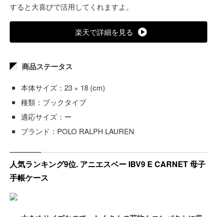
すると大喜びで活用してくれますよ。
楽天で詳細を見る
商品ステータス
本体サイズ：23 × 18 (cm)
種類：ブックタイプ
適応サイズ：ー
ブランド：POLO RALPH LAUREN
人気ランキング9位. アニエスベー IBV9 E CARNET 母子
手帳ケース