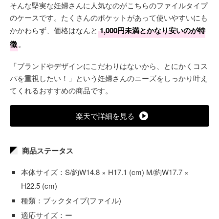
そんな堅実な妊婦さんに人気なのがこちらのファイルタイプ
のケースです。たくさんのポケットがあって使いやすいにも
かかわらず、価格はなんと
1,000円未満とかなり安いのが特
徴
。
「ブランドやデザインにこだわりはないから、とにかくコス
パを重視したい！」という妊婦さんのニーズをしっかり叶え
てくれるおすすめの商品です。
楽天で詳細を見る
商品ステータス
本体サイズ：S/約W14.8 × H17.1 (cm) M/約W17.7 ×
H22.5 (cm)
種類：ブックタイプ(ファイル)
適応サイズ：ー