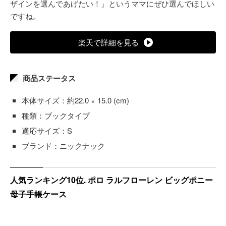
ザインを選んであげたい！」というママにぜひ選んでほしい
ですね。
楽天で詳細を見る
商品ステータス
本体サイズ：約22.0 × 15.0 (cm)
種類：ブックタイプ
適応サイズ：S
ブランド：ニックナック
人気ランキング10位. ポロ ラルフローレン ビッグポニー
母子手帳ケース