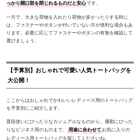
っかり開口部を閉じれるものだと安心
です。
一方で、大きな荷物を入れたり荷物が多かったりする時に
は、ファスナーやボタンが付いていない方が便利な場合もあ
ります。必要に応じてファスナーやボタンの有無を確認して
選びましょう。
【予算別】おしゃれで可愛い人気トートバッグを
大公開！
ここからはおしゃれでかわいいレディース用のトートバッグ
を予算別にご紹介します。
普段使いにぴったりなカジュアルなものから、通勤にぴった
りなビジネス用のものまで、
用途に合わせて
お気に入りの
レディース用トートバッグを探してくださいね。