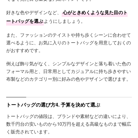
好きな色やデザインなど、
心がときめくような見た目のト
ートバッグを選ぶ
ようにしましょう。
また、ファッションのテイストや持ち歩くシーンに合わせて
選べるように、お気に入りのトートバッグを用意しておくの
がおすすめです。
例えば飾り気がなく、シンプルなデザインと落ち着いた色の
フォーマル用と、日常用としてカジュアルに持ち歩きやすい
布製などのカテゴリー別に好みの色やデザインで選びます。
トートバッグの選び方4. 予算を決めて選ぶ
トートバッグの値段は、ブランドや素材などの違いにより、
数千円台の安いものから10万円を超える高級なものまで幅広
く販売されています。