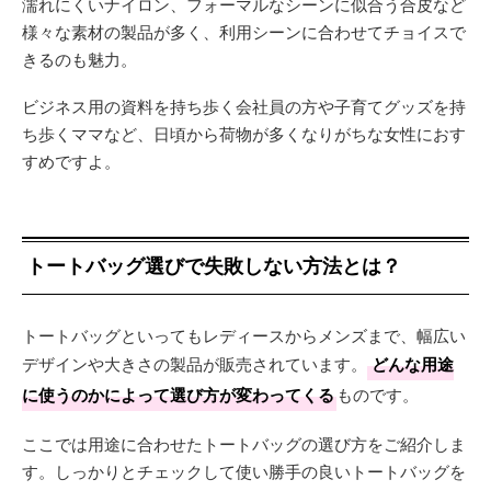
濡れにくいナイロン、フォーマルなシーンに似合う合皮など
様々な素材の製品が多く、利用シーンに合わせてチョイスで
きるのも魅力。
ビジネス用の資料を持ち歩く会社員の方や子育てグッズを持
ち歩くママなど、日頃から荷物が多くなりがちな女性におす
すめですよ。
トートバッグ選びで失敗しない方法とは？
トートバッグといってもレディースからメンズまで、幅広い
デザインや大きさの製品が販売されています。
どんな用途
に使うのかによって選び方が変わってくる
ものです。
ここでは用途に合わせたトートバッグの選び方をご紹介しま
す。しっかりとチェックして使い勝手の良いトートバッグを