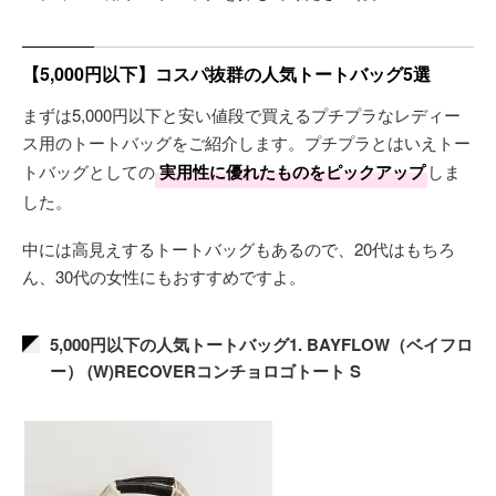
【5,000円以下】コスパ抜群の人気トートバッグ5選
まずは5,000円以下と安い値段で買えるプチプラなレディー
ス用のトートバッグをご紹介します。プチプラとはいえトー
トバッグとしての
実用性に優れたものをピックアップ
しま
した。
中には高見えするトートバッグもあるので、20代はもちろ
ん、30代の女性にもおすすめですよ。
5,000円以下の人気トートバッグ1. BAYFLOW（ベイフロ
ー） (W)RECOVERコンチョロゴトート S