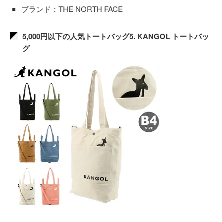
ブランド：THE NORTH FACE
5,000円以下の人気トートバッグ5. KANGOL トートバッ
グ