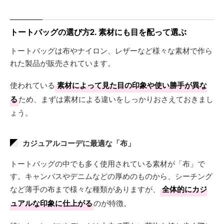
トートバッグの選び方2. 素材にも目を配って選ぶ
トートバッグは布やナイロン、レザーなど様々な素材で作ら
れた製品が販売されています。
使われている
素材によって見た目の印象や使い勝手が異な
る
ため、まずは素材による違いをしっかりおさえておきまし
ょう。
カジュアルコーデに最適な「布」
トートバッグの中でも多く使用されている素材が「布」で
す。キャンバスやデニムなどの厚めのものから、シーチング
など薄手の布まで様々な種類がありますが、
全体的にカジ
ュアルな印象に仕上がる
のが特徴。