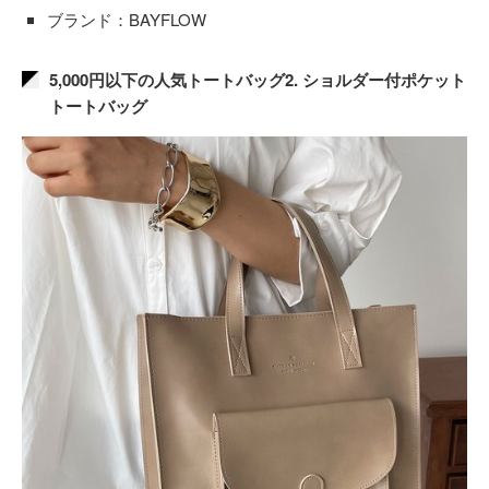
ブランド：BAYFLOW
5,000円以下の人気トートバッグ2. ショルダー付ポケット
トートバッグ