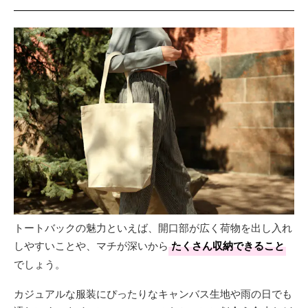
トートバックの魅力といえば、開口部が広く荷物を出し入れ
しやすいことや、マチが深いから
たくさん収納できること
でしょう。
カジュアルな服装にぴったりなキャンバス生地や雨の日でも