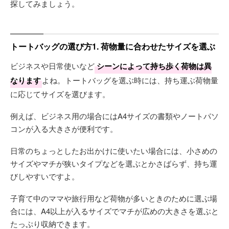
探してみましょう。
トートバッグの選び方1. 荷物量に合わせたサイズを選ぶ
ビジネスや日常使いなど
シーンによって持ち歩く荷物は異
なります
よね。トートバッグを選ぶ時には、持ち運ぶ荷物量
に応じてサイズを選びます。
例えば、ビジネス用の場合にはA4サイズの書類やノートパソ
コンが入る大きさが便利です。
日常のちょっとしたお出かけに使いたい場合には、小さめの
サイズやマチが狭いタイプなどを選ぶとかさばらず、持ち運
びしやすいですよ。
子育て中のママや旅行用など荷物が多いときのために選ぶ場
合には、A4以上が入るサイズでマチが広めの大きさを選ぶと
たっぷり収納できます。