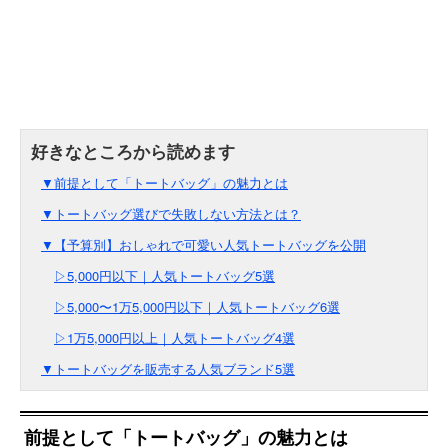
▼前提として「トートバッグ」の魅力とは
▼トートバッグ選びで失敗しない方法とは？
▼【予算別】おしゃれで可愛い人気トートバッグを公開
▷5,000円以下｜人気トートバッグ5選
▷5,000〜1万5,000円以下｜人気トートバッグ6選
▷1万5,000円以上｜人気トートバッグ4選
▼トートバッグを販売する人気ブランド5選
前提として「トートバッグ」の魅力とは