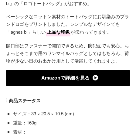
b.』の『ロゴトートバッグ』がおすすめ。
ベーシックなコットン素材のトートバッグにお馴染みのブラ
ンドロゴをプリントしました。シンプルなデザインでも
「agnes b.」らしい
上品な印象
が伝わってきます。
開口部はファスナーで開閉できるため、防犯面でも安心。ち
ょっとそこまで用のワンマイルバッグとしてはもちろん、荷
物が少ない日のお出かけ用として活躍してくれますよ。
Amazonで詳細を見る
商品ステータス
サイズ：33 × 20.5 × 10.5 (cm)
重量：160g
素材：