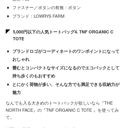
ファスナー／ボタンの有無：ボタン
ブランド：LOWRYS FARM
5,000円以下の人気トートバッグ4. TNF ORGANIC C
TOTE
ブランドロゴがコーディネートのワンポイントになって
おしゃれ
畳むとコンパクトなサイズになるのでエコバックとして
持ち歩くのもおすすめ
とにかく荷物が多い、そんな方でも満足できる収納力が
魅力
なんでも入る大きめのトートバックが欲しいなら『THE
NORTH FACE』の『TNF ORGANIC C TOTE 』を使ってみ
て。