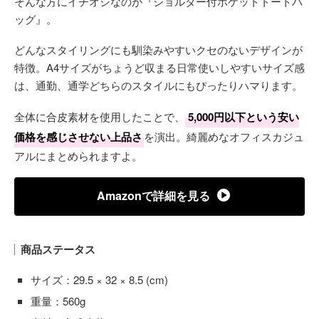
そんな方にイチオシなのが『ショルダー付ポケットトートバ
ッグ』。
どんなスタイリングにも馴染みやすいクセのないデザインが
特徴。A4サイズがちょうど収まる日常使いしやすいサイズ感
は、通勤、通学どちらのスタイルにもぴったりハマります。
全体に合皮素材を使用したことで、
5,000円以下という安い
価格を感じさせない上品さ
を演出。綺麗めなオフィスカジュ
アルにまとめられますよ。
Amazonで詳細を見る
商品ステータス
サイズ：29.5 × 32 × 8.5 (cm)
重量：560g