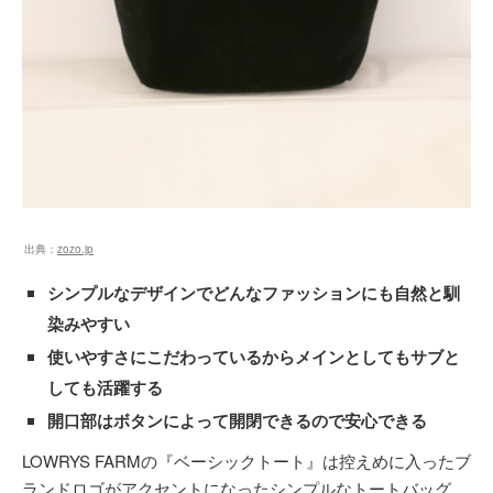
出典：
zozo.jp
シンプルなデザインでどんなファッションにも自然と馴
染みやすい
使いやすさにこだわっているからメインとしてもサブと
しても活躍する
開口部はボタンによって開閉できるので安心できる
LOWRYS FARMの『ベーシックトート』は控えめに入ったブ
ランドロゴがアクセントになったシンプルなトートバッグ。