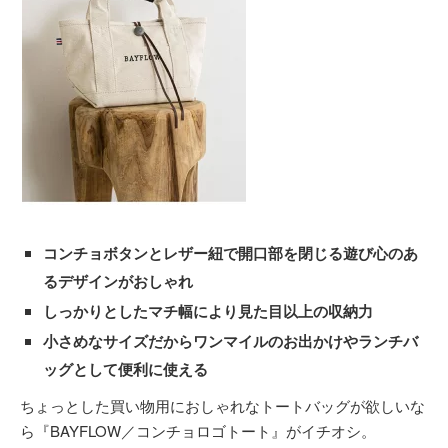
コンチョボタンとレザー紐で開口部を閉じる遊び心のあ
るデザインがおしゃれ
しっかりとしたマチ幅により見た目以上の収納力
小さめなサイズだからワンマイルのお出かけやランチバ
ッグとして便利に使える
ちょっとした買い物用におしゃれなトートバッグが欲しいな
ら『BAYFLOW／コンチョロゴトート』がイチオシ。