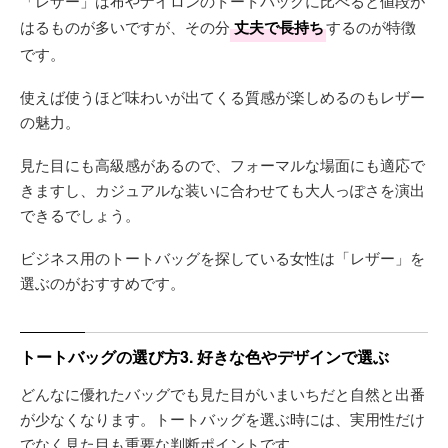
「レザー」は布やナイロンのトートバックに比べると値段が
はるものが多いですが、その分
丈夫で長持ち
するのが特徴
です。
使えば使うほど味わいが出てくる質感が楽しめるのもレザー
の魅力。
見た目にも高級感があるので、フォーマルな場面にも適応で
きますし、カジュアルな装いに合わせても大人っぽさを演出
できるでしょう。
ビジネス用のトートバッグを探している女性は「レザー」を
選ぶのがおすすめです。
トートバッグの選び方3. 好きな色やデザインで選ぶ
どんなに優れたバッグでも見た目がいまいちだと自然と出番
が少なくなります。トートバッグを選ぶ時には、実用性だけ
でなく見た目も重要な判断ポイントです。