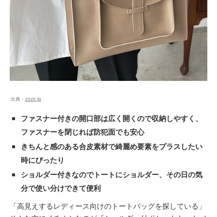
出典：
zozo.jp
ファスナー付きの開口部は広く開くので収納しやすく、
ファスナーを閉じれば防犯面でも安心
きちんと感のある合皮素材で綺麗め要素をプラスしたい
時にぴったり
ショルダー付きなのでトートにショルダー、その日の気
分で使い分けできて便利
「高見えするレディース向けのトートバッグを探している」