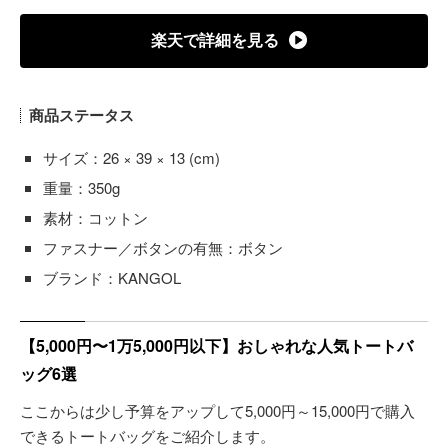
楽天で詳細を見る
商品ステータス
サイズ：26 × 39 × 13 (cm)
重量：350g
素材：コットン
ファスナー／ボタンの有無：ボタン
ブランド：KANGOL
【5,000円〜1万5,000円以下】おしゃれな人気トートバ
ッグ6選
ここからは少し予算をアップして5,000円～15,000円で購入
できるトートバッグをご紹介します。