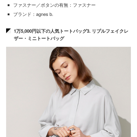
ファスナー／ボタンの有無：ファスナー
ブランド：agnes b.
1万5,000円以下の人気トートバッグ3. リプルフェイクレ
ザー・ミニトートバッグ