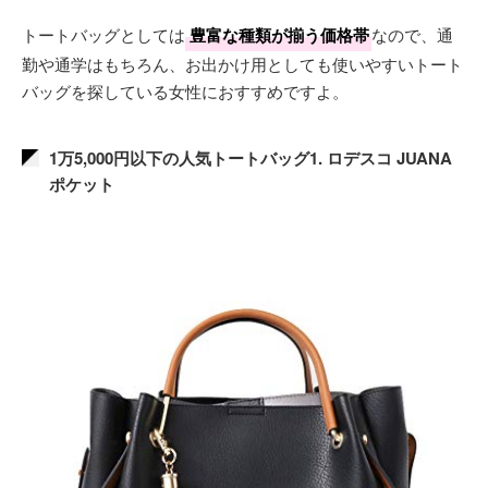
トートバッグとしては
豊富な種類が揃う価格帯
なので、通
勤や通学はもちろん、お出かけ用としても使いやすいトート
バッグを探している女性におすすめですよ。
1万5,000円以下の人気トートバッグ1. ロデスコ JUANA
ポケット