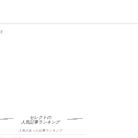
ド
セレクトの
人気記事ランキング
人気のあった記事ランキング