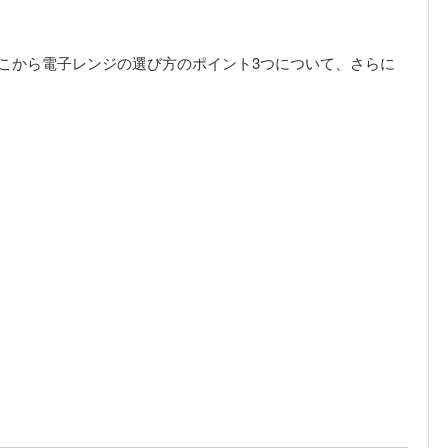
こから電子レンジの選び方のポイント3つについて、さらに