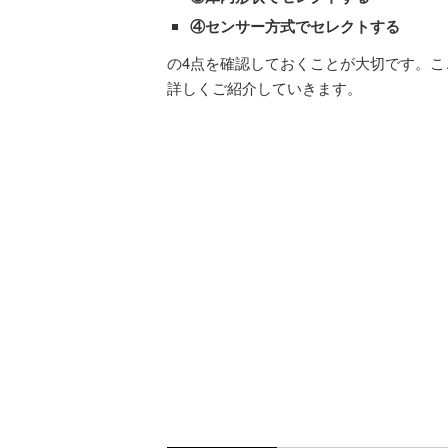
④センサー方式でセレクトする
の4点を確認しておくことが大切です。こ
詳しくご紹介していきます。