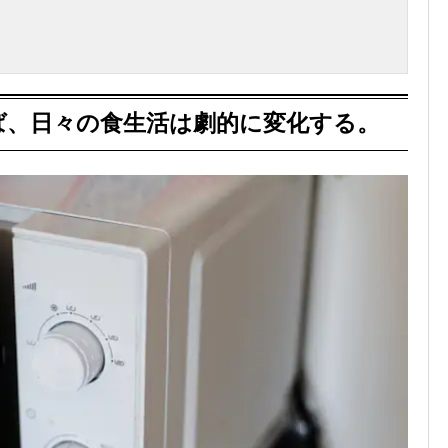
ば、日々の食生活は劇的に変化する。