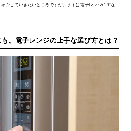
ご紹介していきたいところですが、まずは電子レンジの主な
！
にも。電子レンジの上手な選び方とは？