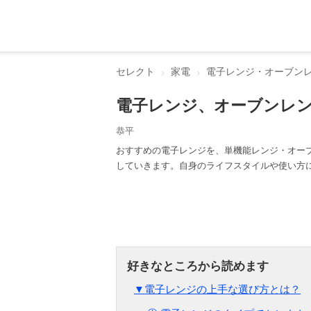
セレクト
家電
電子レンジ・オーブン
電子レンジ、オーブンレ
恭平
おすすめの電子レンジを、単機能レンジ・オー
していきます。自身のライフスタイルや使い方に
▼電子レンジの上手な選び方とは？