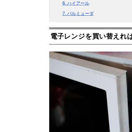
6. ハイアール
7. バルミューダ
電子レンジを買い替えれ