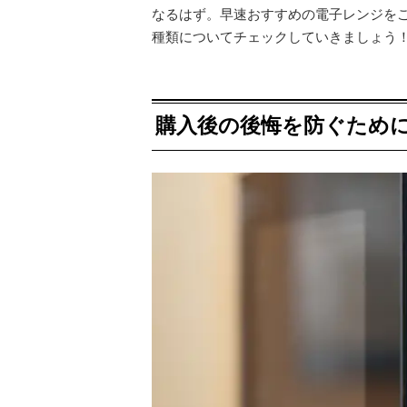
なるはず。早速おすすめの電子レンジを
種類についてチェックしていきましょう
購入後の後悔を防ぐため