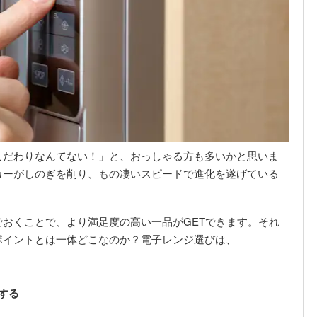
こだわりなんてない！」と、おっしゃる方も多いかと思いま
カーがしのぎを削り、もの凄いスピードで進化を遂げている
おくことで、より満足度の高い一品がGETできます。それ
ポイントとは一体どこなのか？電子レンジ選びは、
する