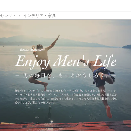
セレクト
インテリア・家具