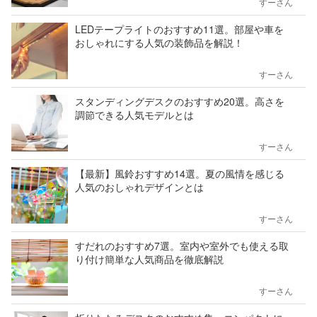
すーさん
LEDテープライトのおすすめ11選。部屋や車を
おしゃれにする人気の装飾品を解説！
すーさん
スタンディングデスクのおすすめ20選。高さを
調節できる人気モデルとは
すーさん
【最新】風鈴おすすめ14選。夏の風情を感じる
人気のおしゃれデザインとは
すーさん
すだれのおすすめ7選。室内や室外でも使える取
り付け簡単な人気商品を徹底解説
すーさん