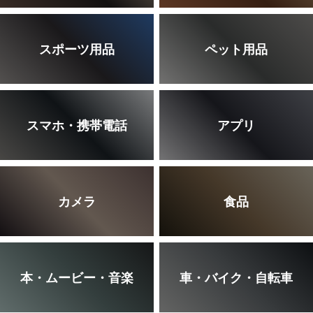
スポーツ用品
ペット用品
スマホ・携帯電話
アプリ
カメラ
食品
本・ムービー・音楽
車・バイク・自転車