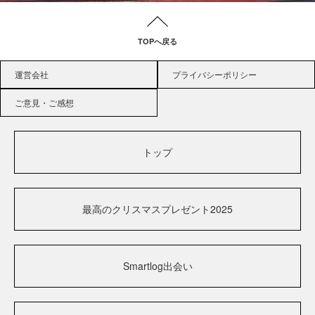
TOPへ戻る
運営会社
プライバシーポリシー
ご意見・ご感想
トップ
最高のクリスマスプレゼント2025
Smartlog出会い