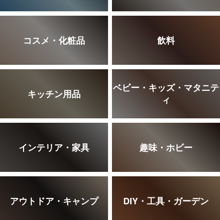
コスメ・化粧品
飲料
ベビー・キッズ・マタニテ
キッチン用品
ィ
インテリア・家具
趣味・ホビー
アウトドア・キャンプ
DIY・工具・ガーデン