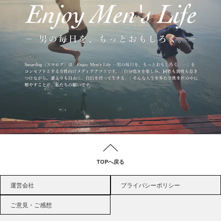
TOPへ戻る
運営会社
プライバシーポリシー
ご意見・ご感想