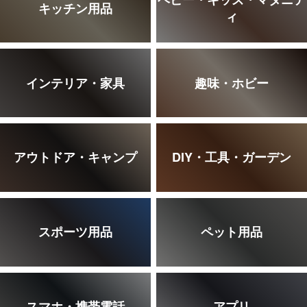
キッチン用品
ィ
インテリア・家具
趣味・ホビー
アウトドア・キャンプ
DIY・工具・ガーデン
スポーツ用品
ペット用品
スマホ・携帯電話
アプリ