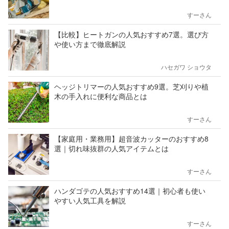
すーさん
【比較】ヒートガンの人気おすすめ7選。選び方
や使い方まで徹底解説
ハセガワ ショウタ
ヘッジトリマーの人気おすすめ9選。芝刈りや植
木の手入れに便利な商品とは
すーさん
【家庭用・業務用】超音波カッターのおすすめ8
選｜切れ味抜群の人気アイテムとは
すーさん
ハンダゴテの人気おすすめ14選｜初心者も使い
やすい人気工具を解説
すーさん