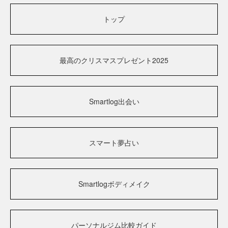
トップ
最高のクリスマスプレゼント2025
Smartlog出会い
スマート夢占い
Smartlogボディメイク
パーソナルジム比較ガイド