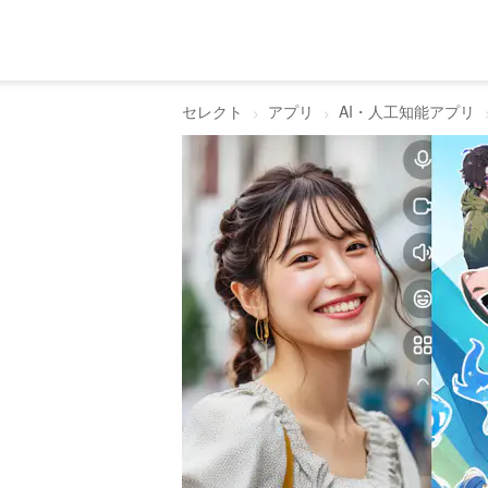
セレクト
アプリ
AI・人工知能アプリ