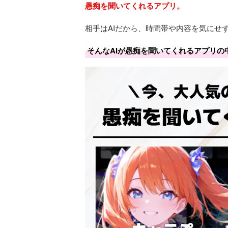
愚痴を聞いてくれるアプリ。
相手はAIだから、時間帯や内容を気にせ
そんなAIが愚痴を聞いてくれるアプリの