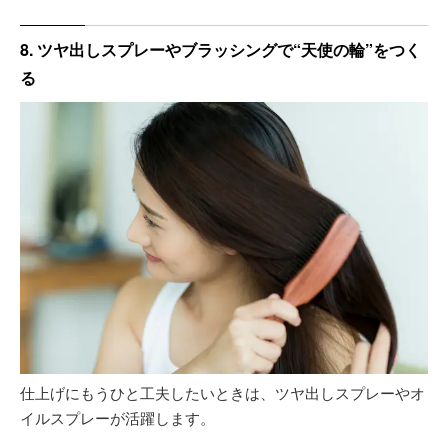
8. ツヤ出しスプレーやブラッシングで“天使の輪”をつく
る
仕上げにもうひと工夫したいときは、ツヤ出しスプレーやオ
イルスプレーが活躍します。