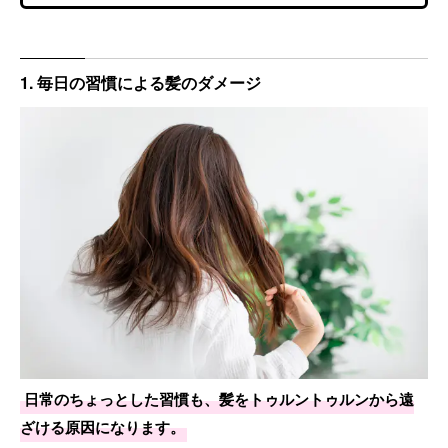
1. 毎日の習慣による髪のダメージ
日常のちょっとした習慣も、髪をトゥルントゥルンから遠
ざける原因になります。