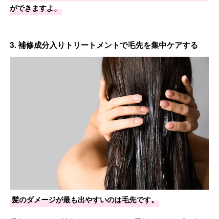
ができますよ。
3. 補修成分入りトリートメントで毛先を集中ケアする
髪のダメージが最も出やすいのは毛先です。