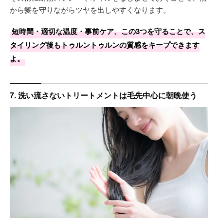
から髪を守りながらツヤを出しやすくなります。
短時間・適切な温度・事前ケア、この3つを守ることで、ス
タイリング後もトゥルントゥルンの質感をキープできます
よ。
7. 洗い流さないトリートメントは毛先中心に朝晩使う