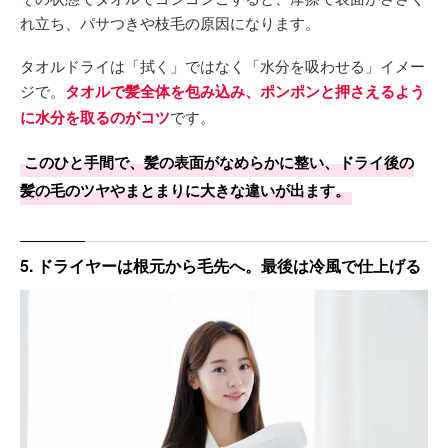
れ立ち、パサつきや枝毛の原因になります。
タオルドライは「拭く」ではなく「水分を吸わせる」イメー
ジで。
タオルで髪全体を包み込み、ポンポンと押さえるよう
に水分を取るのがコツ
です。
このひと手間で、髪の表面がなめらかに整い、ドライ後の
髪の毛のツヤやまとまりに大きな違いが出ます。
5. ドライヤーは根元から毛先へ。最後は冷風で仕上げる