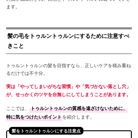
ます。
髪の毛をトゥルントゥルンにするために注意すべ
きこと
トゥルントゥルンの髪を目指すなら、正しいケアを積み重ね
るだけでは不十分。
実は「やってしまいがちな習慣」や「気づかない落とし穴」
が、せっかくのツヤを台無しにしてしまうことがあります。
ここでは、
トゥルントゥルンの質感を遠ざけないために、
特に気をつけたいポイント
を紹介します。
髪をトゥルントゥルンにする注意点