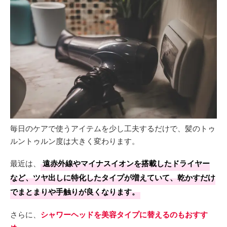
毎日のケアで使うアイテムを少し工夫するだけで、髪のトゥ
ルントゥルン度は大きく変わります。
最近は、
遠赤外線やマイナスイオンを搭載したドライヤー
など、ツヤ出しに特化したタイプが増えていて、乾かすだけ
でまとまりや手触りが良くなります。
さらに、
シャワーヘッドを美容タイプに替えるのもおすす