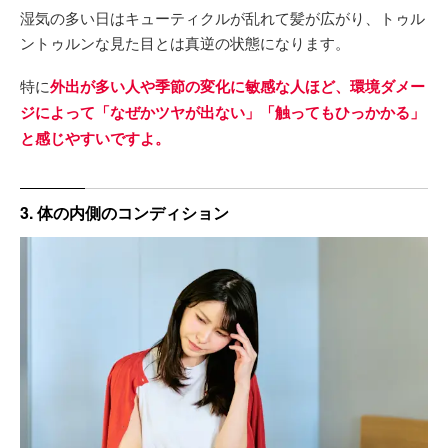
湿気の多い日はキューティクルが乱れて髪が広がり、トゥル
ントゥルンな見た目とは真逆の状態になります。
特に
外出が多い人や季節の変化に敏感な人ほど、環境ダメー
ジによって「なぜかツヤが出ない」「触ってもひっかかる」
と感じやすいですよ。
3. 体の内側のコンディション