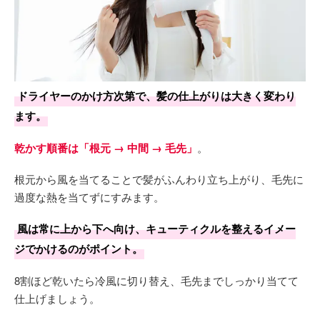
ドライヤーのかけ方次第で、髪の仕上がりは大きく変わり
ます。
乾かす順番は「根元 → 中間 → 毛先」
。
根元から風を当てることで髪がふんわり立ち上がり、毛先に
過度な熱を当てずにすみます。
風は常に上から下へ向け、キューティクルを整えるイメー
ジでかけるのがポイント。
8割ほど乾いたら冷風に切り替え、毛先までしっかり当てて
仕上げましょう。