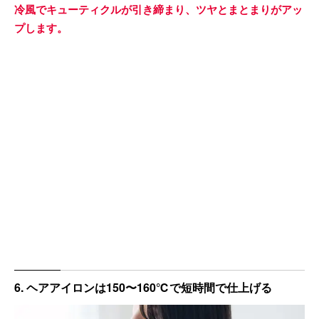
冷風でキューティクルが引き締まり、ツヤとまとまりがアッ
プします。
6. ヘアアイロンは150〜160℃で短時間で仕上げる