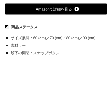
Amazonで詳細を見る
商品ステータス
サイズ展開：60 (cm)／70 (cm)／80 (cm)／90 (cm)
素材：ー
股下の開閉：スナップボタン