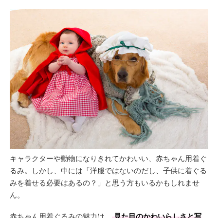
キャラクターや動物になりきれてかわいい、赤ちゃん用着ぐ
るみ。しかし、中には「洋服ではないのだし、子供に着ぐる
みを着せる必要はあるの？」と思う方もいるかもしれませ
ん。
赤ちゃん用着ぐるみの魅力は、
見た目のかわいらしさと写