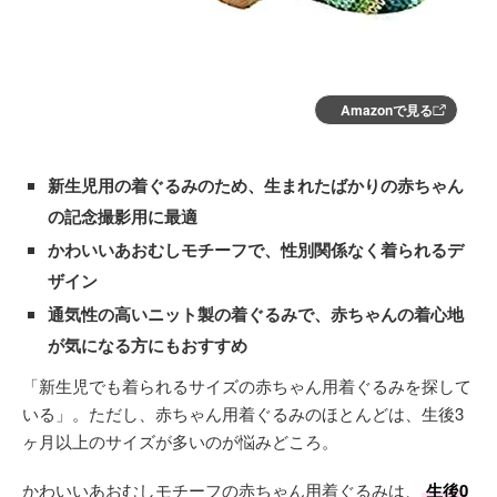
Amazonで見る
新生児用の着ぐるみのため、生まれたばかりの赤ちゃん
の記念撮影用に最適
かわいいあおむしモチーフで、性別関係なく着られるデ
ザイン
通気性の高いニット製の着ぐるみで、赤ちゃんの着心地
が気になる方にもおすすめ
「新生児でも着られるサイズの赤ちゃん用着ぐるみを探して
いる」。ただし、赤ちゃん用着ぐるみのほとんどは、生後3
ヶ月以上のサイズが多いのが悩みどころ。
かわいいあおむしモチーフの赤ちゃん用着ぐるみは、
生後0