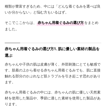
種類が豊富すぎるため、中には「どんな着ぐるみを選べば良
いか分からない」と悩む方もいるはず。
そこでここからは、
赤ちゃん用着ぐるみの選び方
をまとめ
ました。
赤ちゃん用着ぐるみの選び方1. 肌に優しい素材の製品を
選ぶ
赤ちゃんや子供の肌は皮膚が薄く、外部刺激にとても敏感で
す。肌着の上から着せる赤ちゃん用着ぐるみでも、肌に直接
触れる部分のかぶれなど肌トラブルを引き起こす恐れがあり
ます。
赤ちゃん用着ぐるみの中には、赤ちゃんの肌に優しい天然素
材を使用した製品や、季節に適した素材を使用した製品があ
ります。