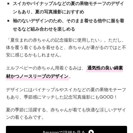
スイカやパイナップルなどの夏の果物モチーフのデザイ
ンもあり、夏の写真撮影におすすめ
袖のないデザインのため、そのまま着せる他中に服を着
せるなど組み合わせを楽しめる
「夏生まれの赤ちゃんの記念撮影に使用したい」。ただし、
体を覆う着ぐるみを着せると、赤ちゃんが暑がるのではと不
安に感じるかもしれません。
エルフベビーの赤ちゃん用着ぐるみは、
通気性の良い綿素
材かつノースリーブのデザイン
。
デザインにはパイナップルやスイカなどの夏の果物モチーフ
もあり、季節感にマッチした記念写真撮影にもGOOD！
夏の季節に活躍する、赤ちゃんが着ても快適な涼しいデザイ
ンの着ぐるみです。
Amazonで詳細を見る