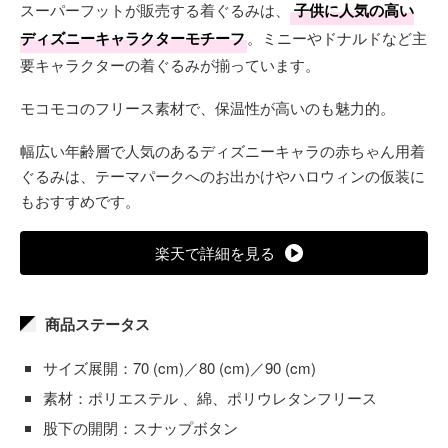
スーパーフットが販売する着ぐるみは、
子供に人気の高い
ディズニーキャラクターモチーフ
。ミニーやドナルドなど主
要キャラクターの着ぐるみが揃っています。
モコモコのフリース素材で、保温性が高いのも魅力的。
幅広い年齢層で人気のあるディズニーキャラの赤ちゃん用着
ぐるみは、テーマパークへのお出かけやハロウィンの仮装に
もおすすめです。
楽天で詳細を見る
商品ステータス
サイズ展開：70 (cm)／80 (cm)／90 (cm)
素材：ポリエステル 、綿、ポリウレタンフリース
股下の開閉：スナップボタン