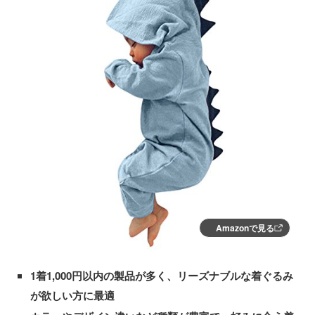
Amazonで見る
1着1,000円以内の製品が多く、リーズナブルな着ぐるみ
が欲しい方に最適