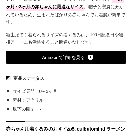
ヶ月～3ヶ月の赤ちゃんに最適なサイズ
。帽子と寝袋に分か
れているため、生まれたばかりの赤ちゃんでも着脱が簡単で
す。
新生児でも着られるサイズの着ぐるみは、100日記念日や寝
相アートにも活躍すること間違いなしです。
Amazonで詳細を見る
商品ステータス
サイズ展開：0～3ヶ月
素材：アクリル
股下の開閉：×
赤ちゃん用着ぐるみのおすすめ5. culbutomind ラーメン