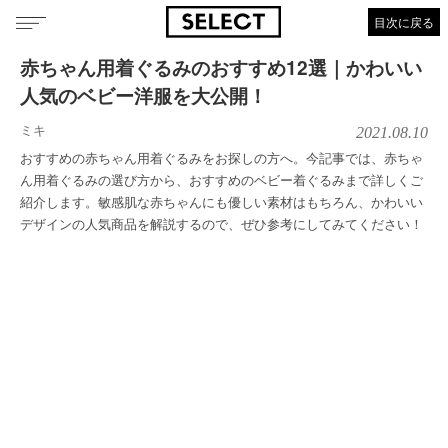
目次に戻る
赤ちゃん用着ぐるみのおすすめ12選｜かわいい
人気のベビー洋服を大公開！
ミキ
2021.08.10
おすすめの赤ちゃん用着ぐるみをお探しの方へ。今記事では、赤ちゃ
ん用着ぐるみの選び方から、おすすめのベビー着ぐるみまで詳しくご
紹介します。敏感肌な赤ちゃんにも優しい素材はもちろん、かわいい
デザインの人気商品を解説するので、ぜひ参考にしてみてください！