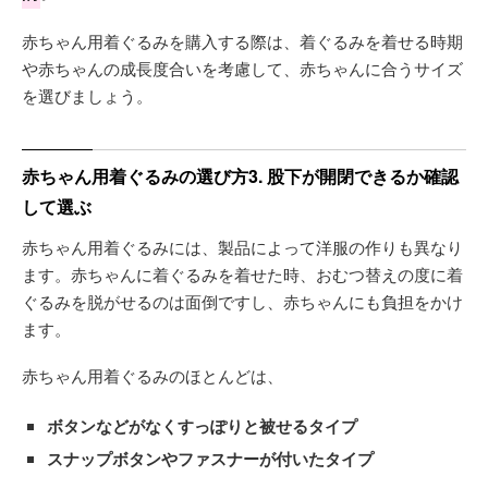
赤ちゃん用着ぐるみを購入する際は、着ぐるみを着せる時期
や赤ちゃんの成長度合いを考慮して、赤ちゃんに合うサイズ
を選びましょう。
赤ちゃん用着ぐるみの選び方3. 股下が開閉できるか確認
して選ぶ
赤ちゃん用着ぐるみには、製品によって洋服の作りも異なり
ます。赤ちゃんに着ぐるみを着せた時、おむつ替えの度に着
ぐるみを脱がせるのは面倒ですし、赤ちゃんにも負担をかけ
ます。
赤ちゃん用着ぐるみのほとんどは、
ボタンなどがなくすっぽりと被せるタイプ
スナップボタンやファスナーが付いたタイプ