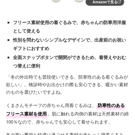
Amazonで見る
フリース素材使用の着ぐるみで、赤ちゃんの防寒用洋服
として使える
性別を問わないシンプルなデザインで、出産前のお祝い
ギフトにおすすめ
全面スナップボタンで開閉ができるため、着替えやおむ
つ替えに便利
「冬の外出時でも普段使いできる、防寒性のある着ぐるみが
欲しい」。検診時やお出かけの際も安心できる、暖かい素材
のものを選びたいですよね。
くまさんモチーフの赤ちゃん用着ぐるみは、
防寒性のある
フリース素材を使用
。肌に触れる内側の素材は天然素材の綿
100％なので、赤ちゃんでも安心して着せられます。
冬の寒い季節も快適に過ごせる素材の赤ちゃん用着ぐるみ