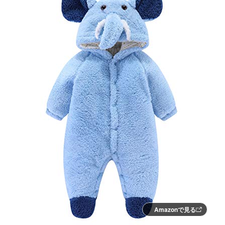
Amazonで見る