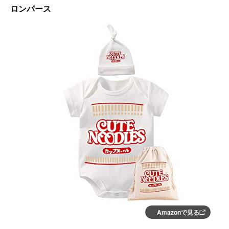
ロンパース
Amazonで見る