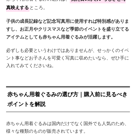
真映えする
ところ。
子供の成長記録など記念写真用に使用すれば特別感がありま
すし、お正月やクリスマスなど季節のイベントを盛り立てる
アイテムとしても赤ちゃん用着ぐるみが活躍します。
必ずしも必要というわけではありませんが、せっかくのイベ
ント事などお子さんを可愛く写真に収めたいなら、ぜひ手に
入れてみてくださいね。
赤ちゃん用着ぐるみの選び方｜購入前に見るべき
ポイントを解説
赤ちゃん用着ぐるみは国内だけでなく国外でも人気のため、
様々な種類のものが販売されています。