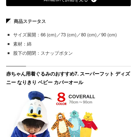
商品ステータス
サイズ展開：66 (cm)／73 (cm)／80 (cm)／90 (cm)
素材：綿
股下の開閉：スナップボタン
赤ちゃん用着ぐるみのおすすめ7. スーパーフット ディズ
ニー なりきり ベビー カバーオール