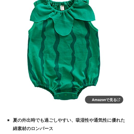
Amazonで見る
夏の外出時でも過ごしやすい、吸湿性や通気性に優れた
綿素材のロンパース