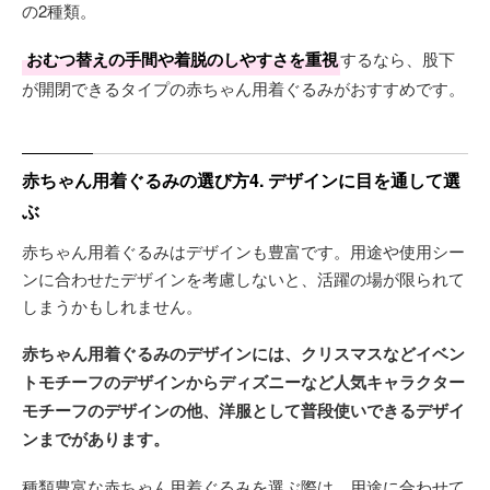
の2種類。
おむつ替えの手間や着脱のしやすさを重視
するなら、股下
が開閉できるタイプの赤ちゃん用着ぐるみがおすすめです。
赤ちゃん用着ぐるみの選び方4. デザインに目を通して選
ぶ
赤ちゃん用着ぐるみはデザインも豊富です。用途や使用シー
ンに合わせたデザインを考慮しないと、活躍の場が限られて
しまうかもしれません。
赤ちゃん用着ぐるみのデザインには、クリスマスなどイベン
トモチーフのデザインからディズニーなど人気キャラクター
モチーフのデザインの他、洋服として普段使いできるデザイ
ンまでがあります。
種類豊富な赤ちゃん用着ぐるみを選ぶ際は、用途に合わせて