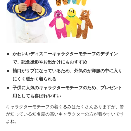
かわいいディズニーキャラクターモチーフのデザイン
で、記念撮影やお出かけにもおすすめ
袖口がリブになっているため、外気のが洋服の中に入り
にくく暖かく着られる
子供に人気のキャラクターモチーフのため、プレゼント
用としても喜ばれやすい
キャラクターモチーフの着ぐるみはたくさんありますが、皆
が知っている知名度の高いキャラクターの方が着やすいです
よね。