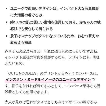
ユニークで面白いデザインは、インパクト大な写真撮影
に大活躍の着ぐるみ
綿100%の肌に優しい生地を使用しており、赤ちゃんの敏
感肌でも安心して着られる
股下はスナップボタンになっているため、おむつ替えや
着替えも簡単
赤ちゃんの記念写真は、印象に残るものにしたいですよね。
インパクト重視の写真を撮影するなら、デザインにも一癖加
えたいもの。
「CUTE NOODLES」のプリントが目を引くロンパースは、
インスタントヌードルイメージのユニークなデザイン
で
す。帽子を付ければ着ぐるみとして、ロンパース単体なら普
段着としても使用できます。
大人が見れば思わずクスッとしちゃうデザインの着ぐるみ