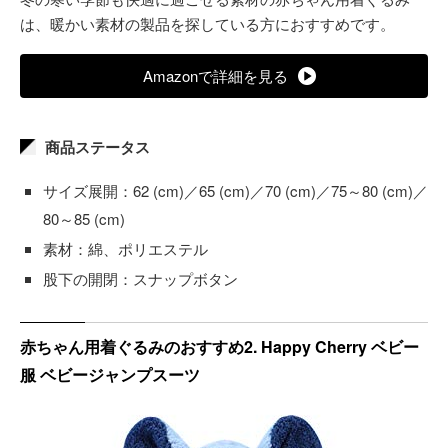
は、暖かい素材の製品を探している方におすすめです。
Amazonで詳細を見る
商品ステータス
サイズ展開：62 (cm)／65 (cm)／70 (cm)／75～80 (cm)／
80～85 (cm)
素材：綿、ポリエステル
股下の開閉：スナップボタン
赤ちゃん用着ぐるみのおすすめ2. Happy Cherry ベビー
服 ベビージャンプスーツ