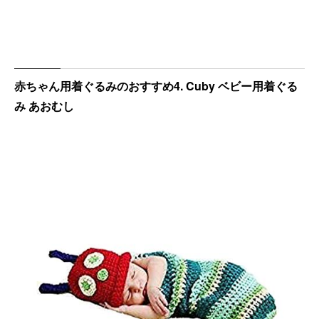
赤ちゃん用着ぐるみのおすすめ4. Cuby ベビー用着ぐる
み あおむし