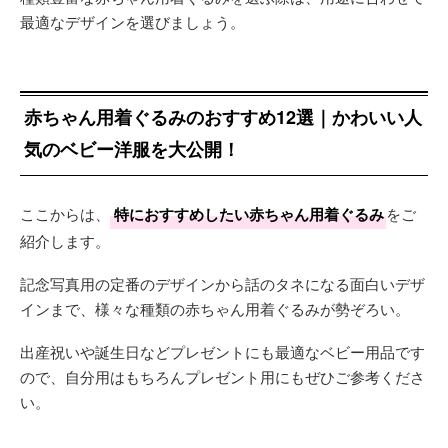
最適なデザインを選びましょう。
赤ちゃん用着ぐるみのおすすめ12選｜かわいい人
気のベビー洋服を大公開！
ここからは、
特におすすめしたい赤ちゃん用着ぐるみ
をご
紹介します。
記念写真用の定番のデザインから話のタネになる面白いデザ
インまで、様々な種類の赤ちゃん用着ぐるみが勢ぞろい。
出産祝いや誕生日などプレゼントにも最適なベビー用品です
ので、自分用はもちろんプレゼント用にもぜひご参考くださ
い。