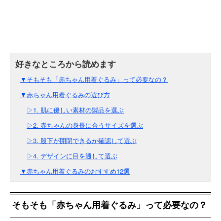
▼そもそも「赤ちゃん用着ぐるみ」って必要なの？
▼赤ちゃん用着ぐるみの選び方
▷1. 肌に優しい素材の製品を選ぶ
▷2. 赤ちゃんの身長に合うサイズを選ぶ
▷3. 股下が開閉できるか確認して選ぶ
▷4. デザインに目を通して選ぶ
▼赤ちゃん用着ぐるみのおすすめ12選
そもそも「赤ちゃん用着ぐるみ」って必要なの？