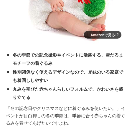
Amazonで見る
冬の季節での記念撮影やイベントに活躍する、雪だるま
モチーフの着ぐるみ
性別関係なく使えるデザインなので、兄妹のいる家庭で
も着回ししやすい
丸みを帯びた赤ちゃんらしいフォルムで、かわいさを盛
り立てる
「冬の記念日やクリスマスなどに着ぐるみを使いたい。」イ
ベントが目白押しの冬の季節は、季節に合う赤ちゃんの着ぐ
るみを着せてあげたいですよね。