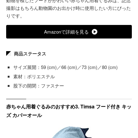
動物を模したフードがかわいい赤ちゃん用着ぐるみは、記念
撮影はもちろん動物園のお出かけ時に使用したい方にぴった
りです。
Amazonで詳細を見る
商品ステータス
サイズ展開：59 (cm)／66 (cm)／73 (cm)／80 (cm)
素材：ポリエステル
股下の開閉：ファスナー
赤ちゃん用着ぐるみのおすすめ3. Timsa フード付き キッ
ズ カバーオール