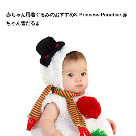
赤ちゃん用着ぐるみのおすすめ8. Princess Paradise 赤
ちゃん雪だるま