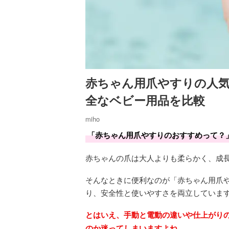
赤ちゃん用爪やすりの人
全なベビー用品を比較
miho
「赤ちゃん用爪やすりのおすすめって？
赤ちゃんの爪は大人よりも柔らかく、成
そんなときに便利なのが「赤ちゃん用爪
り、安全性と使いやすさを両立していま
とはいえ、手動と電動の違いや仕上がり
のか迷ってしまいますよね。