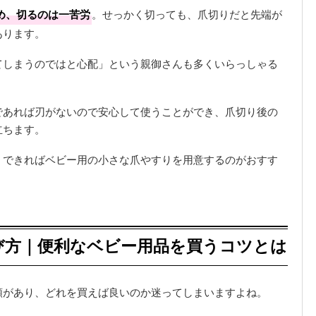
め、切るのは一苦労
。せっかく切っても、爪切りだと先端が
あります。
てしまうのではと心配」という親御さんも多くいらっしゃる
であれば刃がないので安心して使うことができ、爪切り後の
立ちます。
、できればベビー用の小さな爪やすりを用意するのがおすす
び方｜便利なベビー用品を買うコツとは
類があり、どれを買えば良いのか迷ってしまいますよね。