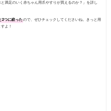
ぶと満足のいく赤ちゃん用爪やすりが買えるのか？」を詳し
と2つに絞った
ので、ぜひチェックしてくださいね。きっと用
ますよ！