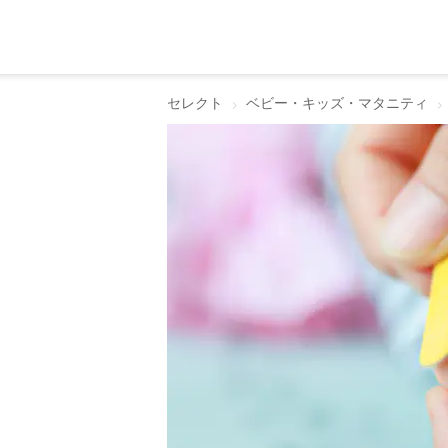
セレクト
ベビー・キッズ・マタニティ