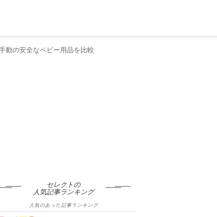
手動の安全なベビー用品を比較
セレクトの
人気記事ランキング
人気のあった記事ランキング