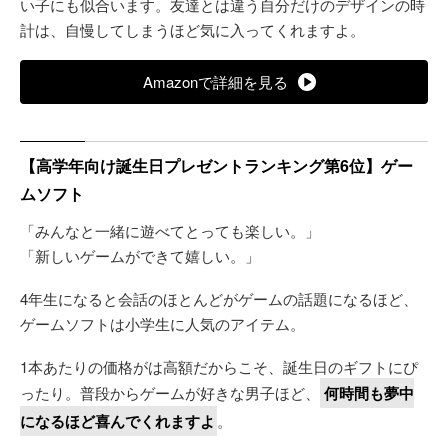
い子にも似合います。友達とは違う自分だけのデザインの時
計は、自慢してしまうほど気に入ってくれますよ。
Amazonで詳細を見る
【高学年向け誕生日プレゼントランキング第6位】ゲー
ムソフト
「みんなと一緒に遊べてとっても楽しい。」
「新しいゲームができて嬉しい。」
4年生になると会話のほとんどがゲームの話題になるほど、
ゲームソフトは小学生に人気のアイテム。
1本あたりの価格がは高額だからこそ、誕生日のギフトにぴ
ったり。普段からゲームが好きな男子ほど、
何時間も夢中
になるほど喜んでくれますよ
。