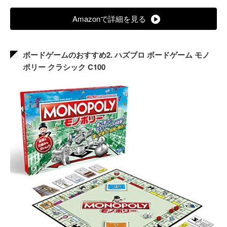
Amazonで詳細を見る
ボードゲームのおすすめ2. ハズブロ ボードゲーム モノ
ポリー クラシック C100