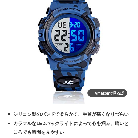
Amazonで見る
シリコン製のバンドで柔らかく、手首が痛くなりづらい
カラフルなLEDバックライトによって心を掴み、暗いと
ころでも時間を見やすい