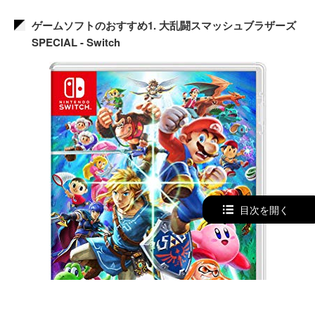
ゲームソフトのおすすめ1. 大乱闘スマッシュブラザーズ
SPECIAL - Switch
目次を開く