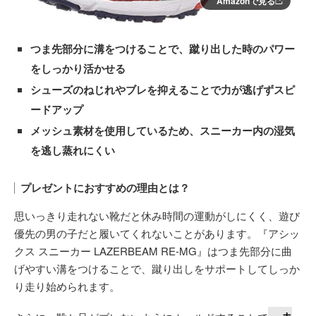
Amazonで見る
つま先部分に溝をつけることで、蹴り出した時のパワー
をしっかり活かせる
シューズのねじれやブレを抑えることで力が逃げずスピ
ードアップ
メッシュ素材を使用しているため、スニーカー内の湿気
を逃し蒸れにくい
プレゼントにおすすめの理由とは？
思いっきり走れない靴だと休み時間の運動がしにくく、遊び
優先の男の子だと履いてくれないことがあります。『アシッ
クス スニーカー LAZERBEAM RE-MG』はつま先部分に曲
げやすい溝をつけることで、蹴り出しをサポートしてしっか
り走り始められます。