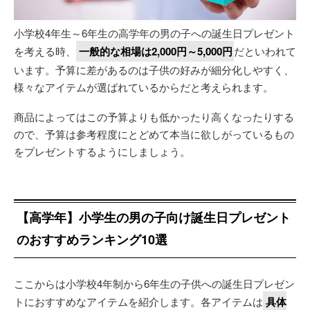
小学校4年生～6年生の高学年の男の子への誕生日プレゼント
を考える時、
一般的な相場は2,000円～5,000円
だといわれて
います。予算に差があるのは子供の好みが細分化しやすく、
様々なアイテムが選ばれているからだと考えられます。
商品によってはこの予算よりも低かったり高くなったりする
ので、予算は参考程度にとどめて本当に欲しがっているもの
をプレゼントするようにしましょう。
【高学年】小学生の男の子向け誕生日プレゼント
のおすすめランキング10選
ここからは小学校4年制から6年生の子供への誕生日プレゼン
トにおすすめなアイテムを紹介します。各アイテムは
具体