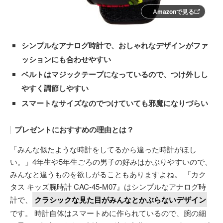
Amazonで見る
シンプルなアナログ時計で、おしゃれなデザインがファ
ッションにも合わせやすい
ベルトはマジックテープになっているので、つけ外しし
やすく調節しやすい
スマートなサイズなのでつけていても邪魔になりづらい
プレゼントにおすすめの理由とは？
「みんな似たような時計をしてるから違った時計がほし
い。」4年生や5年生ごろの男子の好みはかぶりやすいので、
みんなと違うものを欲しがることもありますよね。 『カク
タス キッズ腕時計 CAC-45-M07』はシンプルなアナログ時
計で、
クラシックな見た目がみんなとかぶらないデザイン
です。 時計自体はスマートめに作られているので、腕の細