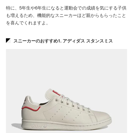
特に、5年生や6年生になると運動会での成績を気にする子供
も増えるため、機能的なスニーカーほど親からもらったこと
を喜んでくれますよ。
スニーカーのおすすめ1. アディダス スタンスミス