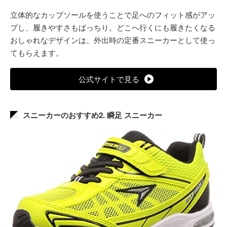
立体的なカップソールを使うことで足へのフィット感がアッ
プし、履きやすさもばっちり。どこへ行くにも履きたくなる
おしゃれなデザインは、外出時の定番スニーカーとして使っ
てもらえます。
公式サイトで見る
スニーカーのおすすめ2. 瞬足 スニーカー