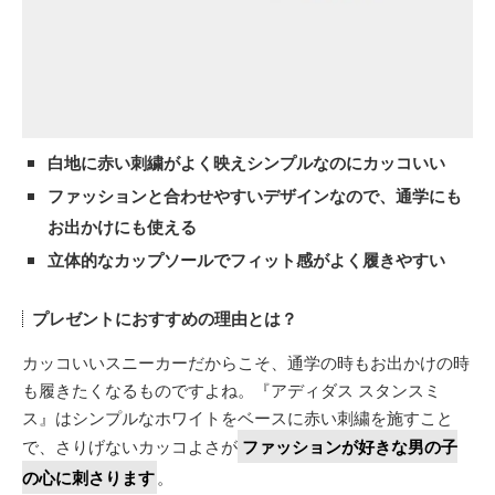
白地に赤い刺繍がよく映えシンプルなのにカッコいい
ファッションと合わせやすいデザインなので、通学にも
お出かけにも使える
立体的なカップソールでフィット感がよく履きやすい
プレゼントにおすすめの理由とは？
カッコいいスニーカーだからこそ、通学の時もお出かけの時
も履きたくなるものですよね。『アディダス スタンスミ
ス』はシンプルなホワイトをベースに赤い刺繍を施すこと
で、さりげないカッコよさが
ファッションが好きな男の子
の心に刺さります
。