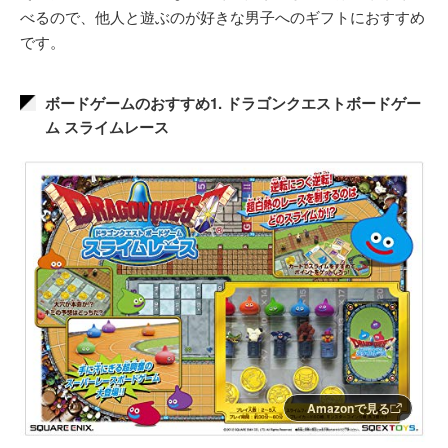
べるので、他人と遊ぶのが好きな男子へのギフトにおすすめ
です。
ボードゲームのおすすめ1. ドラゴンクエストボードゲー
ム スライムレース
Amazonで見る