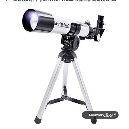
Amazonで見る