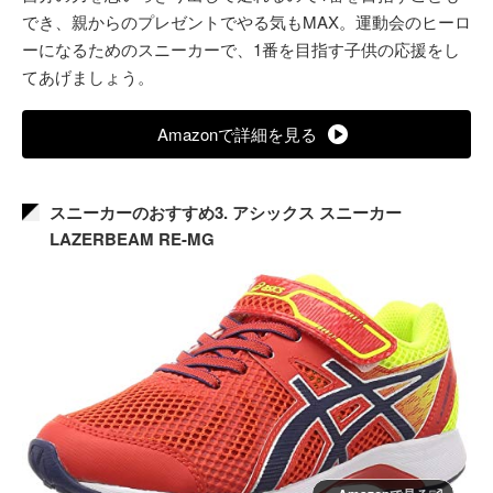
でき、親からのプレゼントでやる気もMAX。運動会のヒーロ
ーになるためのスニーカーで、1番を目指す子供の応援をし
てあげましょう。
Amazonで詳細を見る
スニーカーのおすすめ3. アシックス スニーカー
LAZERBEAM RE-MG