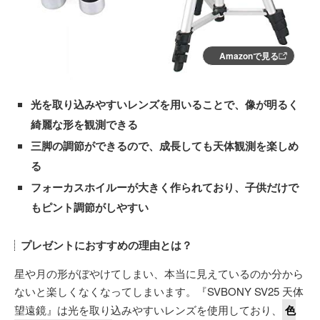
Amazonで見る
光を取り込みやすいレンズを用いることで、像が明るく
綺麗な形を観測できる
三脚の調節ができるので、成長しても天体観測を楽しめ
る
フォーカスホイルーが大きく作られており、子供だけで
もピント調節がしやすい
プレゼントにおすすめの理由とは？
星や月の形がぼやけてしまい、本当に見えているのか分から
ないと楽しくなくなってしまいます。『SVBONY SV25 天体
望遠鏡』は光を取り込みやすいレンズを使用しており、
色