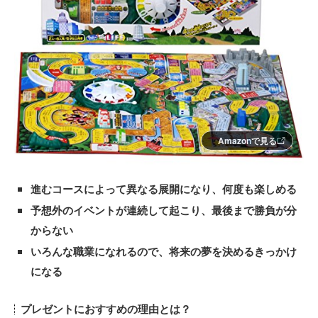
Amazonで見る
進むコースによって異なる展開になり、何度も楽しめる
予想外のイベントが連続して起こり、最後まで勝負が分
からない
いろんな職業になれるので、将来の夢を決めるきっかけ
になる
プレゼントにおすすめの理由とは？