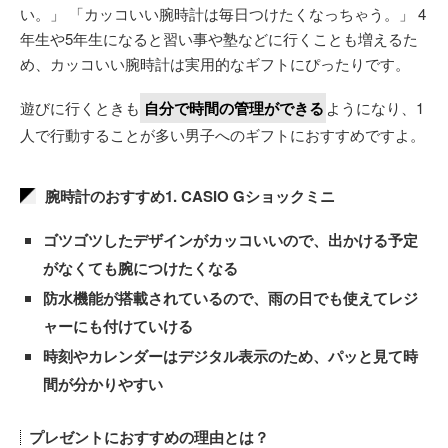
い。」 「カッコいい腕時計は毎日つけたくなっちゃう。」 4
年生や5年生になると習い事や塾などに行くことも増えるた
め、カッコいい腕時計は実用的なギフトにぴったりです。
遊びに行くときも
自分で時間の管理ができる
ようになり、1
人で行動することが多い男子へのギフトにおすすめですよ。
腕時計のおすすめ1. CASIO Gショックミニ
ゴツゴツしたデザインがカッコいいので、出かける予定
がなくても腕につけたくなる
防水機能が搭載されているので、雨の日でも使えてレジ
ャーにも付けていける
時刻やカレンダーはデジタル表示のため、パッと見て時
間が分かりやすい
プレゼントにおすすめの理由とは？