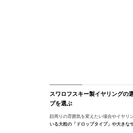
スワロフスキー製イヤリングの選
プを選ぶ
顔周りの雰囲気を変えたい場合やイヤリ
いる大粒の「ドロップタイプ」や大きな