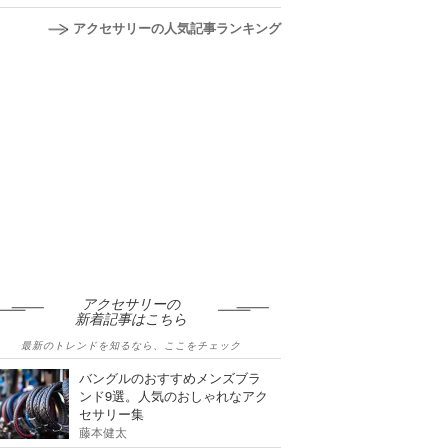
アクセサリーの人気記事ランキング
アクセサリーの
新着記事はこちら
最新のトレンドを知るなら、ここをチェック
バングルのおすすめメンズブラ
ンド9選。人気のおしゃれなアク
セサリー集
藤本健太