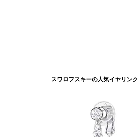
スワロフスキーの人気イヤリング1.