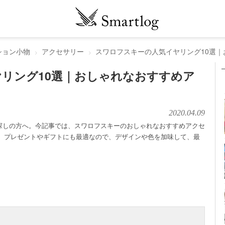
ション小物
アクセサリー
スワロフスキーの人気イヤリング10選
リング10選｜おしゃれなおすすめア
2020.04.09
探しの方へ。今記事では、スワロフスキーのおしゃれなおすすめアクセ
ん、プレゼントやギフトにも最適なので、デザインや色を加味して、最