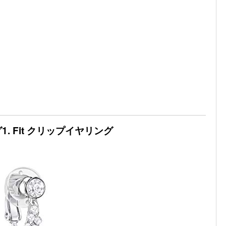
 Fit クリップイヤリング