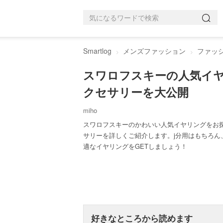
Smartlog
メンズファッション
ファッ
スワロフスキーの人気イヤ
クセサリーを大公開
miho
スワロフスキーのかわいい人気イヤリングをお
サリーを詳しくご紹介します。j分用はもちろ
適なイヤリングをGETしましょう！