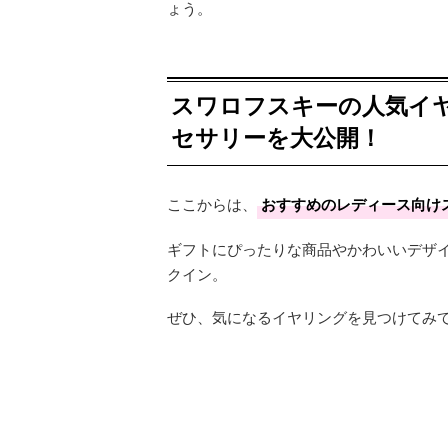
ょう。
スワロフスキーの人気イヤ
セサリーを大公開！
ここからは、
おすすめのレディース向け
ギフトにぴったりな商品やかわいいデザ
クイン。
ぜひ、気になるイヤリングを見つけてみ