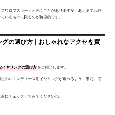
「スワロフスキー」と呼ぶことがありますが、あくまでも純
けているものに限るのが特徴的です。
ングの選び方｜おしゃれなアクセを買
なイヤリングの選び方
をご紹介します。
満足のいくレディース用イヤリングが選べるよう、事前に選
入前にチェックしてみてくださいね。