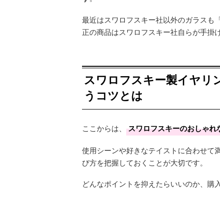
最近はスワロフスキー社以外のガラスも
正の商品はスワロフスキー社自らが手掛
スワロフスキー製イヤリ
うコツとは
ここからは、
スワロフスキーのおしゃれ
使用シーンや好きなテイストに合わせて
び方を把握しておくことが大切です。
どんなポイントを抑えたらいいのか、購