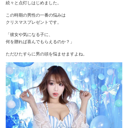
続々と点灯しはじめました。
この時期の男性の一番の悩みは
クリスマスプレゼントです。
「彼女や気になる子に、
何を贈れば喜んでもらえるのか？」
ただひたすらに男の頭を悩ませますよね。