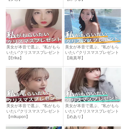
美女が本音で選ぶ、"私がもら
美女が本音で選ぶ、"私がもら
いたい"クリスマスプレゼント
いたい"クリスマスプレゼント
【Erika】
【南真琴】
美女が本音で選ぶ、"私がもら
美女が本音で選ぶ、"私がもら
いたい"クリスマスプレゼント
いたい"クリスマスプレゼント
【mikupon】
【めあり】