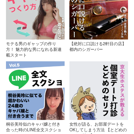
モテる男のギャップの作り
【絶対に口説ける2軒目の店】
方！ 魅力的な男になれる新連
都内のシガーバー
載スタート
桐谷美玲似のキャバ嬢と付き
女性が語る、お部屋デートを
合った時のLINE全文スクショ
OKしてしまう方法 【とどめの