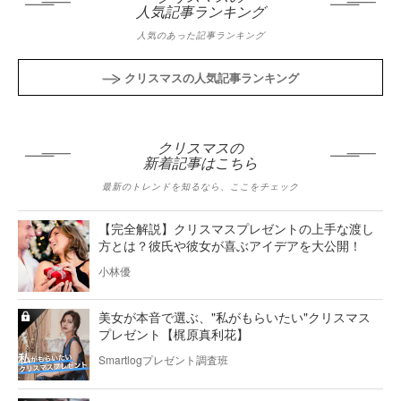
人気記事ランキング
人気のあった記事ランキング
クリスマスの人気記事ランキング
クリスマスの
新着記事はこちら
最新のトレンドを知るなら、ここをチェック
【完全解説】クリスマスプレゼントの上手な渡し
方とは？彼氏や彼女が喜ぶアイデアを大公開！
小林優
美女が本音で選ぶ、"私がもらいたい"クリスマス
プレゼント【梶原真利花】
Smartlogプレゼント調査班