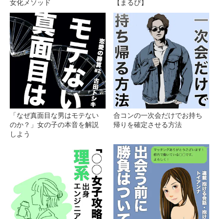
女化メソッド
【まるぴ】
「なぜ真面目な男はモテない
合コンの一次会だけでお持ち
のか？」女の子の本音を解説
帰りを確定させる方法
しよう