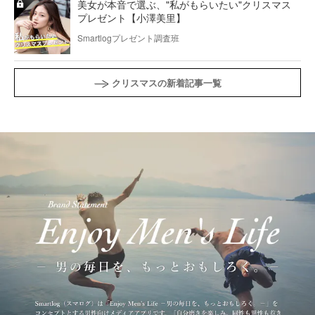
美女が本音で選ぶ、"私がもらいたい"クリスマス
プレゼント【小澤美里】
Smartlogプレゼント調査班
クリスマスの新着記事一覧