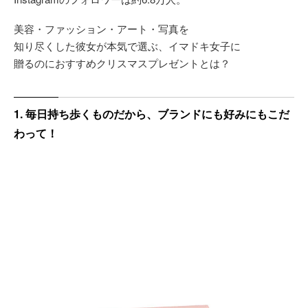
美容・ファッション・アート・写真を
知り尽くした彼女が本気で選ぶ、イマドキ女子に
贈るのにおすすめクリスマスプレゼントとは？
1. 毎日持ち歩くものだから、ブランドにも好みにもこだ
わって！