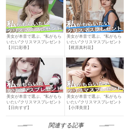
美女が本音で選ぶ、"私がもら
美女が本音で選ぶ、"私がもら
いたい"クリスマスプレゼント
いたい"クリスマスプレゼント
【川口彩香】
【梶原真利花】
美女が本音で選ぶ、"私がもら
美女が本音で選ぶ、"私がもら
いたい"クリスマスプレゼント
いたい"クリスマスプレゼント
【日向すず】
【小澤美里】
関連する記事