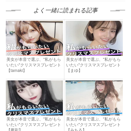
よく一緒に読まれる記事
美女が本音で選ぶ、"私がもら
美女が本音で選ぶ、"私がもら
いたい"クリスマスプレゼント
いたい"クリスマスプレゼント
【tamaki】
【まゆ】
美女が本音で選ぶ、"私がもら
美女が本音で選ぶ、"私がもら
いたい"クリスマスプレゼント
いたい"クリスマスプレゼント
【夢彩】
【みちる】