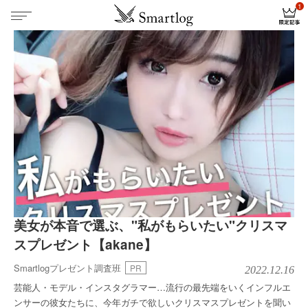
美女が本音で選ぶ、"私がもらいたい"クリスマ
スプレゼント【akane】
Smartlogプレゼント調査班
PR
2022.12.16
芸能人・モデル・インスタグラマー…流行の最先端をいくインフルエ
ンサーの彼女たちに、今年ガチで欲しいクリスマスプレゼントを聞い