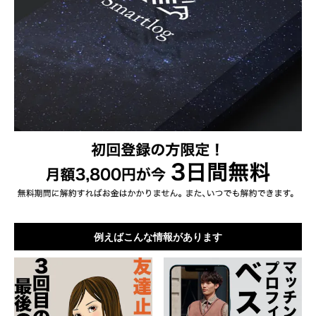
例えばこんな情報があります