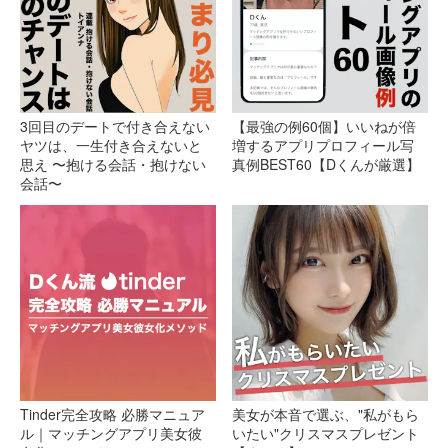
3回目のデートで付き合えない
【最強の例60個】いいねが倍
ヤツは、一生付き合えないと
増するアプリプロフィール写
思え 〜抱ける会話・抱けない
真例BEST60【Dくんが厳選】
会話〜
Tinder完全攻略 必勝マニュア
美女が本音で選ぶ、"私がもら
ル｜マッチングアプリ美女彼
いたい"クリスマスプレゼント