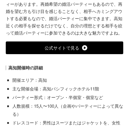
ィーがあります。再婚希望の婚活パーティーもあるので、再
婚を望む方も引け目を感じることなく、相手へカミングアウ
トする必要もなので、婚活パーティーに集中できます。高知
近くの相手を探せるだけでなく、自分の理想とする相手を絞
って婚活パーティーに参加できるのは大きな魅力ですよね。
公式サイトで見る
高知開催時の詳細
開催エリア：高知
主な開催会場：高知パシフィックホテル11階
パーティー形式：オープン・半個室・個室など
人数規模：15人〜100人（企画やパーティーによって異な
る）
ドレスコード：男性はスーツまたはジャケットを、女性