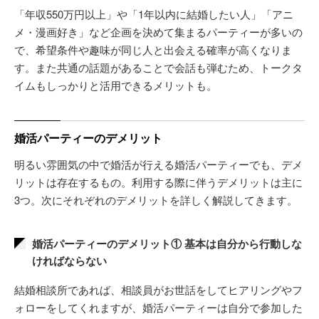
「年収550万円以上」や「1年以内に結婚したい人」「アニ
メ・漫画好き」など企画を決めて集まるパーティーが多いの
で、希望条件や趣味が同じ人と出会える確率が高くなりま
す。また共通の話題があることで会話も弾むため、トークタ
イムもしっかりと活用できるメリットも。
婚活パーティーのデメリット
明るい雰囲気の中で婚活が行える婚活パーティーでも、デメ
リットは存在するもの。利用する際に伴うデメリットは主に
3つ。次にそれぞれのデメリットを詳しく解説してきます。
婚活パーティーのデメリット① 基本は自分から行動しな
ければならない
結婚相談所であれば、相談員がお世話をしてヒアリングやフ
ォローをしてくれますが、婚活パーティーは自分で参加した