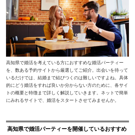
高知県で婚活を考えている方におすすめな婚活パーティー
を、数ある予約サイトから厳選してご紹介。出会いを待って
いるだけでは、結婚まで結びつくのは難しいですよね。具体
的にどう婚活をすれば良いか分からない方のために、各サイ
トの概要と特徴まで詳しく解説していきます。ネットで簡単
にみれるサイトで、婚活をスタートさせてみませんか。
高知県で婚活パーティーを開催しているおすすめ