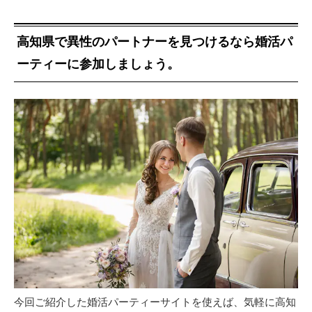
高知県で異性のパートナーを見つけるなら婚活パ
ーティーに参加しましょう。
今回ご紹介した婚活パーティーサイトを使えば、気軽に高知