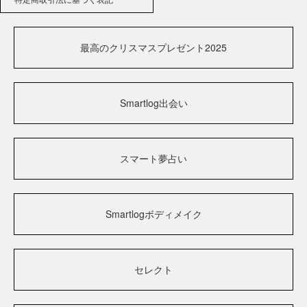
最高のクリスマスプレゼント2025
Smartlog出会い
スマート夢占い
Smartlogボディメイク
セレクト