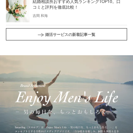
結婚相談所おすすめ人気ランキングTOP10。口
コミと評判を徹底比較！
吉岡 和海
婚活サービスの新着記事一覧