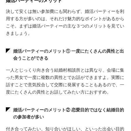
婚活パーティーのメリット
決して安くは無い参加費にも関わらず、婚活パーティーを利
用する方が多いのは、それだけ魅力的なポイントがあるから
こそ。まずは婚活パーティーの主な３つのメリットを見てい
きましょう。
婚活パーティーのメリット① 一度にたくさんの異性と出
会うことができる
一人とじっくり向き合う結婚村相談所とは異なり、会場に集
った男女で一度に複数の異性とでお話ができますよ。実際に
話すことで意気投合して交際に発展することもあるので、一
度にたくさんの異性とお話してみたい方におすすめ。
婚活パーティーのメリット② 恋愛目的ではなく結婚目的
の参加者が多い
付き合ってみたい、知り合いがほしい、といった出会い目的