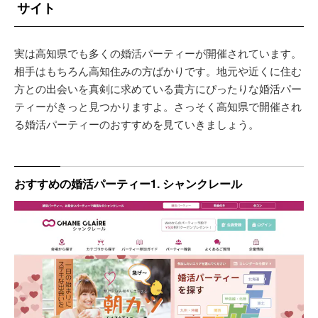
サイト
実は高知県でも多くの婚活パーティーが開催されています。
相手はもちろん高知住みの方ばかりです。地元や近くに住む
方との出会いを真剣に求めている貴方にぴったりな婚活パー
ティーがきっと見つかりますよ。さっそく高知県で開催され
る婚活パーティーのおすすめを見ていきましょう。
おすすめの婚活パーティー1. シャンクレール