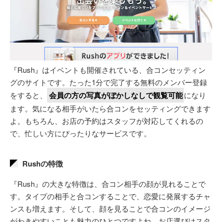
『Rush』はイベントも開催されている、合コンセッティン
グのサイトです。たった1分で完了する無料のメンバー登録
をすると、
会員の方の写真がぼかしなしで観覧可能
になり
ます。気になる相手がいたら合コンをセッティングできます
よ。もちろん、お店の予約はスタッフが対応してくれるの
で、忙しい方にぴったりなサービスです。
Rushの特徴
『Rush』の大きな特徴は、合コン相手の顔が見れることで
す。タイプの相手と合コンすることで、恋愛に発展するチャ
ンスも増えます。そして、顔を見ることで合コンのイメージ
がわきやすいことも魅力のひとつですよね。お店選びはスタ