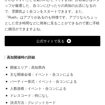
ッフが厳選した、合コンにぴったりの高知のお店になるの
で、雰囲気よく合コンをスタートできます。また、
『Rush』はアプリがあるのも特徴です。アプリならちょっ
とした空き時間などに簡単に見ることができるので更に手軽
に婚活ができますよね。
公式サイトで見る
高知開催時の詳細
開催エリア：高知県内
主な開催会場：イベント・合コンによる
パーティー形式：イベント・合コンによる
人数規模：イベント・合コンによる
ドレスコード：特になし
決済方法：クレジットカード