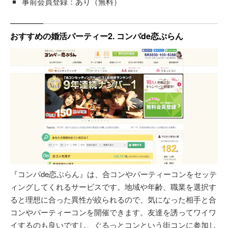
事前会員登録：あり（無料）
おすすめの婚活パーティー2. コンパde恋ぷらん
『コンパde恋ぷらん』は、合コンやパーティーコンをセッテ
ィングしてくれるサービスです。地域や年齢、職業を選択す
ると理想に合った異性が絞られるので、気になった相手と合
コンやパーティーコンを開催できます。友達を誘ってワイワ
イするのも良いですし、ぐるっとコンという街コンに参加し