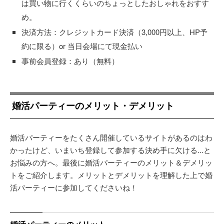
は買い物に行くくらいのちょっとしたおしゃれをおすす
め。
決済方法：クレジットカード決済（3,000円以上、HP予
約に限る）or 当日会場にて現金払い
事前会員登録：あり（無料）
婚活パーティーのメリット・デメリット
婚活パーティーをたくさん開催しているサイトがあるのはわ
かったけど、いまいち登録して参加する決め手に欠ける...と
お悩みの方へ。最後に婚活パーティーのメリット＆デメリッ
トをご紹介します。メリットとデメリットを理解した上で婚
活パーティーに参加してくださいね！