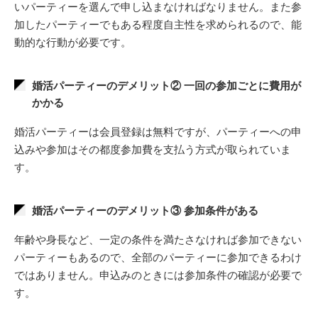
いパーティーを選んで申し込まなければなりません。また参
加したパーティーでもある程度自主性を求められるので、能
動的な行動が必要です。
婚活パーティーのデメリット② 一回の参加ごとに費用が
かかる
婚活パーティーは会員登録は無料ですが、パーティーへの申
込みや参加はその都度参加費を支払う方式が取られていま
す。
婚活パーティーのデメリット③ 参加条件がある
年齢や身長など、一定の条件を満たさなければ参加できない
パーティーもあるので、全部のパーティーに参加できるわけ
ではありません。申込みのときには参加条件の確認が必要で
す。