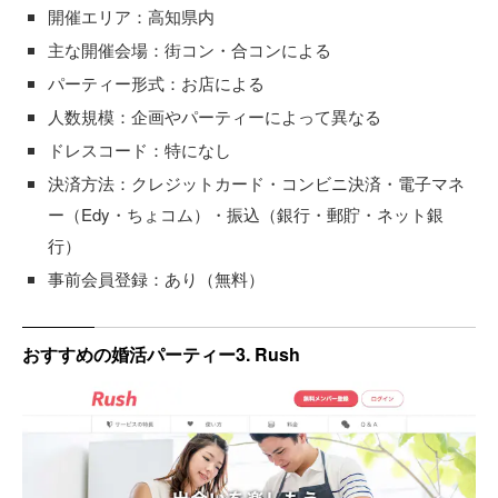
開催エリア：高知県内
主な開催会場：街コン・合コンによる
パーティー形式：お店による
人数規模：企画やパーティーによって異なる
ドレスコード：特になし
決済方法：クレジットカード・コンビニ決済・電子マネ
ー（Edy・ちょコム）・振込（銀行・郵貯・ネット銀
行）
事前会員登録：あり（無料）
おすすめの婚活パーティー3. Rush