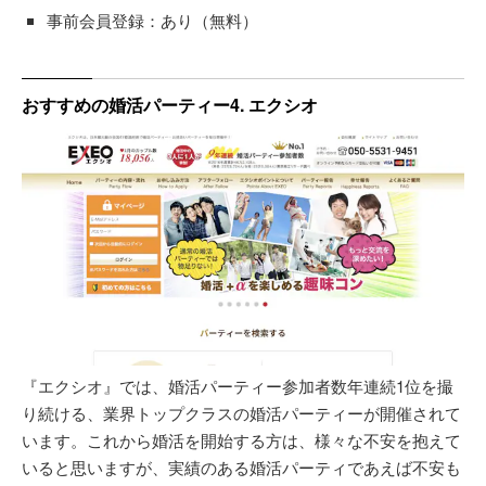
事前会員登録：あり（無料）
おすすめの婚活パーティー4. エクシオ
『エクシオ』では、婚活パーティー参加者数年連続1位を撮
り続ける、業界トップクラスの婚活パーティーが開催されて
います。これから婚活を開始する方は、様々な不安を抱えて
いると思いますが、実績のある婚活パーティであえば不安も