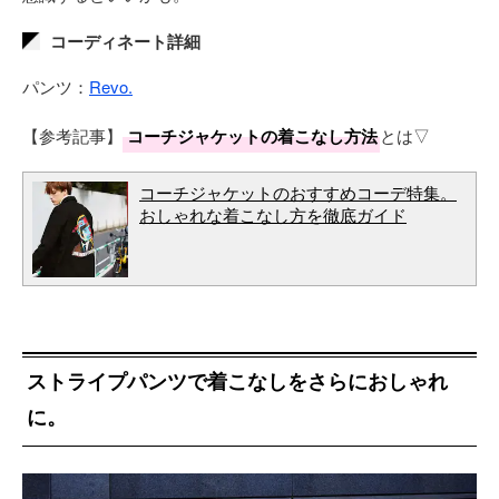
コーディネート詳細
パンツ：
Revo.
【参考記事】
コーチジャケットの着こなし方法
とは▽
コーチジャケットのおすすめコーデ特集。
おしゃれな着こなし方を徹底ガイド
ストライプパンツで着こなしをさらにおしゃれ
に。