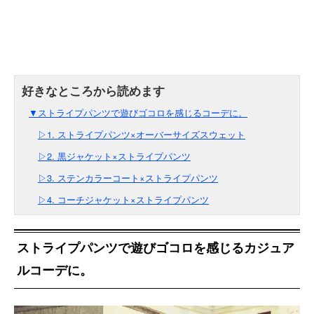
▼ストライプパンツで遊びゴコロを感じるコーデに。
▷1. ストライプパンツ×オーバーサイズスウェット
▷2. 黒ジャケット×ストライプパンツ
▷3. ステンカラーコート×ストライプパンツ
▷4. コーチジャケット×ストライプパンツ
ストライプパンツで遊びゴコロを感じるカジュア
ルコーデに。