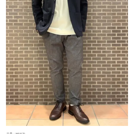
出典：
wear.jp