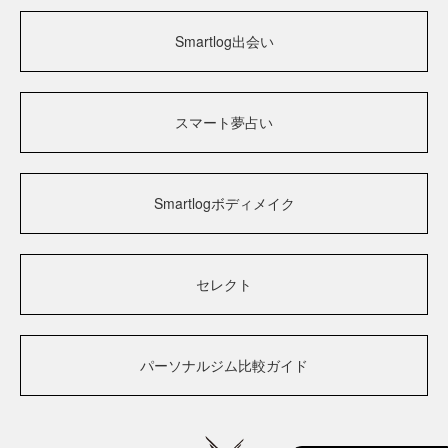
Smartlog出会い
スマート夢占い
Smartlogボディメイク
セレクト
パーソナルジム比較ガイド