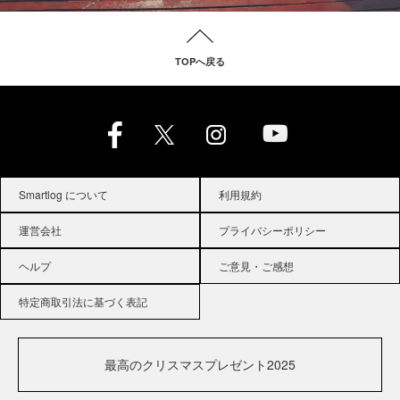
TOPへ戻る
Smartlog について
利用規約
運営会社
プライバシーポリシー
ヘルプ
ご意見・ご感想
特定商取引法に基づく表記
最高のクリスマスプレゼント2025