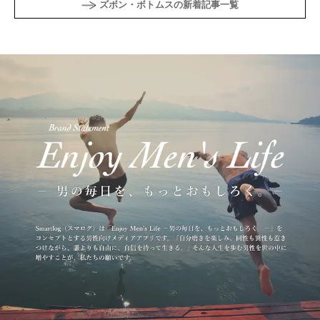
ズボン・ボトムスの新着記事一覧