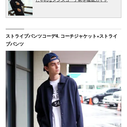
ストライプパンツコーデ4. コーチジャケット×ストライ
プパンツ