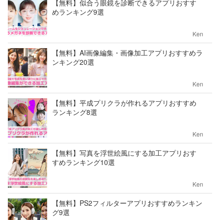
【無料】似合う眼鏡を診断できるアプリおすす
めランキング9選
Ken
【無料】AI画像編集・画像加工アプリおすすめラ
ンキング20選
Ken
【無料】平成プリクラが作れるアプリおすすめ
ランキング8選
Ken
【無料】写真を浮世絵風にする加工アプリおす
すめランキング10選
Ken
【無料】PS2フィルターアプリおすすめランキン
グ9選