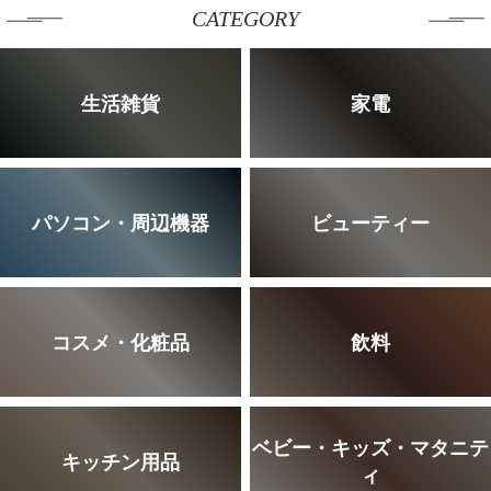
CATEGORY
生活雑貨
家電
パソコン・周辺機器
ビューティー
コスメ・化粧品
飲料
ベビー・キッズ・マタニテ
キッチン用品
ィ