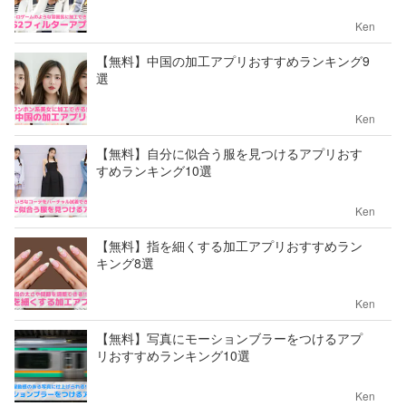
Ken
【無料】中国の加工アプリおすすめランキング9
選
Ken
【無料】自分に似合う服を見つけるアプリおす
すめランキング10選
Ken
【無料】指を細くする加工アプリおすすめラン
キング8選
Ken
【無料】写真にモーションブラーをつけるアプ
リおすすめランキング10選
Ken