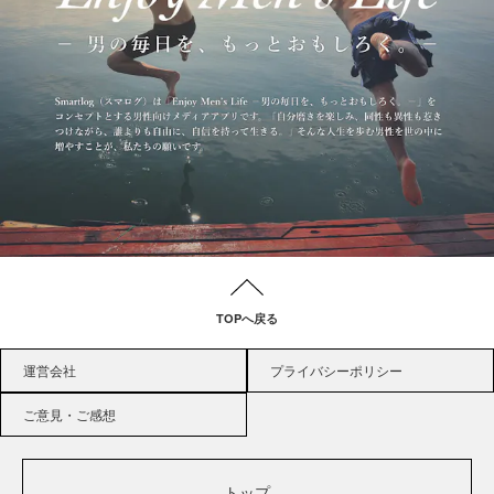
TOPへ戻る
運営会社
プライバシーポリシー
ご意見・ご感想
トップ