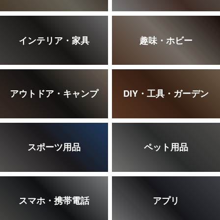
インテリア・家具
趣味・ホビー
アウトドア・キャンプ
DIY・工具・ガーデン
スポーツ用品
ペット用品
スマホ・携帯電話
アプリ