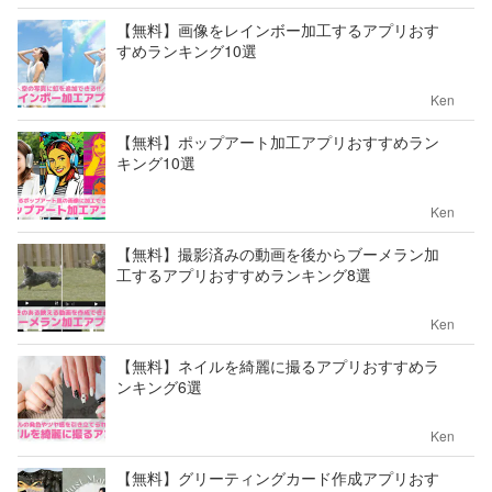
【無料】画像をレインボー加工するアプリおす
すめランキング10選
Ken
【無料】ポップアート加工アプリおすすめラン
キング10選
Ken
【無料】撮影済みの動画を後からブーメラン加
工するアプリおすすめランキング8選
Ken
【無料】ネイルを綺麗に撮るアプリおすすめラ
ンキング6選
Ken
【無料】グリーティングカード作成アプリおす