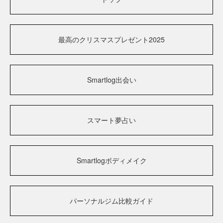
最高のクリスマスプレゼント2025
Smartlog出会い
スマート夢占い
Smartlogボディメイク
パーソナルジム比較ガイド