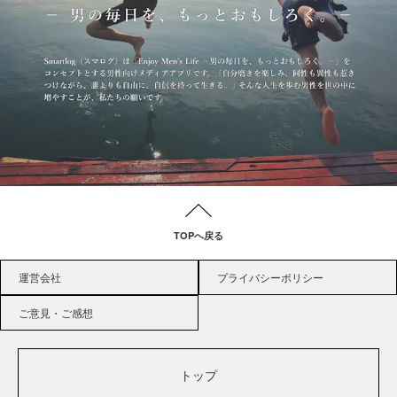
TOPへ戻る
運営会社
プライバシーポリシー
ご意見・ご感想
トップ