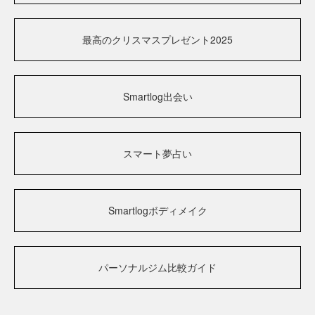
最高のクリスマスプレゼント2025
Smartlog出会い
スマート夢占い
Smartlogボディメイク
パーソナルジム比較ガイド