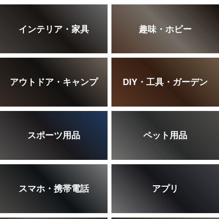
インテリア・家具
趣味・ホビー
アウトドア・キャンプ
DIY・工具・ガーデン
スポーツ用品
ペット用品
スマホ・携帯電話
アプリ