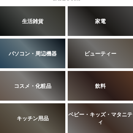
生活雑貨
家電
パソコン・周辺機器
ビューティー
コスメ・化粧品
飲料
ベビー・キッズ・マタニテ
キッチン用品
ィ