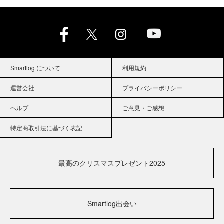
Smartlog について
利用規約
運営会社
プライバシーポリシー
ヘルプ
ご意見・ご感想
特定商取引法に基づく表記
最高のクリスマスプレゼント2025
Smartlog出会い