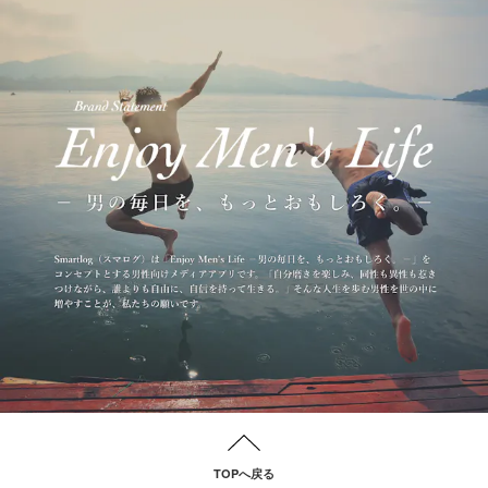
TOPへ戻る