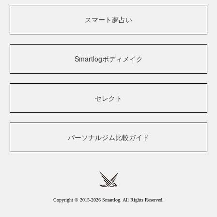
スマート夢占い
Smartlogボディメイク
セレクト
パーソナルジム比較ガイド
Copyright © 2015-2026 Smartlog. All Rights Reserved.