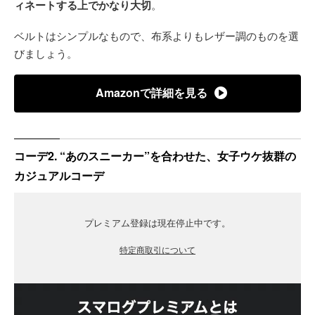
ィネートする上でかなり大切
。
ベルトはシンプルなもので、布系よりもレザー調のものを選
びましょう。
Amazonで詳細を見る
コーデ2. “あのスニーカー”を合わせた、女子ウケ抜群の
カジュアルコーデ
プレミアム登録は現在停止中です。
特定商取引について