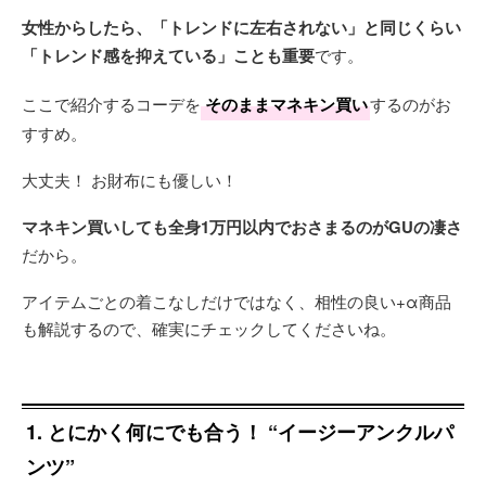
女性からしたら、「トレンドに左右されない」と同じくらい
「トレンド感を抑えている」ことも重要
です。
ここで紹介するコーデを
そのままマネキン買い
するのがお
すすめ。
大丈夫！ お財布にも優しい！
マネキン買いしても全身1万円以内でおさまるのがGUの凄さ
だから。
アイテムごとの着こなしだけではなく、相性の良い+α商品
も解説するので、確実にチェックしてくださいね。
1. とにかく何にでも合う！ “イージーアンクルパ
ンツ”