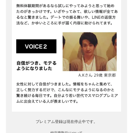
プレミアム登録は現在停止中です。
特定商取引について