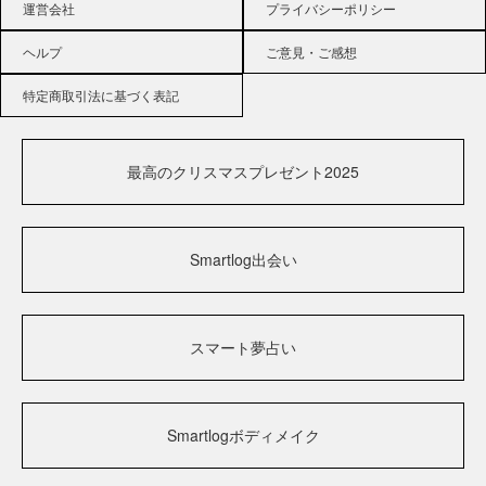
運営会社
プライバシーポリシー
ヘルプ
ご意見・ご感想
特定商取引法に基づく表記
最高のクリスマスプレゼント2025
Smartlog出会い
スマート夢占い
Smartlogボディメイク