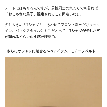
デートにはもちろんですが、男性同士の集まりでも着れば
「おしゃれな男子」認定
されること間違いなし。
少し大きめのTシャツと、あわせてフロント部分だけタック
イン。バックスタイルにもこだわって、
Tシャツが少しお尻
が隠れるくらいの丈感
が理想的。
さらにオシャレに魅せる“+αアイテム” モチーフベルト