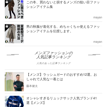
この冬、買わないと損するメンズの狙い目ファッ
ションアイテム集
mayan
男の秋服が進化する、めちゃくちゃ使えるファッ
ションアイテムを伝授します。
mayan
メンズファッションの
人気記事ランキング
人気のあった記事ランキング
【メンズ】ラッシュガードのおすすめ12選。お
しゃれで人気な一着とは
藤本健太
オシャレすぎるリュックサック人気ブランド41
選【メンズ】