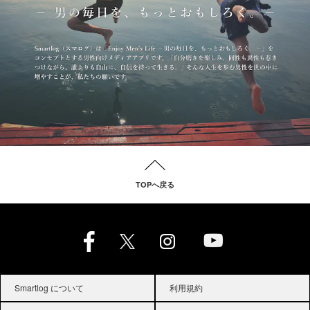
TOPへ戻る
Smartlog について
利用規約