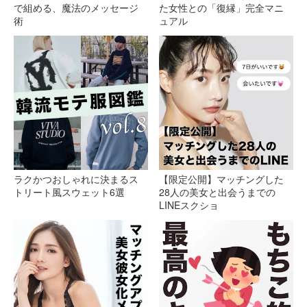
で組める、魔法のメッセージ
た女性との「復縁」完全マニ
術
ュアル
ラクかつおしゃれに決まるス
【限定公開】マッチングした
トリート風スウェット6選
28人の美女と出会うまでの
LINEスクショ