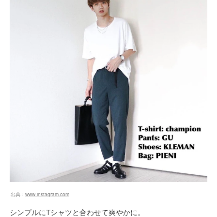
出典：
www.instagram.com
シンプルにTシャツと合わせて爽やかに。