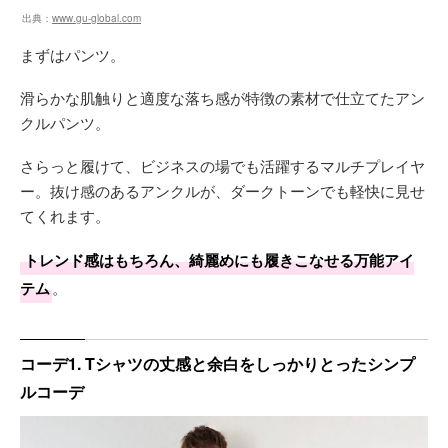
出典：
www.gu-global.com
まずはパンツ。
滑らかな肌触りと適度な落ち感が特徴の素材で仕立てたアン
クルパンツ。
さらっと履けて、ビジネスの場でも活躍するマルチプレイヤ
ー。抜け感のあるアンクルが、ダークトーンでも軽快に見せ
てくれます。
トレンド感はもちろん、綺麗めにも履きこなせる万能アイ
テム
。
コーデ1. Tシャツの丈感と余白をしっかりとったシンプ
ルコーデ