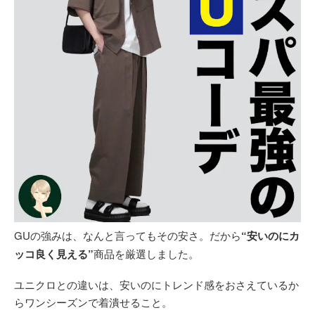
GUの強みは、なんと言ってもその安さ。だから
“安いのにカ
ッコ良く見える”
商品を厳選しました。
ユニクロとの違いは、安いのにトレンド感をおさえているか
らワンシーズンで着潰せること。