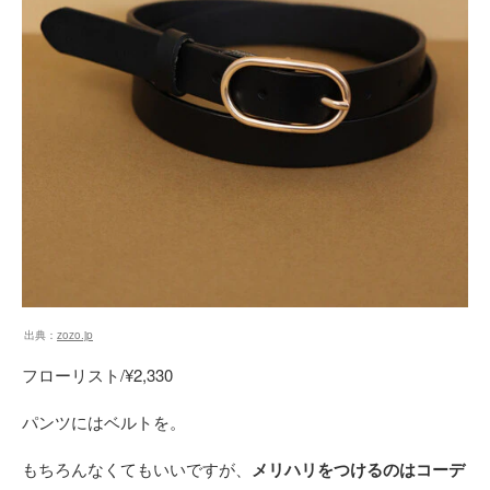
出典：
zozo.jp
フローリスト/¥2,330
パンツにはベルトを。
もちろんなくてもいいですが、
メリハリをつけるのはコーデ