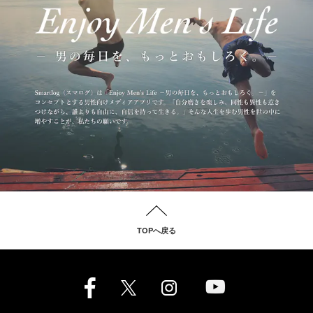
TOPへ戻る