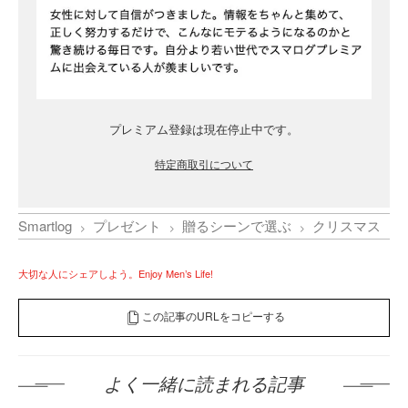
プレミアム登録は現在停止中です。
特定商取引について
Smartlog
プレゼント
贈るシーンで選ぶ
クリスマス
大切な人にシェアしよう。Enjoy Men’s Life!
この記事のURLをコピーする
よく一緒に読まれる記事