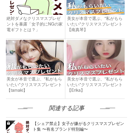
絶対ダメなクリスマスプレゼ
美女が本音で選ぶ、"私がもら
ントを暴露「女子的にNGの家
いたい"クリスマスプレゼント
電ギフトとは？」
【南真琴】
美女が本音で選ぶ、"私がもら
美女が本音で選ぶ、"私がもら
いたい"クリスマスプレゼント
いたい"クリスマスプレゼント
【tamaki】
【Erika】
関連する記事
【シェア禁止】女子が嫌がるクリスマスプレゼン
ト集 〜有名ブランド特別編〜