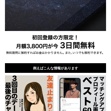
例えばこんな情報があります