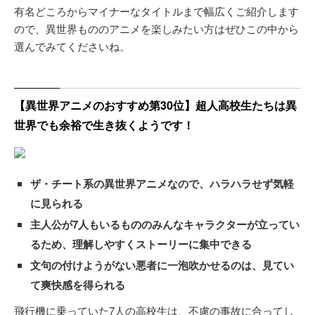
有名どころからマイナーなタイトルまで幅広くご紹介します
ので、異世界もののアニメを楽しみたい方はぜひこの中から
選んでみてくださいね。
【異世界アニメのおすすめ第30位】超人高校生たちは異
世界でも余裕で生き抜くようです！
ザ・チート系の異世界アニメなので、ハラハラせず気軽
に見られる
主人公が7人もいるもののみんなキャラクターが立ってい
るため、理解しやすくストーリーに集中できる
文句の付けようがない悪者に一泡吹かせるのは、見てい
て爽快感を得られる
飛行機に乗っていた7人の高校生は、不慮の事故に合ってし