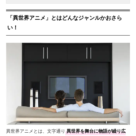
「異世界アニメ」とはどんなジャンルかおさら
い！
異世界アニメとは、文字通り
異世界を舞台に物語が繰り広