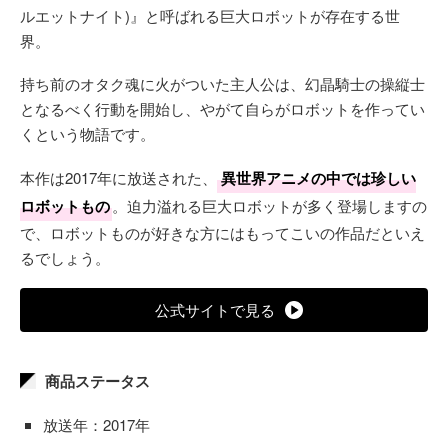
ルエットナイト)』と呼ばれる巨大ロボットが存在する世
界。
持ち前のオタク魂に火がついた主人公は、幻晶騎士の操縦士
となるべく行動を開始し、やがて自らがロボットを作ってい
くという物語です。
本作は2017年に放送された、
異世界アニメの中では珍しい
ロボットもの
。迫力溢れる巨大ロボットが多く登場しますの
で、ロボットものが好きな方にはもってこいの作品だといえ
るでしょう。
公式サイトで見る
商品ステータス
放送年：2017年