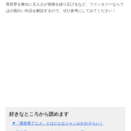
異世界を舞台に主人公が冒険を繰り広げるなど、ファンタジーならで
はの面白い作品を解説するので、ぜひ参考にしてみてください！
▼「異世界アニメ」とはどんなジャンルかおさらい！