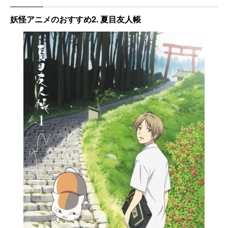
妖怪アニメのおすすめ2. 夏目友人帳