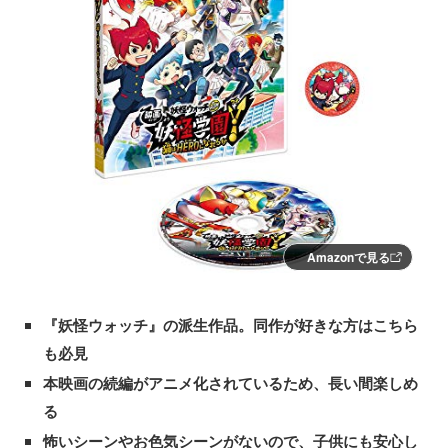
Amazonで見る
『妖怪ウォッチ』の派生作品。同作が好きな方はこちら
も必見
本映画の続編がアニメ化されているため、長い間楽しめ
る
怖いシーンやお色気シーンがないので、子供にも安心し