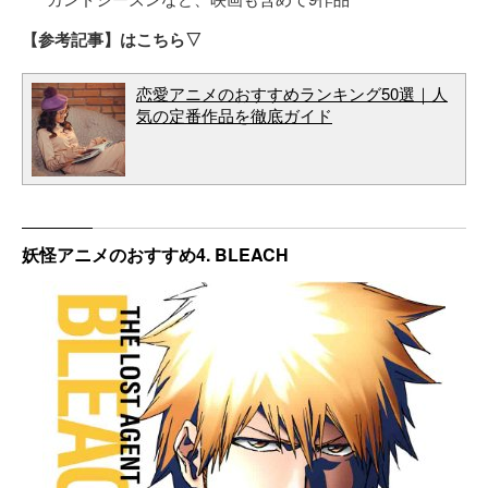
【参考記事】はこちら▽
恋愛アニメのおすすめランキング50選｜人
気の定番作品を徹底ガイド
妖怪アニメのおすすめ4. BLEACH