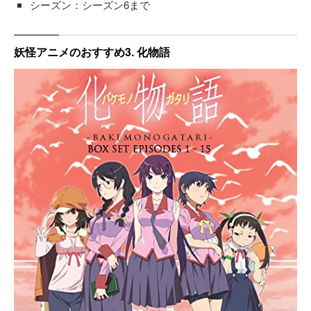
シーズン：シーズン6まで
妖怪アニメのおすすめ3. 化物語