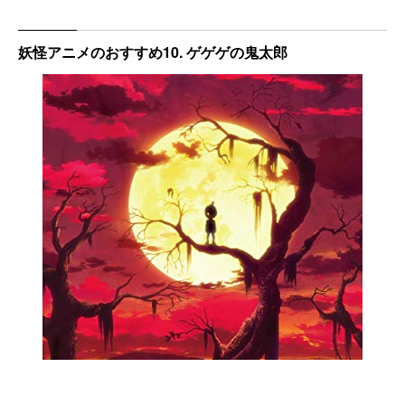
妖怪アニメのおすすめ10. ゲゲゲの鬼太郎