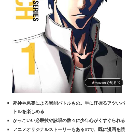
Amazonで見る
死神や悪霊による異能バトルもの。手に汗握るアツいバ
トルを楽しめる
かっこいい必殺技や詠唱の数々に少年心がくすぐられる
アニメオリジナルストーリーもあるので、既に漫画を読