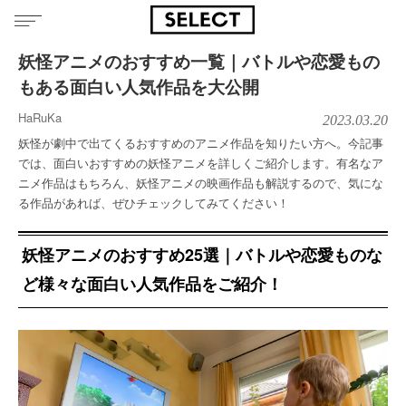
妖怪アニメのおすすめ一覧｜バトルや恋愛もの
もある面白い人気作品を大公開
HaRuKa
2023.03.20
妖怪が劇中で出てくるおすすめのアニメ作品を知りたい方へ。今記事
では、面白いおすすめの妖怪アニメを詳しくご紹介します。有名なア
ニメ作品はもちろん、妖怪アニメの映画作品も解説するので、気にな
る作品があれば、ぜひチェックしてみてください！
妖怪アニメのおすすめ25選｜バトルや恋愛ものな
ど様々な面白い人気作品をご紹介！