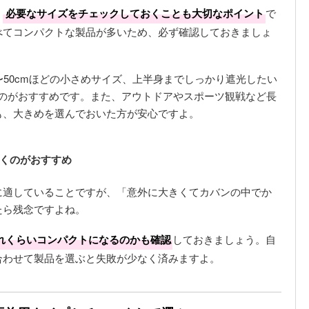
、
必要なサイズをチェックしておくことも大切なポイント
で
べてコンパクトな製品が多いため、必ず確認しておきましょ
〜50cmほどの小さめサイズ、上半身までしっかり遮光したい
ぶのがおすすめです。また、アウトドアやスポーツ観戦など長
も、大きめを選んでおいた方が安心ですよ。
くのがおすすめ
に適していることですが、「意外に大きくてカバンの中でか
たら残念ですよね。
れくらいコンパクトになるのかも確認
しておきましょう。自
合わせて製品を選ぶと失敗が少なく済みますよ。