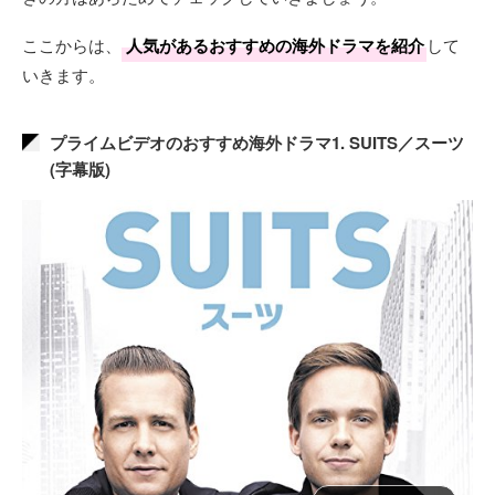
ここからは、
人気があるおすすめの海外ドラマを紹介
して
いきます。
プライムビデオのおすすめ海外ドラマ1. SUITS／スーツ
(字幕版)