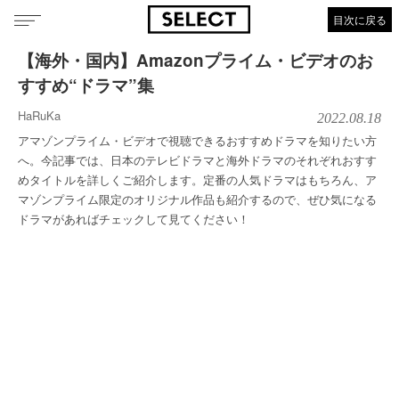
目次に戻る
【海外・国内】Amazonプライム・ビデオのお
すすめ“ドラマ”集
HaRuKa
2022.08.18
アマゾンプライム・ビデオで視聴できるおすすめドラマを知りたい方
へ。今記事では、日本のテレビドラマと海外ドラマのそれぞれおすす
めタイトルを詳しくご紹介します。定番の人気ドラマはもちろん、ア
マゾンプライム限定のオリジナル作品も紹介するので、ぜひ気になる
ドラマがあればチェックして見てください！