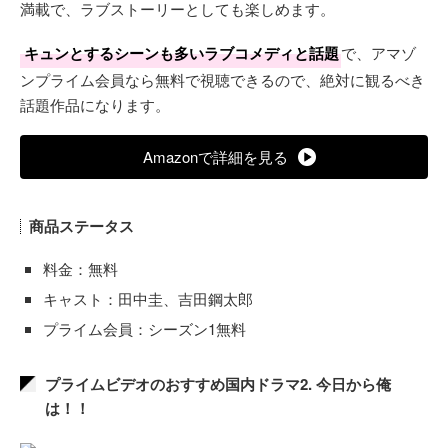
満載で、ラブストーリーとしても楽しめます。
キュンとするシーンも多いラブコメディと話題
で、アマゾ
ンプライム会員なら無料で視聴できるので、絶対に観るべき
話題作品になります。
Amazonで詳細を見る
商品ステータス
料金：無料
キャスト：田中圭、吉田鋼太郎
プライム会員：シーズン1無料
プライムビデオのおすすめ国内ドラマ2. 今日から俺
は！！