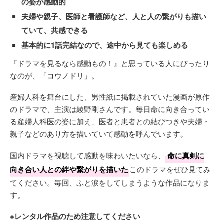
の姿が感動的
夫婦や親子、医師と看護師など、人と人の繋がりも描い
ていて、共感できる
基本的に1話完結なので、途中から見ても楽しめる
『ドラマを見るなら感動もの！』と思っている人にぴったり
なのが、「コウノドリ」。
産婦人科を舞台にした、男性紙に掲載されていた漫画が原作
のドラマで、主演は綾野剛さんです。毎日命に向き合ってい
る産婦人科医の姿に加え、医者と患者との結びつきや夫婦・
親子などのあり方を描いていて感動を呼んでいます。
国内ドラマを視聴して感動を味わいたいなら、
命に真剣に
向き合い人との絆や繋がりを描いた
このドラマをぜひ見てみ
てください。毎回、ふと涙をしてしまうような作品になりま
す。
※レンタル作品のため注意してください