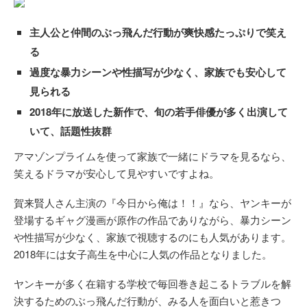
主人公と仲間のぶっ飛んだ行動が爽快感たっぷりで笑え
る
過度な暴力シーンや性描写が少なく、家族でも安心して
見られる
2018年に放送した新作で、旬の若手俳優が多く出演して
いて、話題性抜群
アマゾンプライムを使って家族で一緒にドラマを見るなら、
笑えるドラマが安心して見やすいですよね。
賀来賢人さん主演の『今日から俺は！！』なら、ヤンキーが
登場するギャグ漫画が原作の作品でありながら、暴力シーン
や性描写が少なく、家族で視聴するのにも人気があります。
2018年には女子高生を中心に人気の作品となりました。
ヤンキーが多く在籍する学校で毎回巻き起こるトラブルを解
決するためのぶっ飛んだ行動が、みる人を面白いと惹きつ