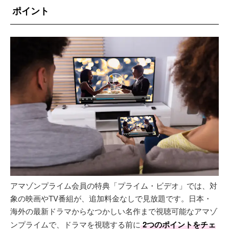
ポイント
アマゾンプライム会員の特典「プライム・ビデオ」では、対
象の映画やTV番組が、追加料金なしで見放題です。日本・
海外の最新ドラマからなつかしい名作まで視聴可能なアマゾ
ンプライムで、ドラマを視聴する前に
2つのポイントをチェ