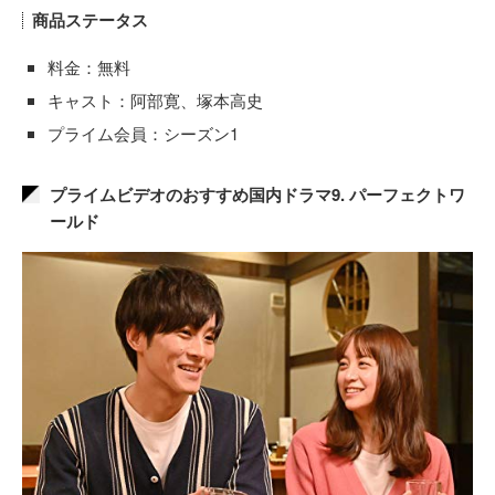
商品ステータス
料金：無料
キャスト：阿部寛、塚本高史
プライム会員：シーズン1
プライムビデオのおすすめ国内ドラマ9. パーフェクトワ
ールド