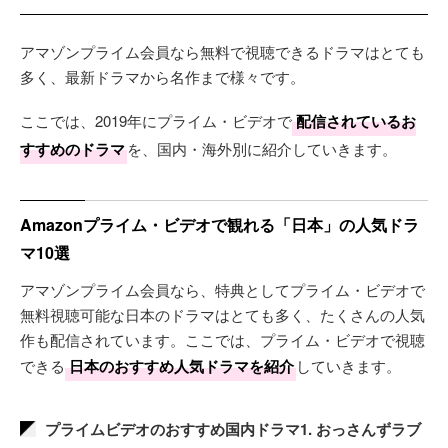
アマゾンプライム会員なら無料で視聴できるドラマはとても
多く、最新ドラマから名作まで様々です。
ここでは、2019年にプライム・ビデオで
配信されているお
すすめのドラマ
を、国内・海外別に紹介していきます。
Amazonプライム・ビデオで観れる「日本」の人気ドラ
マ10選
アマゾンプライム会員なら、特典としてプライム・ビデオで
無料視聴可能な日本のドラマはとても多く、たくさんの人気
作も配信されています。ここでは、プライム・ビデオで視聴
できる
日本のおすすめ人気ドラマを紹介
していきます。
プライムビデオのおすすめ国内ドラマ1. おっさんずラブ