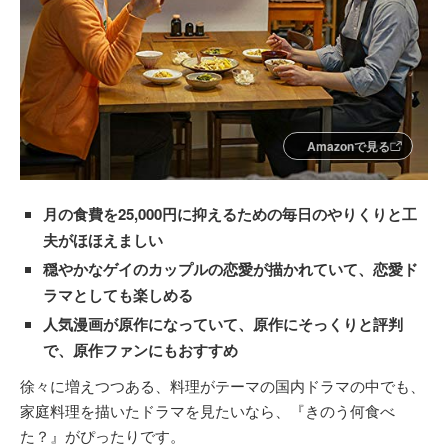
Amazonで見る
月の食費を25,000円に抑えるための毎日のやりくりと工
夫がほほえましい
穏やかなゲイのカップルの恋愛が描かれていて、恋愛ド
ラマとしても楽しめる
人気漫画が原作になっていて、原作にそっくりと評判
で、原作ファンにもおすすめ
徐々に増えつつある、料理がテーマの国内ドラマの中でも、
家庭料理を描いたドラマを見たいなら、『きのう何食べ
た？』がぴったりです。