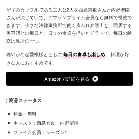
ゲイのカップルである主人公2人を西島秀俊さんと内野聖陽
さんが演じていて、アマゾンプライム会員なら無料で視聴で
きます。小さな法律事務所で働く雇われ弁護士と、同居する
美容師との毎日と、日々の食卓を描いたドラマで、毎日の献
立は見所の一つ。
穏やかな恋愛模様とともに
毎日の食卓も楽しめ
、料理が好
きな人におすすめです。
Amazonで詳細を見る
商品ステータス
料金：無料
キャスト：西島秀俊、内野聖陽
プライム会員：シーズン1