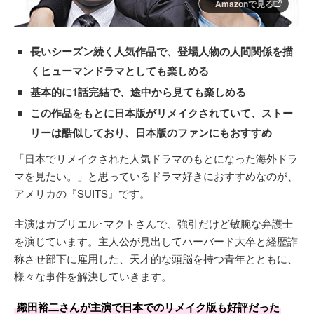
Amazonで見る
長いシーズン続く人気作品で、登場人物の人間関係を描
くヒューマンドラマとしても楽しめる
基本的に1話完結で、途中から見ても楽しめる
この作品をもとに日本版がリメイクされていて、ストー
リーは酷似しており、日本版のファンにもおすすめ
「日本でリメイクされた人気ドラマのもとになった海外ドラ
マを見たい。」と思っているドラマ好きにおすすめなのが、
アメリカの『SUITS』です。
主演はガブリエル･マクトさんで、強引だけど敏腕な弁護士
を演じています。主人公が見出してハーバード大卒と経歴詐
称させ部下に雇用した、天才的な頭脳を持つ青年とともに、
様々な事件を解決していきます。
織田裕二さんが主演で日本でのリメイク版も好評だった