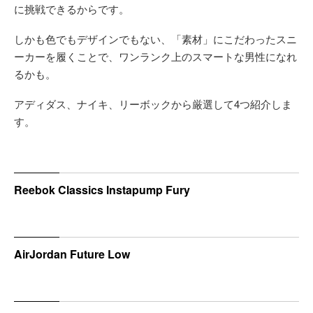
に挑戦できるからです。
しかも色でもデザインでもない、「素材」にこだわったスニ
ーカーを履くことで、ワンランク上のスマートな男性になれ
るかも。
アディダス、ナイキ、リーボックから厳選して4つ紹介しま
す。
Reebok Classics Instapump Fury
AirJordan Future Low