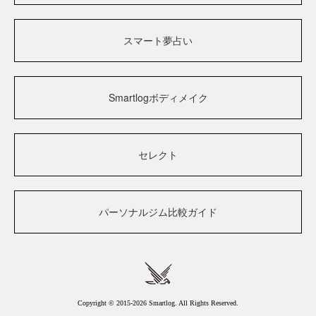
スマート夢占い
Smartlogボディメイク
セレクト
パーソナルジム比較ガイド
Copyright © 2015-2026 Smartlog. All Rights Reserved.