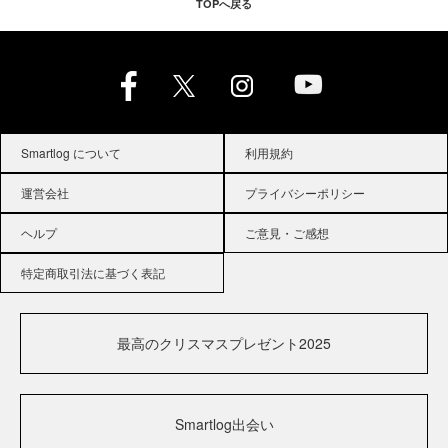
TOPへ戻る
Smartlog について
利用規約
運営会社
プライバシーポリシー
ヘルプ
ご意見・ご感想
特定商取引法に基づく表記
最高のクリスマスプレゼント2025
Smartlog出会い