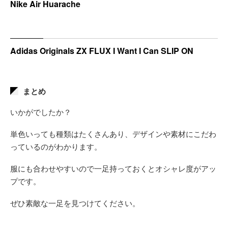
Nike Air Huarache
Adidas Originals ZX FLUX I Want I Can SLIP ON
まとめ
いかがでしたか？
単色いっても種類はたくさんあり、デザインや素材にこだわ
っているのがわかります。
服にも合わせやすいので一足持っておくとオシャレ度がアッ
プです。
ぜひ素敵な一足を見つけてください。