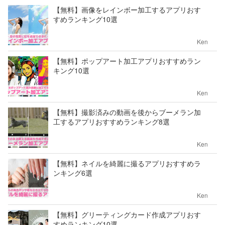
【無料】画像をレインボー加工するアプリおす
すめランキング10選
Ken
【無料】ポップアート加工アプリおすすめラン
キング10選
Ken
【無料】撮影済みの動画を後からブーメラン加
工するアプリおすすめランキング8選
Ken
【無料】ネイルを綺麗に撮るアプリおすすめラ
ンキング6選
Ken
【無料】グリーティングカード作成アプリおす
すめランキング10選