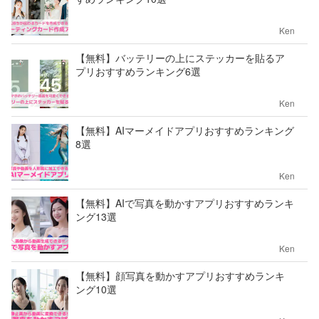
Ken
【無料】バッテリーの上にステッカーを貼るア
プリおすすめランキング6選
Ken
【無料】AIマーメイドアプリおすすめランキング
8選
Ken
【無料】AIで写真を動かすアプリおすすめランキ
ング13選
Ken
【無料】顔写真を動かすアプリおすすめランキ
ング10選