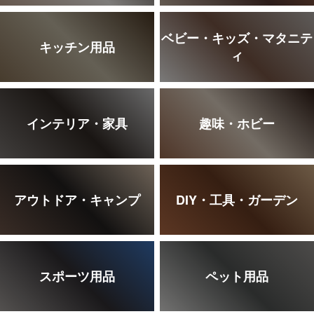
ベビー・キッズ・マタニテ
キッチン用品
ィ
インテリア・家具
趣味・ホビー
アウトドア・キャンプ
DIY・工具・ガーデン
スポーツ用品
ペット用品