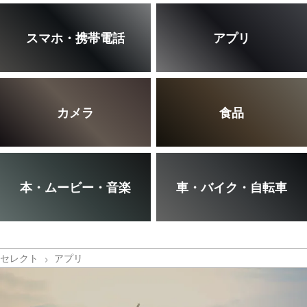
スマホ・携帯電話
アプリ
カメラ
食品
本・ムービー・音楽
車・バイク・自転車
セレクト
アプリ