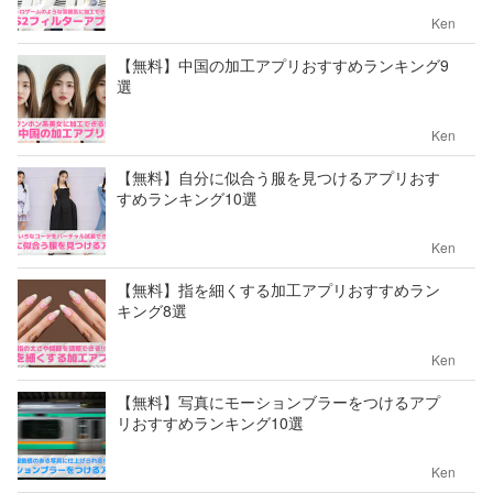
Ken
【無料】中国の加工アプリおすすめランキング9
選
Ken
【無料】自分に似合う服を見つけるアプリおす
すめランキング10選
Ken
【無料】指を細くする加工アプリおすすめラン
キング8選
Ken
【無料】写真にモーションブラーをつけるアプ
リおすすめランキング10選
Ken