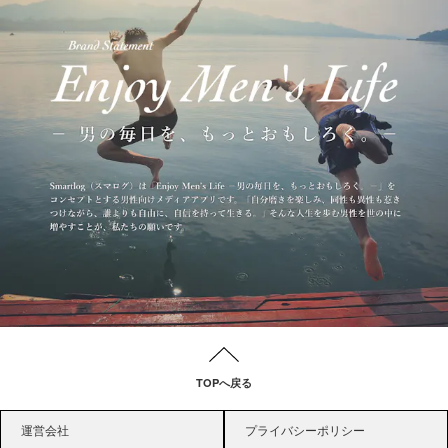
TOPへ戻る
運営会社
プライバシーポリシー