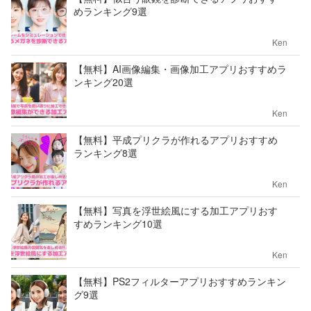
めランキング9選
Ken
【無料】AI画像編集・画像加工アプリおすすめラ
ンキング20選
Ken
【無料】平成プリクラが作れるアプリおすすめ
ランキング8選
Ken
【無料】写真を浮世絵風にする加工アプリおす
すめランキング10選
Ken
【無料】PS2フィルターアプリおすすめランキン
グ9選