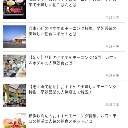
業で美味しい朝ごはんとは
早川里美
自由が丘のおすすめモーニング特集。早朝営業の
美味しい朝食スポットとは
早川里美
【朝活】品川のおすすめモーニング15選。カフェ
＆ホテルの人気朝食とは
早川里美
【恵比寿で朝活】おすすめの美味しいモーニング
特集。早朝営業の人気店まで解説！
早川里美
横浜駅周辺のおすすめモーニング特集。西口・東
口の朝活に人気の朝食スポットとは