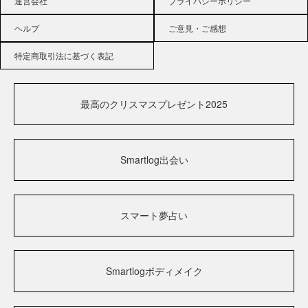
運営会社
プライバシーポリシー
ヘルプ
ご意見・ご感想
特定商取引法に基づく表記
最高のクリスマスプレゼント2025
Smartlog出会い
スマート夢占い
Smartlogボディメイク