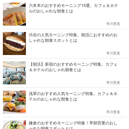
六本木のおすすめモーニング15選。カフェ＆ホテ
ルのおしゃれな朝食とは
早川里美
渋谷の人気モーニング特集。朝活におすすめのお
しゃれな朝食スポットとは
早川里美
【朝活】新宿のおすすめモーニング特集。カフェ
＆ホテルのおしゃれ朝食とは
早川里美
浅草のおすすめ人気モーニング特集。カフェ＆ホ
テルのおしゃれな朝食とは
早川里美
鎌倉のおすすめモーニング特集！早朝営業のおし
ゃれな朝食スポットとは