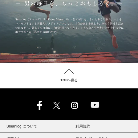
TOPへ戻る
Smartlog について
利用規約