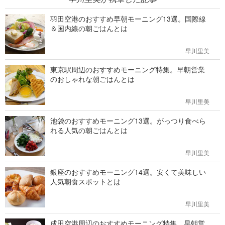
羽田空港のおすすめ早朝モーニング13選。国際線
＆国内線の朝ごはんとは
早川里美
東京駅周辺のおすすめモーニング特集。早朝営業
のおしゃれな朝ごはんとは
早川里美
池袋のおすすめモーニング13選。がっつり食べら
れる人気の朝ごはんとは
早川里美
銀座のおすすめモーニング14選。安くて美味しい
人気朝食スポットとは
早川里美
成田空港周辺のおすすめモーニング特集。早朝営