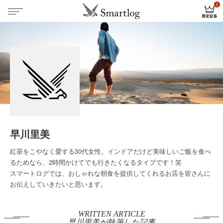
早川里美
紅茶をこやなく愛する30代女性。インドアだけど美味しいご飯を食べ
るためなら、2時間かけてでも行きたくなるタイプです！笑
スマートログでは、おしゃれな朝食を提供してくれるお店を皆さんに
お伝えしていきたいと思います。
WRITTEN ARTICLE
早川里美が執筆した記事