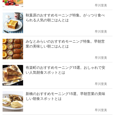
早川里美
秋葉原のおすすめモーニング特集。がっつり食べ
られる人気の朝ごはんとは
早川里美
みなとみらいのおすすめモーニング特集。早朝営
業の美味しい朝ごはんとは
早川里美
有楽町のおすすめモーニング15選。おしゃれで安
い人気朝食スポットとは
早川里美
新橋のおすすめモーニング15選。早朝営業の美味
しい朝食スポットとは
早川里美