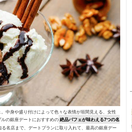
ェ。中身や盛り付けによって色々な表情が垣間見える、女性
プルの銀座デートにおすすめの
絶品パフェが味わえる7つの名
知る名店まで、デートプランに取り入れて、最高の銀座デー