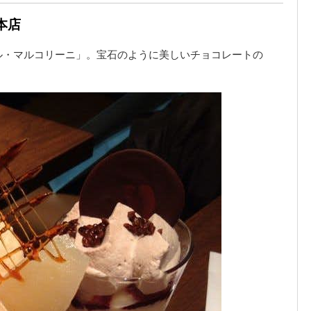
本店
ル・マルコリーニ」。宝石のように美しいチョコレートの