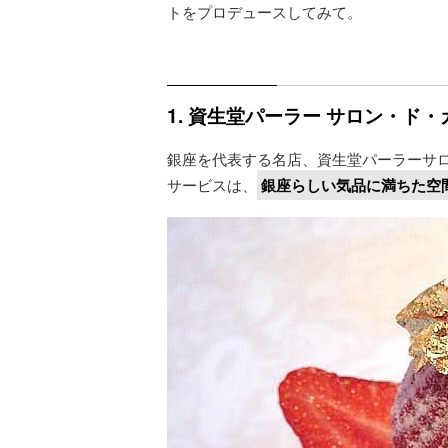
トをプロデュースしてみて。
1. 資生堂パーラー サロン・ド・
銀座を代表する名店、資生堂パーラーサ
サービスは、
銀座らしい気品に満ちた空