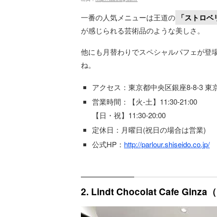
一番の人気メニューは王道の
「ストロベ
が感じられる芸術品のような美しさ。
他にも月替わりでスペシャルパフェが登
ね。
アクセス：東京都中央区銀座8-8-3 東
営業時間：【火-土】11:30-21:00
【日・祝】11:30-20:00
定休日：月曜日(祝日の場合は営業)
公式HP：
http://parlour.shiseido.co.jp/
2. Lindt Chocolat Cafe 