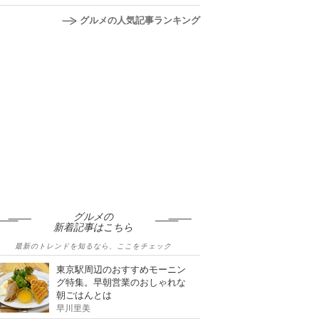
グルメの人気記事ランキング
グルメの
新着記事はこちら
最新のトレンドを知るなら、ここをチェック
東京駅周辺のおすすめモーニン
グ特集。早朝営業のおしゃれな
朝ごはんとは
早川里美