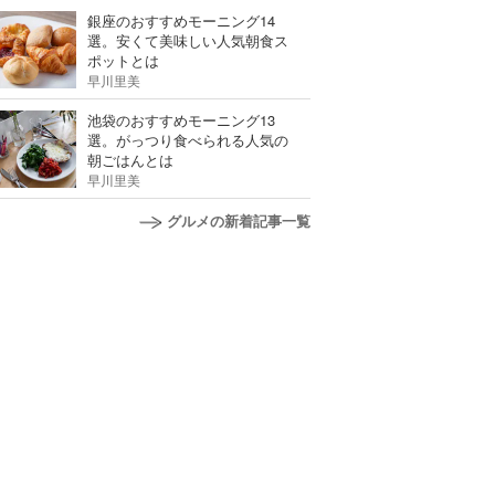
銀座のおすすめモーニング14
選。安くて美味しい人気朝食ス
ポットとは
早川里美
池袋のおすすめモーニング13
選。がっつり食べられる人気の
朝ごはんとは
早川里美
グルメの新着記事一覧