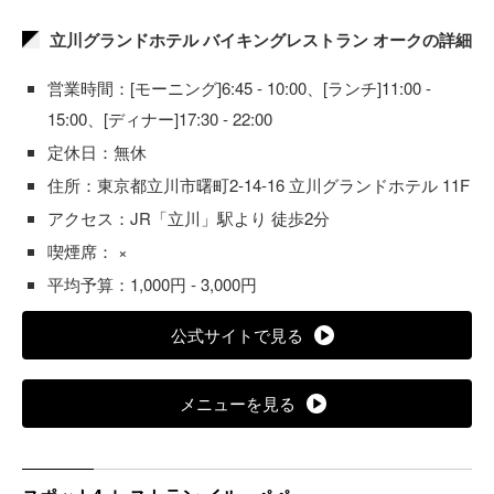
立川グランドホテル バイキングレストラン オークの詳細
営業時間：[モーニング]6:45 - 10:00、[ランチ]11:00 -
15:00、[ディナー]17:30 - 22:00
定休日：無休
住所：東京都立川市曙町2-14-16 立川グランドホテル 11F
アクセス：JR「立川」駅より 徒歩2分
喫煙席： ×
平均予算：1,000円 - 3,000円
公式サイトで見る
メニューを見る