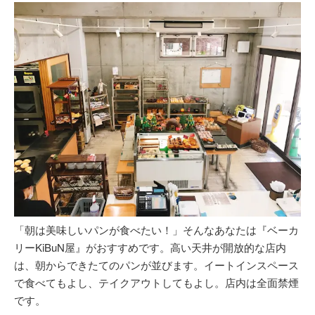
「朝は美味しいパンが食べたい！」そんなあなたは『ベーカ
リーKiBuN屋』がおすすめです。高い天井が開放的な店内
は、朝からできたてのパンが並びます。イートインスペース
で食べてもよし、テイクアウトしてもよし。店内は全面禁煙
です。