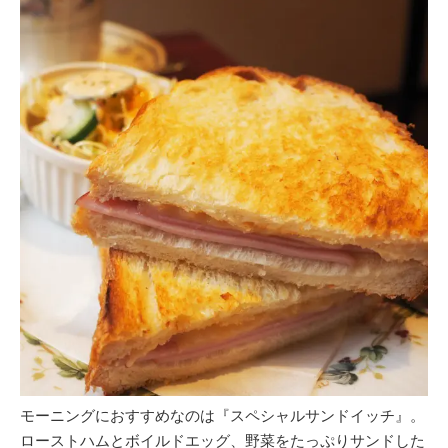
モーニングにおすすめなのは『スペシャルサンドイッチ』。
ローストハムとボイルドエッグ、野菜をたっぷりサンドした