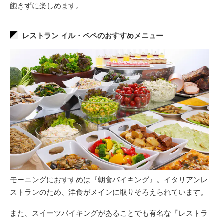
飽きずに楽しめます。
レストラン イル・ペペのおすすめメニュー
モーニングにおすすめは『朝食バイキング』。イタリアンレ
ストランのため、洋食がメインに取りそろえられています。
また、スイーツバイキングがあることでも有名な『レストラ