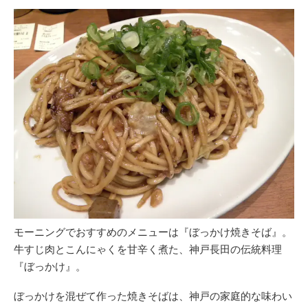
モーニングでおすすめのメニューは『ぼっかけ焼きそば』。
牛すじ肉とこんにゃくを甘辛く煮た、神戸長田の伝統料理
『ぼっかけ』。
ぼっかけを混ぜて作った焼きそばは、神戸の家庭的な味わい