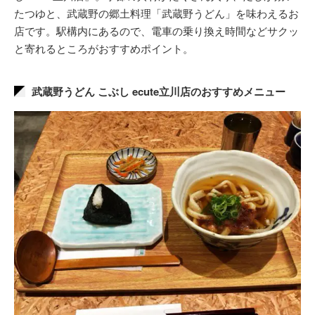
たつゆと、武蔵野の郷土料理「武蔵野うどん」を味わえるお
店です。駅構内にあるので、電車の乗り換え時間などサクッ
と寄れるところがおすすめポイント。
武蔵野うどん こぶし ecute立川店のおすすめメニュー