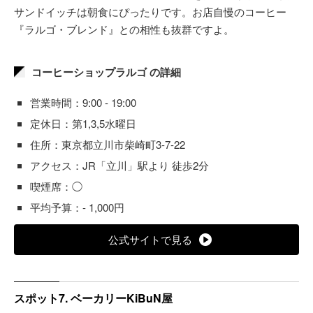
サンドイッチは朝食にぴったりです。お店自慢のコーヒー
『ラルゴ・ブレンド』との相性も抜群ですよ。
コーヒーショップラルゴ の詳細
営業時間：9:00 - 19:00
定休日：第1,3,5水曜日
住所：東京都立川市柴崎町3-7-22
アクセス：JR「立川」駅より 徒歩2分
喫煙席：◯
平均予算：- 1,000円
公式サイトで見る
スポット7. ベーカリーKiBuN屋