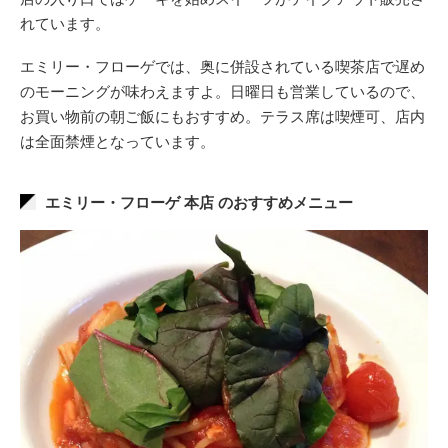
れています。
エミリー・フローゲでは、奥に併設されている喫茶店で遅め
のモーニングが味わえますよ。日曜日も営業しているので、
お買い物前の朝ご飯にもおすすめ。テラス席は喫煙可、店内
は全面禁煙となっています。
エミリー・フローゲ 本店 のおすすめメニュー