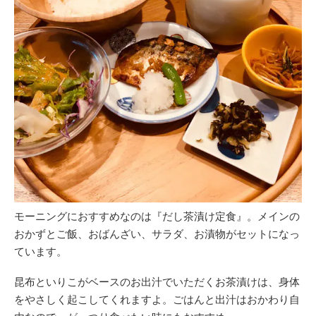
モーニングにおすすめなのは『だし茶漬け定食』。メインの
おかずとご飯、おばんざい、サラダ、お漬物がセットになっ
ています。
昆布といりこがベースのお出汁でいただくお茶漬けは、身体
をやさしく起こしてくれますよ。ごはんと出汁はおかわり自