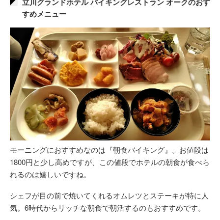
立川グランドホテル バイキングレストラン オークのおす
すめメニュー
モーニングにおすすめなのは『朝食バイキング』。お値段は
1800円と少し高めですが、この値段でホテルの朝食が食べら
れるのは嬉しいですね。
シェフが目の前で焼いてくれるオムレツとステーキが特に人
気。6時代からリッチな朝食で朝活するのもおすすめです。