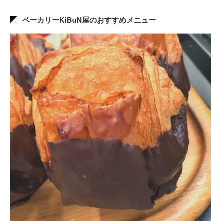
ベーカリーKiBuN屋のおすすめメニュー