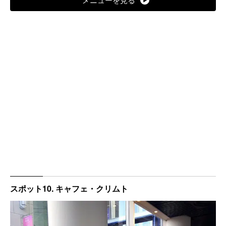
スポット10. キャフェ・クリムト