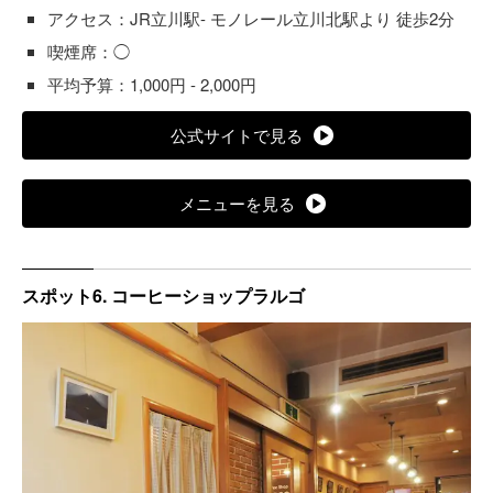
アクセス：JR立川駅- モノレール立川北駅より 徒歩2分
喫煙席：◯
平均予算：1,000円 - 2,000円
公式サイトで見る
メニューを見る
スポット6. コーヒーショップラルゴ