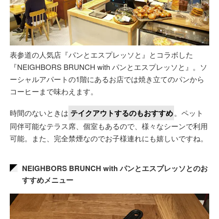
表参道の人気店『パンとエスプレッソと』とコラボした
『NEIGHBORS BRUNCH with パンとエスプレッソと』。ソ
ーシャルアパートの1階にあるお店では焼き立てのパンから
コーヒーまで味わえます。
時間のないときは
テイクアウトするのもおすすめ
。ペット
同伴可能なテラス席、個室もあるので、様々なシーンで利用
可能。また、完全禁煙なのでお子様連れにも嬉しいですね。
NEIGHBORS BRUNCH with パンとエスプレッソとのお
すすめメニュー