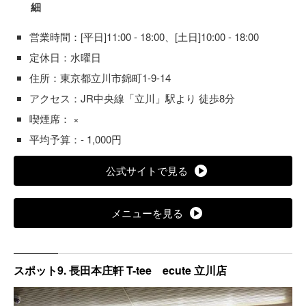
細
営業時間：[平日]11:00 - 18:00、[土日]10:00 - 18:00
定休日：水曜日
住所：東京都立川市錦町1-9-14
アクセス：JR中央線「立川」駅より 徒歩8分
喫煙席： ×
平均予算：- 1,000円
公式サイトで見る
メニューを見る
スポット9. 長田本庄軒 T-tee ecute 立川店