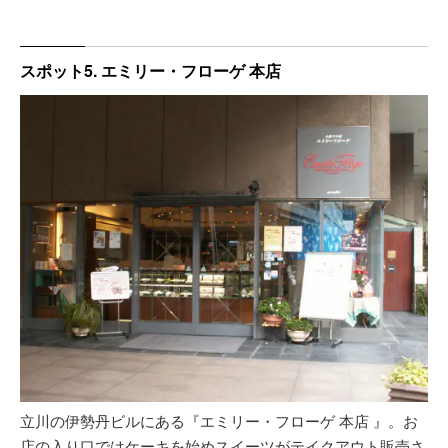
スポット5. エミリー・フローゲ 本店
立川の伊勢丹ビルにある『エミリー・フローゲ 本店 』。お
店の入り口ではケーキを始めスイーツがテイクアウト販売さ