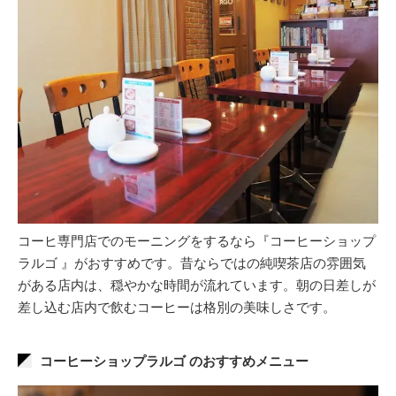
コーヒ専門店でのモーニングをするなら『コーヒーショップ
ラルゴ 』がおすすめです。昔ならではの純喫茶店の雰囲気
がある店内は、穏やかな時間が流れています。朝の日差しが
差し込む店内で飲むコーヒーは格別の美味しさです。
コーヒーショップラルゴ のおすすめメニュー