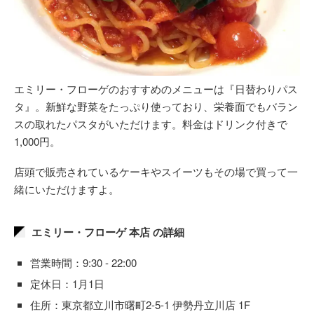
エミリー・フローゲのおすすめのメニューは『日替わりパス
タ』。新鮮な野菜をたっぷり使っており、栄養面でもバラン
スの取れたパスタがいただけます。料金はドリンク付きで
1,000円。
店頭で販売されているケーキやスイーツもその場で買って一
緒にいただけますよ。
エミリー・フローゲ 本店 の詳細
営業時間：9:30 - 22:00
定休日：1月1日
住所：東京都立川市曙町2-5-1 伊勢丹立川店 1F