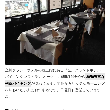
立川グランドホテルの最上階にある『立川グランドホテル
バイキングレストラン オーク』。朝6時45分から
種類豊富な
朝食バイキング
が味わえます。早朝からリッチなモーニング
を味わいたい人におすすめです。日曜日も営業しています
よ。