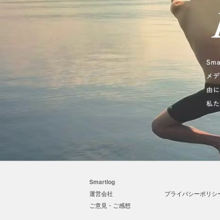
Smartlog
運営会社
プライバシーポリシ
ご意見・ご感想