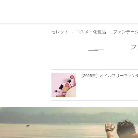
セレクト
コスメ・化粧品
ファンデー
フ
【2025年】オイルフリーファン