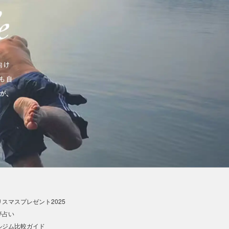
スマスプレゼント2025
夢占い
ルジム比較ガイド