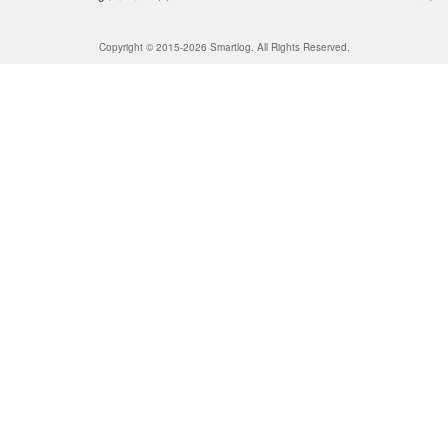
Copyright © 2015-2026 Smartlog. All Rights Reserved.