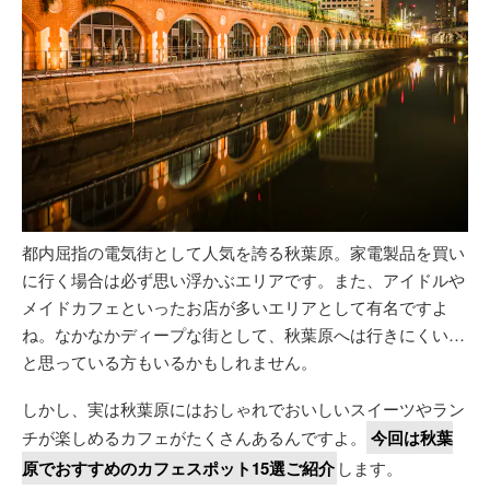
都内屈指の電気街として人気を誇る秋葉原。家電製品を買い
に行く場合は必ず思い浮かぶエリアです。また、アイドルや
メイドカフェといったお店が多いエリアとして有名ですよ
ね。なかなかディープな街として、秋葉原へは行きにくい…
と思っている方もいるかもしれません。
しかし、実は秋葉原にはおしゃれでおいしいスイーツやラン
チが楽しめるカフェがたくさんあるんですよ。
今回は秋葉
原でおすすめのカフェスポット15選ご紹介
します。