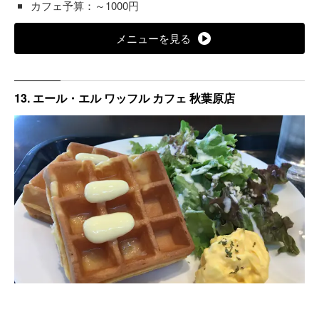
カフェ予算：～1000円
メニューを見る
13. エール・エル ワッフル カフェ 秋葉原店