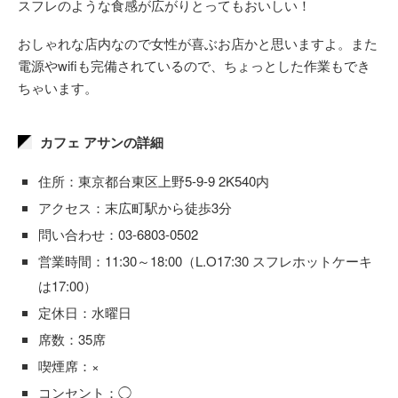
スフレのような食感が広がりとってもおいしい！
おしゃれな店内なので女性が喜ぶお店かと思いますよ。また
電源やwifiも完備されているので、ちょっとした作業もでき
ちゃいます。
カフェ アサンの詳細
住所：東京都台東区上野5-9-9 2K540内
アクセス：末広町駅から徒歩3分
問い合わせ：03-6803-0502
営業時間：11:30～18:00（L.O17:30 スフレホットケーキ
は17:00）
定休日：水曜日
席数：35席
喫煙席：×
コンセント：◯