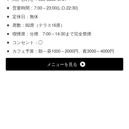
営業時間：7:00～23:00(L.O.22:30)
定休日：無休
席数：82席（テラス16席）
喫煙席：分煙 7:00～14:30まで完全禁煙
コンセント：◯
カフェ予算：朝～昼1000～2000円、夜3000～4000円
メニューを見る