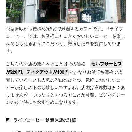
秋葉原駅から徒歩5分ほどで到着するカフェです。『ライブ
コーヒー』では、お客様にとにかくおいしいコーヒーを楽し
んでもらえるようにこだわり、厳選した豆を提供していま
す。
こちらのお店の驚くべきことはその価格。
セルフサービス
が220円、テイクアウトが180円
とかなりお値打ち価格で販
売していることも人気の理由のひとつ。気軽においしいコー
ヒーが楽しめるのも嬉しいですよね。店内は座席数は多くあ
りませんが、ゆったりとくつろぐことが可能。ビジネスシー
ンのひと時にもおすすめになります。
ライブコーヒー 秋葉原店の詳細