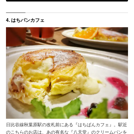
4. はちパンカフェ
日比谷線秋葉原駅の改札前にある『はちぱんカフェ』。駅近
のこちらのお店は、あの有名な『八天堂』のクリームパンを