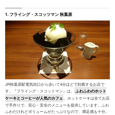
1. フライング・スコッツマン 秋葉原
JR秋葉原駅電気街口から歩いて4分ほどで到着するお店で
す。『フライング・スコットマン』は、
ふわふわのホット
ケーキとコーヒーが人気のカフェ
。ホットケーキは全てお店
で手作りで、安心・安全のメニューを提供しています。ふわ
ふわだけれどボリュームがたっぷりなので、満足感も十分。