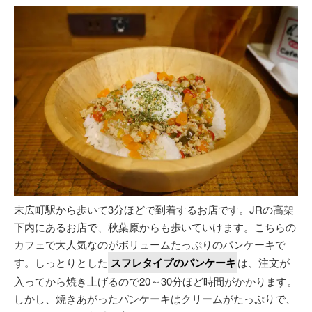
末広町駅から歩いて3分ほどで到着するお店です。JRの高架
下内にあるお店で、秋葉原からも歩いていけます。こちらの
カフェで大人気なのがボリュームたっぷりのパンケーキで
す。しっとりとした
スフレタイプのパンケーキ
は、注文が
入ってから焼き上げるので20～30分ほど時間がかかります。
しかし、焼きあがったパンケーキはクリームがたっぷりで、