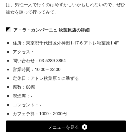
は、男性一人で行くのは恥ずかしいかもしれないので、ぜひ
彼女を誘って行ってみて。
ア・ラ・カンパーニュ 秋葉原店の詳細
住所：東京都千代田区外神田1-17-6 アトレ秋葉原1 4F
アクセス：
問い合わせ：03-5289-3854
営業時間：10:00～22:00
定休日：アトレ秋葉原１に準ずる
席数：88席
喫煙席：×
コンセント：×
カフェ予算：1000～2000円
メニューを見る