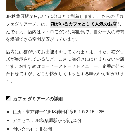
JR秋葉原駅から歩いて5分ほどで到着します。こちらの『カ
フェダミアーノ』は、
猫がいるカフェとして人気のお店
な
んですよ。店内はレトロモダンな雰囲気で、自分一人の時間
を堪能できる空間が広がっています。
店内には猫がいてお出迎えをしてくれますよ。また、猫グッ
ズが展示されているなど、まさに猫好きにはたまらないお店
です。おすすめはコーヒーとトーストメニュー。定番の組み
合わせですが、どこか懐かしくホッとする味わいが広がりま
す。
カフェ ダミアーノの詳細
住所：東京都千代田区神田和泉町1-5-3 1F～2F
アクセス：JR秋葉原駅から徒歩5分
問い合わせ：非公開