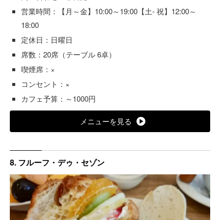
営業時間：【月～金】10:00～19:00【土- 祝】12:00～
18:00
定休日：日曜日
席数：20席（テーブル 6卓）
喫煙席：×
コンセント：×
カフェ予算：～1000円
メニューを見る
8. フルーフ・デゥ・セゾン