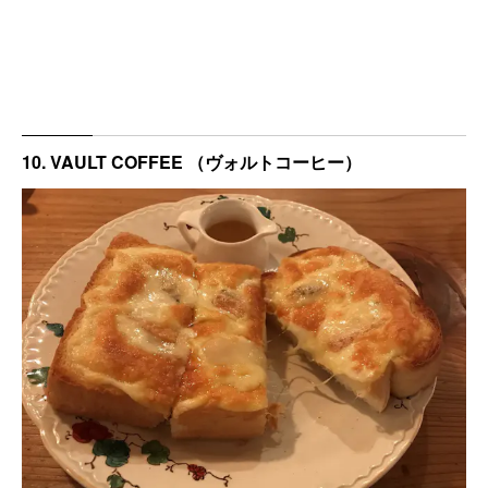
10. VAULT COFFEE （ヴォルトコーヒー）