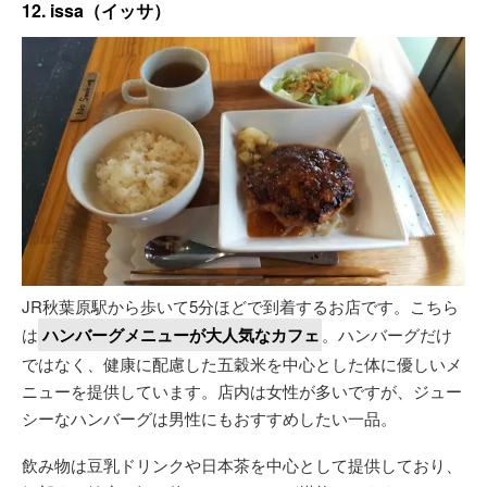
12. issa（イッサ）
JR秋葉原駅から歩いて5分ほどで到着するお店です。こちら
は
ハンバーグメニューが大人気なカフェ
。ハンバーグだけ
ではなく、健康に配慮した五穀米を中心とした体に優しいメ
ニューを提供しています。店内は女性が多いですが、ジュー
シーなハンバーグは男性にもおすすめしたい一品。
飲み物は豆乳ドリンクや日本茶を中心として提供しており、