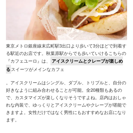
東京メトロ銀座線末広町駅3出口より歩いて3分ほどで到着す
る駅近のお店です。秋葉原駅からでも歩いていけるこちらの
『カフェユーロ』は、
アイスクリームとクレープが楽しめ
る
スイーツがメインなカフェ
。アイスクリームはシングル、ダブル、トリプルと、自分の
好きなように組み合わせることが可能。全20種類もあるの
で、カスタマイズが楽しくなりそうですよね。店内はおしゃ
れな内装で、ゆっくりとアイスクリームやクレープが堪能で
きますよ。女性だけではなく男性にもおすすめなお店になり
ます。