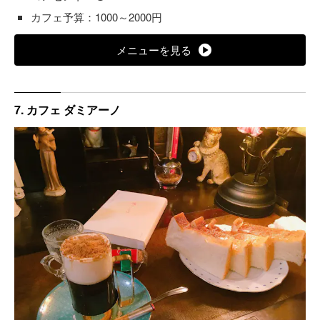
カフェ予算：1000～2000円
メニューを見る
7. カフェ ダミアーノ